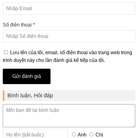
Số điện thoại *
Lưu tên của tôi, email, số điện thoại vào trang web trong
trình duyệt này cho lần đánh giá kế tiếp của tôi.
Bình luận, Hỏi đáp
Anh
Chị