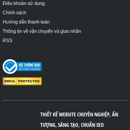
Điều khoản sử dụng
Chính sách
Hướng dẫn thanh toán
Thông tin về vận chuyển và giao nhận
RSS
THIẾT KẾ WEBSITE CHUYÊN NGHIỆP, ẤN
TƯỢNG, SÁNG TẠO, CHUẨN SEO