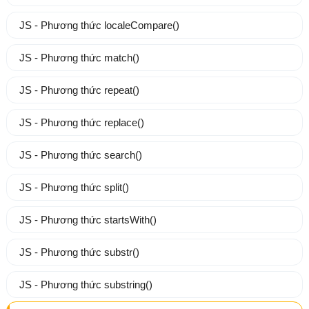
JS - Phương thức localeCompare()
JS - Phương thức match()
JS - Phương thức repeat()
JS - Phương thức replace()
JS - Phương thức search()
JS - Phương thức split()
JS - Phương thức startsWith()
JS - Phương thức substr()
JS - Phương thức substring()