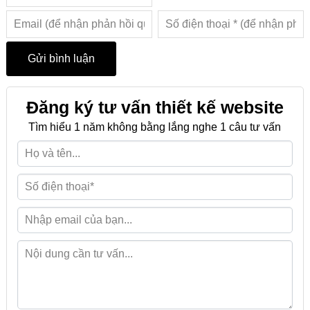
Đăng ký tư vấn thiết kế website
Tìm hiểu 1 năm không bằng lắng nghe 1 câu tư vấn