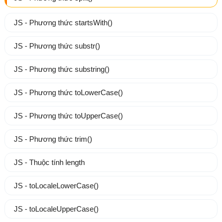
JS - Phương thức startsWith()
JS - Phương thức substr()
JS - Phương thức substring()
JS - Phương thức toLowerCase()
JS - Phương thức toUpperCase()
JS - Phương thức trim()
JS - Thuộc tính length
JS - toLocaleLowerCase()
JS - toLocaleUpperCase()