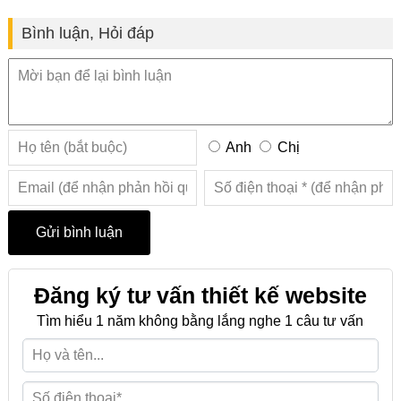
Bình luận, Hỏi đáp
Anh
Chị
Đăng ký tư vấn thiết kế website
Tìm hiểu 1 năm không bằng lắng nghe 1 câu tư vấn