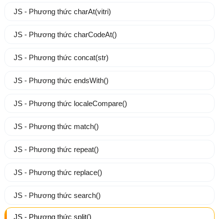
JS - Phương thức charAt(vitri)
JS - Phương thức charCodeAt()
JS - Phương thức concat(str)
JS - Phương thức endsWith()
JS - Phương thức localeCompare()
JS - Phương thức match()
JS - Phương thức repeat()
JS - Phương thức replace()
JS - Phương thức search()
JS - Phương thức split()