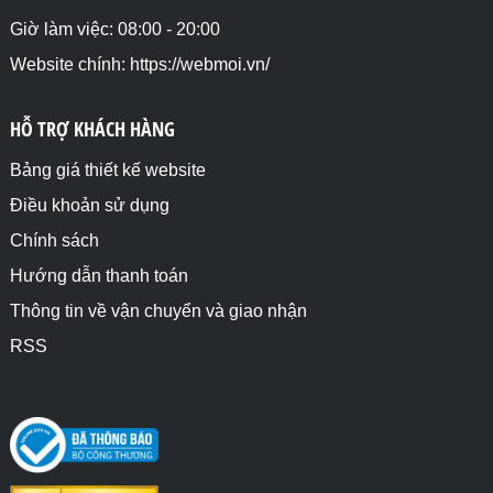
Giờ làm việc: 08:00 - 20:00
Website chính: https://webmoi.vn/
HỖ TRỢ KHÁCH HÀNG
Bảng giá thiết kế website
Điều khoản sử dụng
Chính sách
Hướng dẫn thanh toán
Thông tin về vận chuyển và giao nhận
RSS