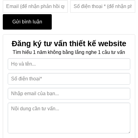
Đăng ký tư vấn thiết kế website
Tìm hiểu 1 năm không bằng lắng nghe 1 câu tư vấn