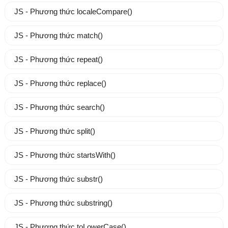
JS - Phương thức localeCompare()
JS - Phương thức match()
JS - Phương thức repeat()
JS - Phương thức replace()
JS - Phương thức search()
JS - Phương thức split()
JS - Phương thức startsWith()
JS - Phương thức substr()
JS - Phương thức substring()
JS - Phương thức toLowerCase()