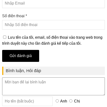
Số điện thoại *
Lưu tên của tôi, email, số điện thoại vào trang web trong
trình duyệt này cho lần đánh giá kế tiếp của tôi.
Bình luận, Hỏi đáp
Anh
Chị