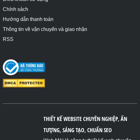
Chính sách
Hướng dẫn thanh toán
Thông tin về vận chuyển và giao nhận
RSS
THIẾT KẾ WEBSITE CHUYÊN NGHIỆP, ẤN
TƯỢNG, SÁNG TẠO, CHUẨN SEO