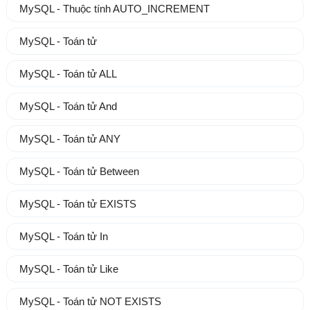
MySQL - Thuộc tính AUTO_INCREMENT
MySQL - Toán tử
MySQL - Toán tử ALL
MySQL - Toán tử And
MySQL - Toán tử ANY
MySQL - Toán tử Between
MySQL - Toán tử EXISTS
MySQL - Toán tử In
MySQL - Toán tử Like
MySQL - Toán tử NOT EXISTS