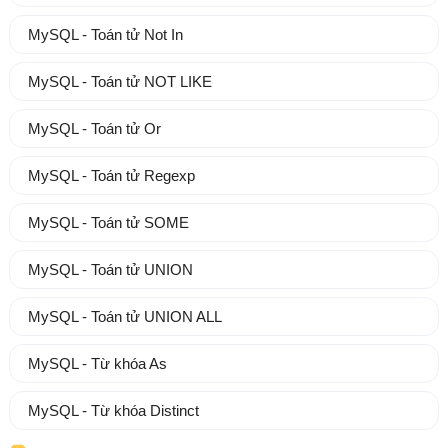
MySQL - Toán tử Not In
MySQL - Toán tử NOT LIKE
MySQL - Toán tử Or
MySQL - Toán tử Regexp
MySQL - Toán tử SOME
MySQL - Toán tử UNION
MySQL - Toán tử UNION ALL
MySQL - Từ khóa As
MySQL - Từ khóa Distinct