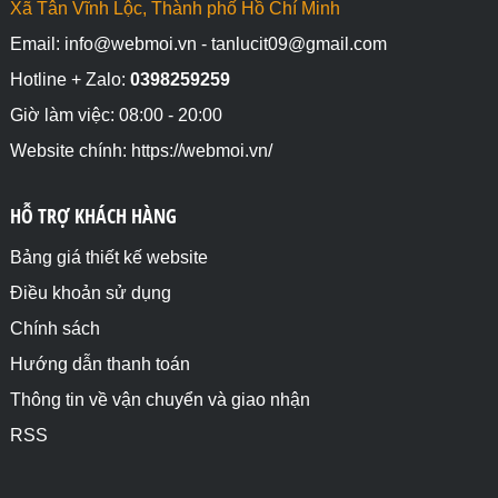
Xã Tân Vĩnh Lộc, Thành phố Hồ Chí Minh
Email: info@webmoi.vn - tanlucit09@gmail.com
Hotline + Zalo:
0398259259
Giờ làm việc: 08:00 - 20:00
Website chính: https://webmoi.vn/
HỖ TRỢ KHÁCH HÀNG
Bảng giá thiết kế website
Điều khoản sử dụng
Chính sách
Hướng dẫn thanh toán
Thông tin về vận chuyển và giao nhận
RSS