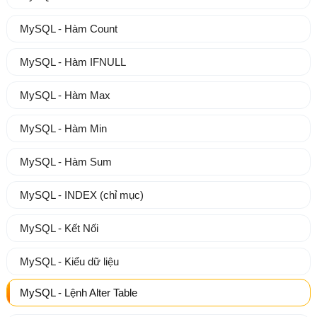
MySQL - Hàm Count
MySQL - Hàm IFNULL
MySQL - Hàm Max
MySQL - Hàm Min
MySQL - Hàm Sum
MySQL - INDEX (chỉ mục)
MySQL - Kết Nối
MySQL - Kiểu dữ liệu
MySQL - Lệnh Alter Table