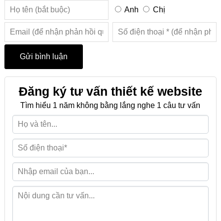
Anh
Chị
Đăng ký tư vấn thiết kế website
Tìm hiểu 1 năm không bằng lắng nghe 1 câu tư vấn