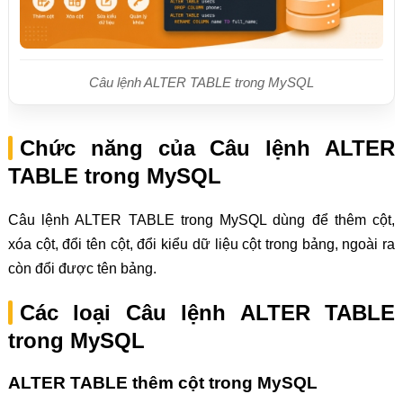
Câu lệnh ALTER TABLE trong MySQL
Chức năng của Câu lệnh ALTER
TABLE trong MySQL
Câu lệnh ALTER TABLE trong MySQL dùng để thêm cột,
xóa cột, đổi tên cột, đổi kiểu dữ liệu cột trong bảng, ngoài ra
còn đổi được tên bảng.
Các loại Câu lệnh ALTER TABLE
trong MySQL
ALTER TABLE thêm cột trong MySQL