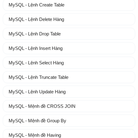
MySQL - Lệnh Create Table
MySQL - Lệnh Delete Hàng
MySQL - Lệnh Drop Table
MySQL - Lệnh Insert Hàng
MySQL - Lệnh Select Hàng
MySQL - Lệnh Truncate Table
MySQL - Lệnh Update Hàng
MySQL - Mệnh đề CROSS JOIN
MySQL - Mệnh đề Group By
MySQL - Mệnh đề Having