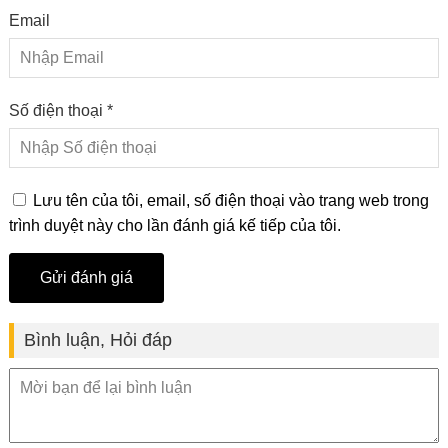
Email
Số điện thoại *
Lưu tên của tôi, email, số điện thoại vào trang web trong
trình duyệt này cho lần đánh giá kế tiếp của tôi.
Bình luận, Hỏi đáp