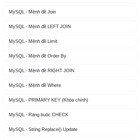
MySQL - Mệnh đề Join
MySQL - Mệnh đề LEFT JOIN
MySQL - Mệnh đề Limit
MySQL - Mệnh đề Order By
MySQL - Mệnh đề RIGHT JOIN
MySQL - Mệnh đề Where
MySQL - PRIMARY KEY (Khóa chính)
MySQL - Ràng buộc CHECK
MySQL - String Replace() Update