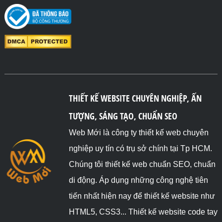
THIẾT KẾ WEBSITE CHUYÊN NGHIỆP, ẤN
TƯỢNG, SÁNG TẠO, CHUẨN SEO
Web Mới là công ty thiết kế web chuyên
nghiệp uy tín có trụ sở chính tại Tp HCM.
Chúng tôi thiết kế web chuẩn SEO, chuẩn
di động. Áp dụng những công nghệ tiên
tiến nhất hiện nay để thiết kế website như
HTML5, CSS3... Thiết kế website code tay