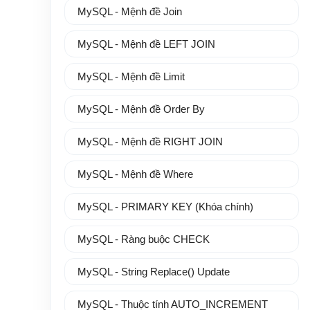
MySQL - Mệnh đề Join
MySQL - Mệnh đề LEFT JOIN
MySQL - Mệnh đề Limit
MySQL - Mệnh đề Order By
MySQL - Mệnh đề RIGHT JOIN
MySQL - Mệnh đề Where
MySQL - PRIMARY KEY (Khóa chính)
MySQL - Ràng buộc CHECK
MySQL - String Replace() Update
MySQL - Thuộc tính AUTO_INCREMENT