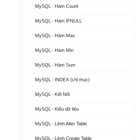
MySQL - Hàm Count
MySQL - Hàm IFNULL
MySQL - Hàm Max
MySQL - Hàm Min
MySQL - Hàm Sum
MySQL - INDEX (chỉ mục)
MySQL - Kết Nối
MySQL - Kiểu dữ liệu
MySQL - Lệnh Alter Table
MySQL - Lệnh Create Table