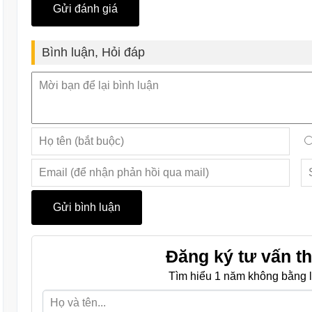
Bình luận, Hỏi đáp
Đăng ký tư vấn th
Tìm hiểu 1 năm không bằng l