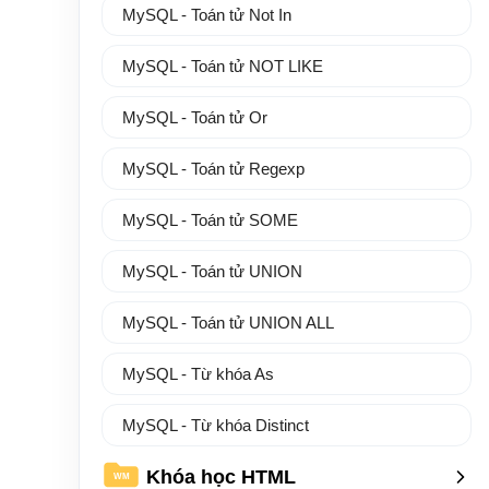
MySQL - Toán tử Not In
MySQL - Toán tử NOT LIKE
MySQL - Toán tử Or
MySQL - Toán tử Regexp
MySQL - Toán tử SOME
MySQL - Toán tử UNION
MySQL - Toán tử UNION ALL
MySQL - Từ khóa As
MySQL - Từ khóa Distinct
Khóa học HTML
WM