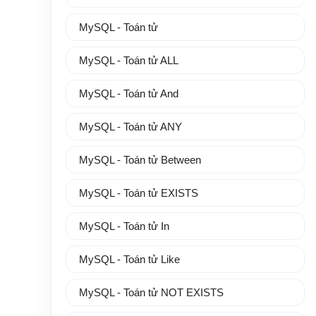
MySQL - Toán tử
MySQL - Toán tử ALL
MySQL - Toán tử And
MySQL - Toán tử ANY
MySQL - Toán tử Between
MySQL - Toán tử EXISTS
MySQL - Toán tử In
MySQL - Toán tử Like
MySQL - Toán tử NOT EXISTS