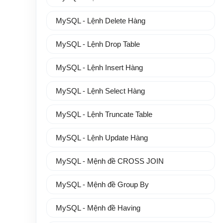
MySQL - Lệnh Delete Hàng
MySQL - Lệnh Drop Table
MySQL - Lệnh Insert Hàng
MySQL - Lệnh Select Hàng
MySQL - Lệnh Truncate Table
MySQL - Lệnh Update Hàng
MySQL - Mệnh đề CROSS JOIN
MySQL - Mệnh đề Group By
MySQL - Mệnh đề Having