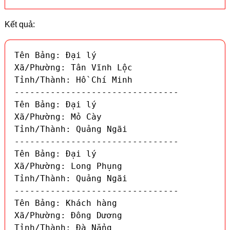
Kết quả:
Tên Bảng: Đại lý

Xã/Phường: Tân Vĩnh Lộc

Tỉnh/Thành: Hồ Chí Minh

--------------------------------

Tên Bảng: Đại lý

Xã/Phường: Mỏ Cày

Tỉnh/Thành: Quảng Ngãi

--------------------------------

Tên Bảng: Đại lý

Xã/Phường: Long Phụng

Tỉnh/Thành: Quảng Ngãi

--------------------------------

Tên Bảng: Khách hàng

Xã/Phường: Đông Dương

Tỉnh/Thành: Đà Nẳng
