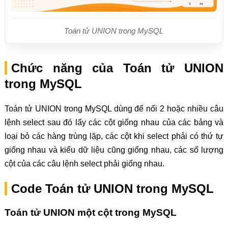
Toán tử UNION trong MySQL
Chức năng của Toán tử UNION
trong MySQL
Toán tử UNION trong MySQL dùng để nối 2 hoặc nhiều câu
lệnh select sau đó lấy các cột giống nhau của các bảng và
loại bỏ các hàng trùng lặp, các cột khi select phải có thứ tự
giống nhau và kiểu dữ liệu cũng giống nhau, các số lượng
cột của các câu lệnh select phải giống nhau.
Code Toán tử UNION trong MySQL
Toán tử UNION một cột trong MySQL