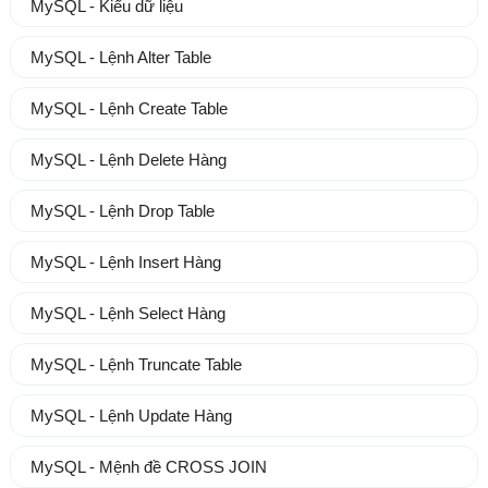
MySQL - Kiểu dữ liệu
MySQL - Lệnh Alter Table
MySQL - Lệnh Create Table
MySQL - Lệnh Delete Hàng
MySQL - Lệnh Drop Table
MySQL - Lệnh Insert Hàng
MySQL - Lệnh Select Hàng
MySQL - Lệnh Truncate Table
MySQL - Lệnh Update Hàng
MySQL - Mệnh đề CROSS JOIN