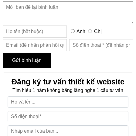
Anh
Chị
Đăng ký tư vấn thiết kế website
Tìm hiểu 1 năm không bằng lắng nghe 1 câu tư vấn