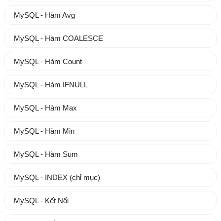
MySQL - Hàm Avg
MySQL - Hàm COALESCE
MySQL - Hàm Count
MySQL - Hàm IFNULL
MySQL - Hàm Max
MySQL - Hàm Min
MySQL - Hàm Sum
MySQL - INDEX (chỉ mục)
MySQL - Kết Nối