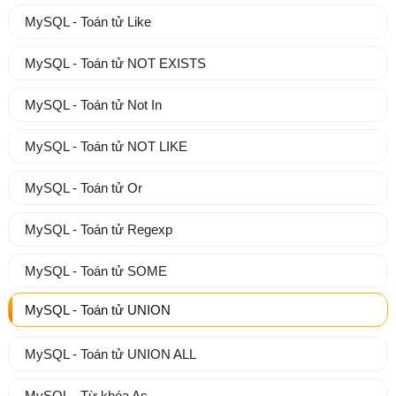
MySQL - Toán tử Like
MySQL - Toán tử NOT EXISTS
MySQL - Toán tử Not In
MySQL - Toán tử NOT LIKE
MySQL - Toán tử Or
MySQL - Toán tử Regexp
MySQL - Toán tử SOME
MySQL - Toán tử UNION
MySQL - Toán tử UNION ALL
MySQL - Từ khóa As