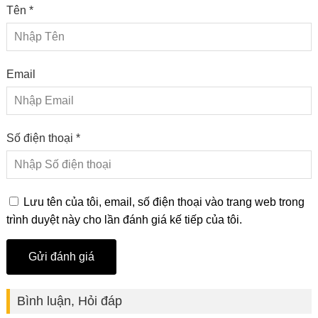
Tên *
Email
Số điện thoại *
Lưu tên của tôi, email, số điện thoại vào trang web trong
trình duyệt này cho lần đánh giá kế tiếp của tôi.
Bình luận, Hỏi đáp