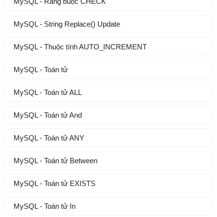
MySQL - Ràng buộc CHECK
MySQL - String Replace() Update
MySQL - Thuộc tính AUTO_INCREMENT
MySQL - Toán tử
MySQL - Toán tử ALL
MySQL - Toán tử And
MySQL - Toán tử ANY
MySQL - Toán tử Between
MySQL - Toán tử EXISTS
MySQL - Toán tử In