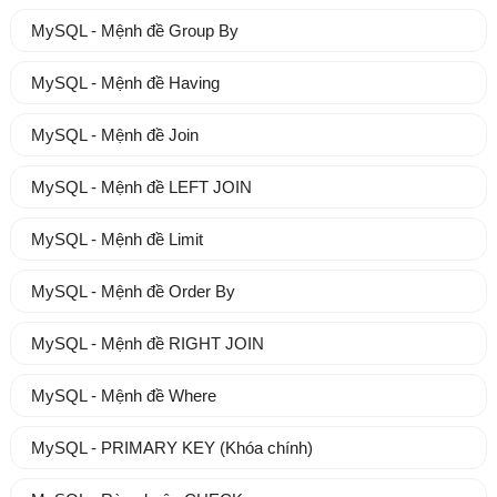
MySQL - Mệnh đề Group By
MySQL - Mệnh đề Having
MySQL - Mệnh đề Join
MySQL - Mệnh đề LEFT JOIN
MySQL - Mệnh đề Limit
MySQL - Mệnh đề Order By
MySQL - Mệnh đề RIGHT JOIN
MySQL - Mệnh đề Where
MySQL - PRIMARY KEY (Khóa chính)