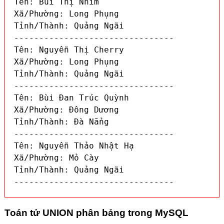
Tên: Bùi Thị Nhím

Xã/Phường: Long Phụng

Tỉnh/Thành: Quảng Ngãi

--------------------------------

Tên: Nguyễn Thị Cherry

Xã/Phường: Long Phụng

Tỉnh/Thành: Quảng Ngãi

--------------------------------

Tên: Bùi Đan Trúc Quỳnh

Xã/Phường: Đông Dương

Tỉnh/Thành: Đà Nẳng

--------------------------------

Tên: Nguyễn Thảo Nhật Hạ

Xã/Phường: Mỏ Cày

Tỉnh/Thành: Quảng Ngãi

--------------------------------
Toán tử UNION phân bảng trong MySQL