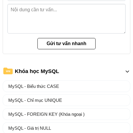
Khóa học MySQL
WM
MySQL - Biểu thức CASE
MySQL - Chỉ mục UNIQUE
MySQL - FOREIGN KEY (Khóa ngoại )
MySQL - Giá trị NULL