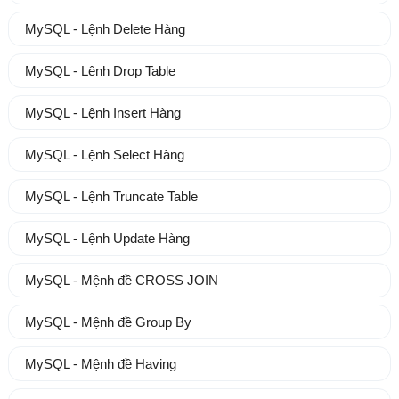
MySQL - Lệnh Delete Hàng
MySQL - Lệnh Drop Table
MySQL - Lệnh Insert Hàng
MySQL - Lệnh Select Hàng
MySQL - Lệnh Truncate Table
MySQL - Lệnh Update Hàng
MySQL - Mệnh đề CROSS JOIN
MySQL - Mệnh đề Group By
MySQL - Mệnh đề Having