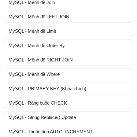
MySQL - Mệnh đề Join
MySQL - Mệnh đề LEFT JOIN
MySQL - Mệnh đề Limit
MySQL - Mệnh đề Order By
MySQL - Mệnh đề RIGHT JOIN
MySQL - Mệnh đề Where
MySQL - PRIMARY KEY (Khóa chính)
MySQL - Ràng buộc CHECK
MySQL - String Replace() Update
MySQL - Thuộc tính AUTO_INCREMENT