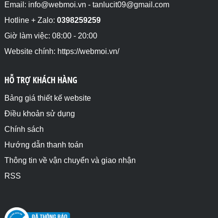
Email: info@webmoi.vn - tanlucit09@gmail.com
Hotline + Zalo:
0398259259
Giờ làm việc: 08:00 - 20:00
Website chính: https://webmoi.vn/
HỖ TRỢ KHÁCH HÀNG
Bảng giá thiết kế website
Điều khoản sử dụng
Chính sách
Hướng dẫn thanh toán
Thông tin về vận chuyển và giao nhận
RSS