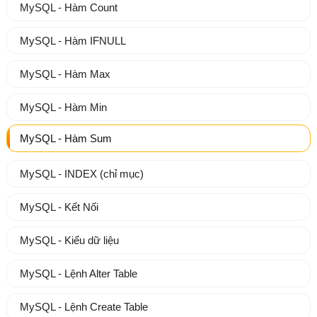
MySQL - Hàm Count
MySQL - Hàm IFNULL
MySQL - Hàm Max
MySQL - Hàm Min
MySQL - Hàm Sum
MySQL - INDEX (chỉ mục)
MySQL - Kết Nối
MySQL - Kiểu dữ liệu
MySQL - Lệnh Alter Table
MySQL - Lệnh Create Table