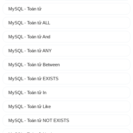
MySQL - Toán tử
MySQL - Toán tử ALL
MySQL - Toán tử And
MySQL - Toán tử ANY
MySQL - Toán tử Between
MySQL - Toán tử EXISTS
MySQL - Toán tử In
MySQL - Toán tử Like
MySQL - Toán tử NOT EXISTS