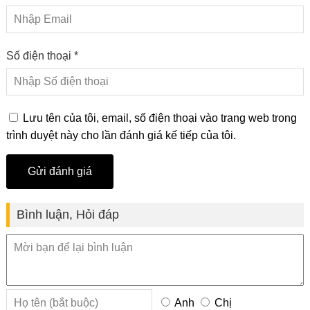
Số điện thoại *
Lưu tên của tôi, email, số điện thoại vào trang web trong
trình duyệt này cho lần đánh giá kế tiếp của tôi.
Bình luận, Hỏi đáp
Anh
Chị