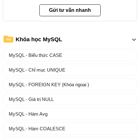
Khóa học MySQL
WM
MySQL - Biểu thức CASE
MySQL - Chỉ mục UNIQUE
MySQL - FOREIGN KEY (Khóa ngoại )
MySQL - Giá trị NULL
MySQL - Hàm Avg
MySQL - Hàm COALESCE