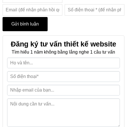
Đăng ký tư vấn thiết kế website
Tìm hiểu 1 năm không bằng lắng nghe 1 câu tư vấn