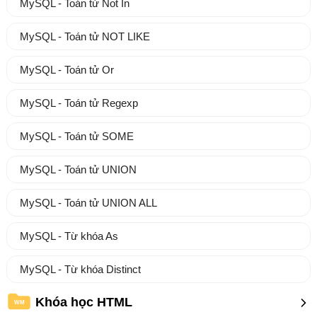
MySQL - Toán tử Not In
MySQL - Toán tử NOT LIKE
MySQL - Toán tử Or
MySQL - Toán tử Regexp
MySQL - Toán tử SOME
MySQL - Toán tử UNION
MySQL - Toán tử UNION ALL
MySQL - Từ khóa As
MySQL - Từ khóa Distinct
Khóa học HTML
WM