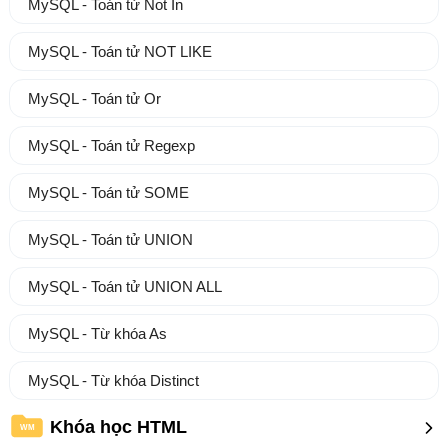
MySQL - Toán tử Not In
MySQL - Toán tử NOT LIKE
MySQL - Toán tử Or
MySQL - Toán tử Regexp
MySQL - Toán tử SOME
MySQL - Toán tử UNION
MySQL - Toán tử UNION ALL
MySQL - Từ khóa As
MySQL - Từ khóa Distinct
Khóa học HTML
WM