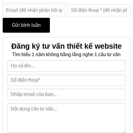
Đăng ký tư vấn thiết kế website
Tìm hiểu 1 năm không bằng lắng nghe 1 câu tư vấn