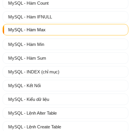
MySQL - Hàm Count
MySQL - Hàm IFNULL
MySQL - Hàm Max
MySQL - Hàm Min
MySQL - Hàm Sum
MySQL - INDEX (chỉ mục)
MySQL - Kết Nối
MySQL - Kiểu dữ liệu
MySQL - Lệnh Alter Table
MySQL - Lệnh Create Table