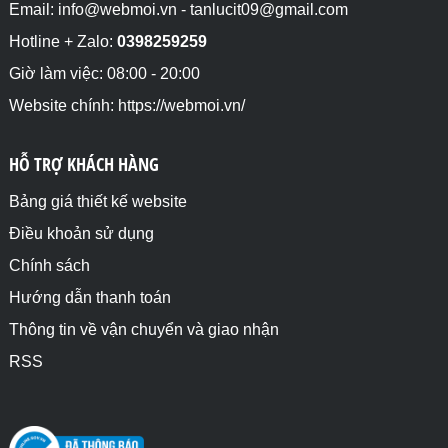
Email: info@webmoi.vn - tanlucit09@gmail.com
Hotline + Zalo:
0398259259
Giờ làm việc: 08:00 - 20:00
Website chính: https://webmoi.vn/
HỖ TRỢ KHÁCH HÀNG
Bảng giá thiết kế website
Điều khoản sử dụng
Chính sách
Hướng dẫn thanh toán
Thông tin về vận chuyển và giao nhận
RSS