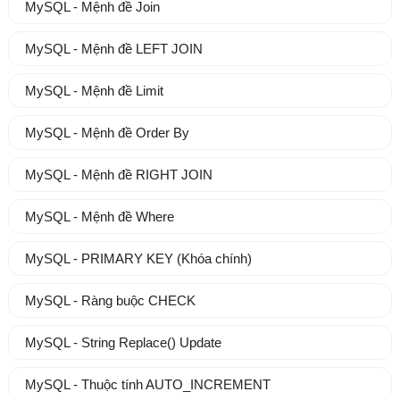
MySQL - Mệnh đề Join
MySQL - Mệnh đề LEFT JOIN
MySQL - Mệnh đề Limit
MySQL - Mệnh đề Order By
MySQL - Mệnh đề RIGHT JOIN
MySQL - Mệnh đề Where
MySQL - PRIMARY KEY (Khóa chính)
MySQL - Ràng buộc CHECK
MySQL - String Replace() Update
MySQL - Thuộc tính AUTO_INCREMENT