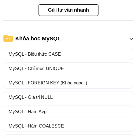
Khóa học MySQL
WM
MySQL - Biểu thức CASE
MySQL - Chỉ mục UNIQUE
MySQL - FOREIGN KEY (Khóa ngoại )
MySQL - Giá trị NULL
MySQL - Hàm Avg
MySQL - Hàm COALESCE