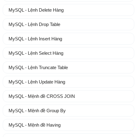
MySQL - Lệnh Delete Hàng
MySQL - Lệnh Drop Table
MySQL - Lệnh Insert Hàng
MySQL - Lệnh Select Hàng
MySQL - Lệnh Truncate Table
MySQL - Lệnh Update Hàng
MySQL - Mệnh đề CROSS JOIN
MySQL - Mệnh đề Group By
MySQL - Mệnh đề Having