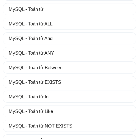
MySQL - Toán tử
MySQL - Toán tử ALL
MySQL - Toán tử And
MySQL - Toán tử ANY
MySQL - Toán tử Between
MySQL - Toán tử EXISTS
MySQL - Toán tử In
MySQL - Toán tử Like
MySQL - Toán tử NOT EXISTS