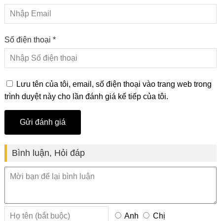
Số điện thoại *
Lưu tên của tôi, email, số điện thoại vào trang web trong
trình duyệt này cho lần đánh giá kế tiếp của tôi.
Bình luận, Hỏi đáp
Anh
Chị