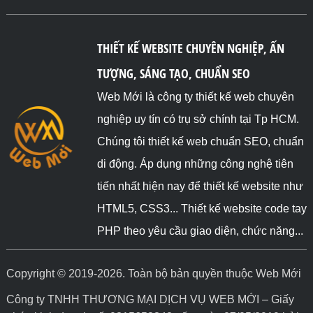
THIẾT KẾ WEBSITE CHUYÊN NGHIỆP, ẤN
TƯỢNG, SÁNG TẠO, CHUẨN SEO
Web Mới là công ty thiết kế web chuyên
nghiệp uy tín có trụ sở chính tại Tp HCM.
Chúng tôi thiết kế web chuẩn SEO, chuẩn
di động. Áp dụng những công nghệ tiên
tiến nhất hiện nay để thiết kế website như
HTML5, CSS3... Thiết kế website code tay
PHP theo yêu cầu giao diện, chức năng...
Copyright © 2019-2026. Toàn bộ bản quyền thuộc Web Mới
Công ty TNHH THƯƠNG MẠI DỊCH VỤ WEB MỚI – Giấy