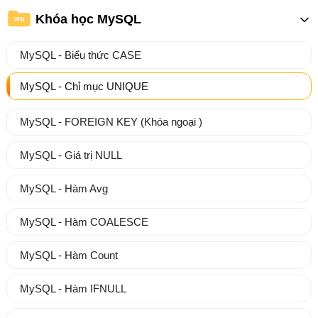
Khóa học MySQL
WM
MySQL - Biểu thức CASE
MySQL - Chỉ mục UNIQUE
MySQL - FOREIGN KEY (Khóa ngoại )
MySQL - Giá trị NULL
MySQL - Hàm Avg
MySQL - Hàm COALESCE
MySQL - Hàm Count
MySQL - Hàm IFNULL