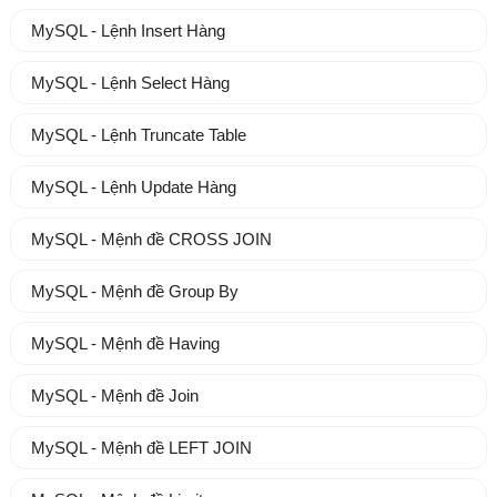
MySQL - Lệnh Insert Hàng
MySQL - Lệnh Select Hàng
MySQL - Lệnh Truncate Table
MySQL - Lệnh Update Hàng
MySQL - Mệnh đề CROSS JOIN
MySQL - Mệnh đề Group By
MySQL - Mệnh đề Having
MySQL - Mệnh đề Join
MySQL - Mệnh đề LEFT JOIN