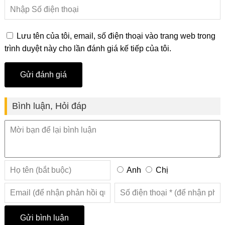
Lưu tên của tôi, email, số điện thoại vào trang web trong
trình duyệt này cho lần đánh giá kế tiếp của tôi.
Bình luận, Hỏi đáp
Anh
Chị