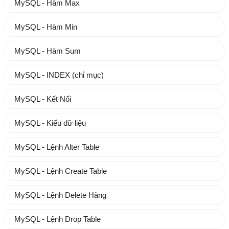
MySQL - Hàm Max
MySQL - Hàm Min
MySQL - Hàm Sum
MySQL - INDEX (chỉ mục)
MySQL - Kết Nối
MySQL - Kiểu dữ liệu
MySQL - Lệnh Alter Table
MySQL - Lệnh Create Table
MySQL - Lệnh Delete Hàng
MySQL - Lệnh Drop Table