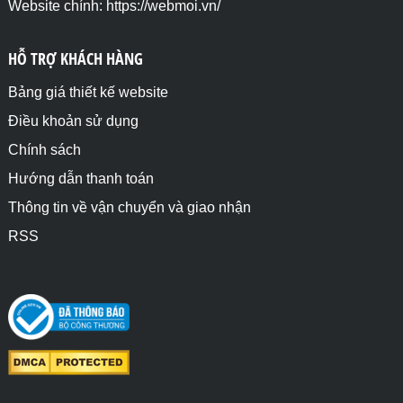
Website chính: https://webmoi.vn/
HỖ TRỢ KHÁCH HÀNG
Bảng giá thiết kế website
Điều khoản sử dụng
Chính sách
Hướng dẫn thanh toán
Thông tin về vận chuyển và giao nhận
RSS