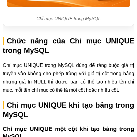
Chỉ mục UNIQUE trong MySQL
Chức năng của Chỉ mục UNIQUE
trong MySQL
Chỉ mục UNIQUE trong MySQL dùng để ràng buộc giá trị
truyền vào không cho phép trùng với giá trị cột trong bảng
nhưng giá trị NULL thì được, bạn có thể tạo nhiều tên chỉ
mục, mỗi tên chỉ mục có thể là một cột hoặc nhiều cột.
Chỉ mục UNIQUE khi tạo bảng trong
MySQL
Chỉ mục UNIQUE một cột khi tạo bảng trong
MySQL