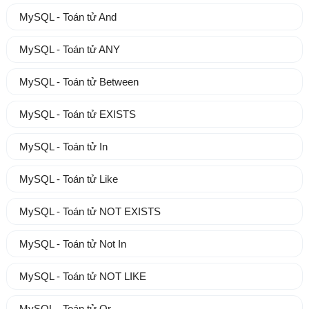
MySQL - Toán tử And
MySQL - Toán tử ANY
MySQL - Toán tử Between
MySQL - Toán tử EXISTS
MySQL - Toán tử In
MySQL - Toán tử Like
MySQL - Toán tử NOT EXISTS
MySQL - Toán tử Not In
MySQL - Toán tử NOT LIKE
MySQL - Toán tử Or