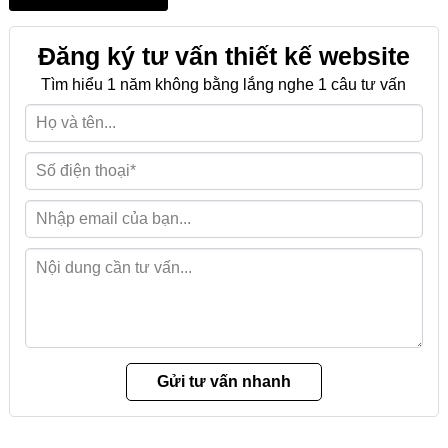
Đăng ký tư vấn thiết kế website
Tìm hiểu 1 năm không bằng lắng nghe 1 câu tư vấn