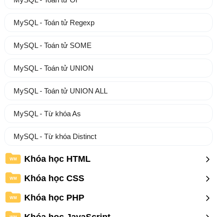
MySQL - Toán tử Regexp
MySQL - Toán tử SOME
MySQL - Toán tử UNION
MySQL - Toán tử UNION ALL
MySQL - Từ khóa As
MySQL - Từ khóa Distinct
Khóa học HTML
WM
Khóa học CSS
WM
Khóa học PHP
WM
WM