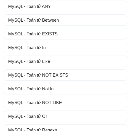
MySQL - Toán tử ANY
MySQL - Toán tử Between
MySQL - Toán tử EXISTS
MySQL - Toán tử In
MySQL - Toán tử Like
MySQL - Toán tử NOT EXISTS
MySQL - Toán tử Not In
MySQL - Toán tử NOT LIKE
MySQL - Toán tử Or
MySQL - Toán tử Regexp