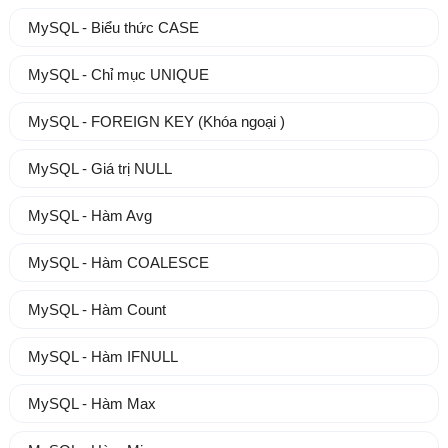
MySQL - Biểu thức CASE
MySQL - Chỉ mục UNIQUE
MySQL - FOREIGN KEY (Khóa ngoại )
MySQL - Giá trị NULL
MySQL - Hàm Avg
MySQL - Hàm COALESCE
MySQL - Hàm Count
MySQL - Hàm IFNULL
MySQL - Hàm Max