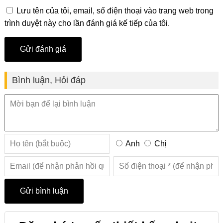
Lưu tên của tôi, email, số điện thoại vào trang web trong
trình duyệt này cho lần đánh giá kế tiếp của tôi.
Bình luận, Hỏi đáp
Anh
Chị