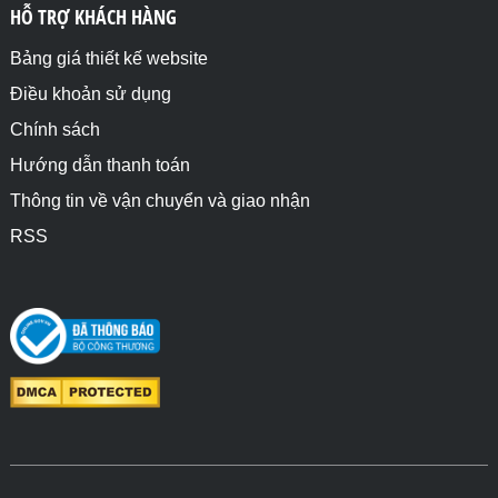
HỖ TRỢ KHÁCH HÀNG
Bảng giá thiết kế website
Điều khoản sử dụng
Chính sách
Hướng dẫn thanh toán
Thông tin về vận chuyển và giao nhận
RSS