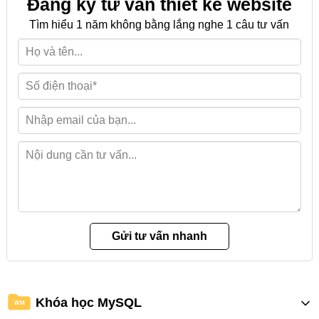
Đăng ký tư vấn thiết kế website
Tìm hiểu 1 năm không bằng lắng nghe 1 câu tư vấn
Khóa học MySQL
WM