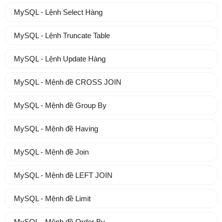
MySQL - Lệnh Select Hàng
MySQL - Lệnh Truncate Table
MySQL - Lệnh Update Hàng
MySQL - Mệnh đề CROSS JOIN
MySQL - Mệnh đề Group By
MySQL - Mệnh đề Having
MySQL - Mệnh đề Join
MySQL - Mệnh đề LEFT JOIN
MySQL - Mệnh đề Limit
MySQL - Mệnh đề Order By