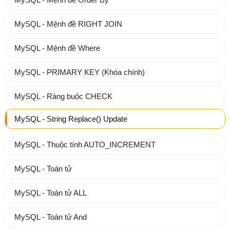
MySQL - Mệnh đề RIGHT JOIN
MySQL - Mệnh đề Where
MySQL - PRIMARY KEY (Khóa chính)
MySQL - Ràng buộc CHECK
MySQL - String Replace() Update
MySQL - Thuộc tính AUTO_INCREMENT
MySQL - Toán tử
MySQL - Toán tử ALL
MySQL - Toán tử And