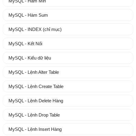
MySQL - Hàm Min
MySQL - Hàm Sum
MySQL - INDEX (chỉ mục)
MySQL - Kết Nối
MySQL - Kiểu dữ liệu
MySQL - Lệnh Alter Table
MySQL - Lệnh Create Table
MySQL - Lệnh Delete Hàng
MySQL - Lệnh Drop Table
MySQL - Lệnh Insert Hàng