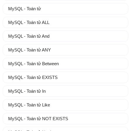
MySQL - Toán tử
MySQL - Toán tử ALL
MySQL - Toán tử And
MySQL - Toán tử ANY
MySQL - Toán tử Between
MySQL - Toán tử EXISTS
MySQL - Toán tử In
MySQL - Toán tử Like
MySQL - Toán tử NOT EXISTS