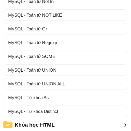
MySQL - Toán tử Not In
MySQL - Toán tử NOT LIKE
MySQL - Toán tử Or
MySQL - Toán tử Regexp
MySQL - Toán tử SOME
MySQL - Toán tử UNION
MySQL - Toán tử UNION ALL
MySQL - Từ khóa As
MySQL - Từ khóa Distinct
Khóa học HTML
WM