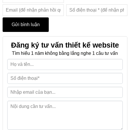
Đăng ký tư vấn thiết kế website
Tìm hiểu 1 năm không bằng lắng nghe 1 câu tư vấn