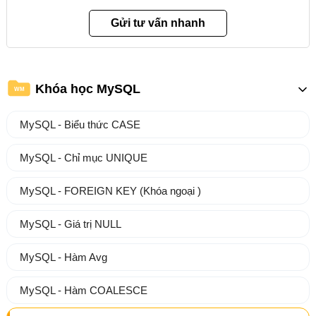
Khóa học MySQL
WM
MySQL - Biểu thức CASE
MySQL - Chỉ mục UNIQUE
MySQL - FOREIGN KEY (Khóa ngoại )
MySQL - Giá trị NULL
MySQL - Hàm Avg
MySQL - Hàm COALESCE