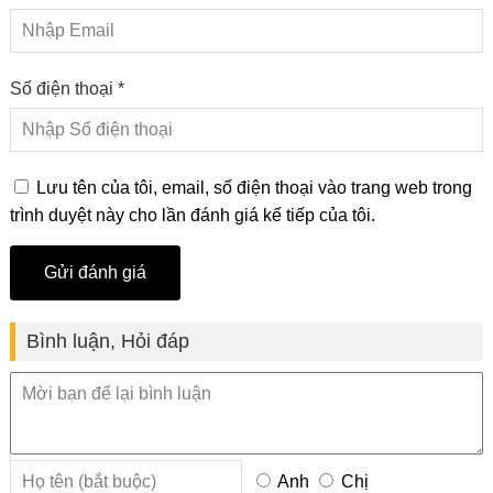
Số điện thoại *
Lưu tên của tôi, email, số điện thoại vào trang web trong
trình duyệt này cho lần đánh giá kế tiếp của tôi.
Bình luận, Hỏi đáp
Anh
Chị