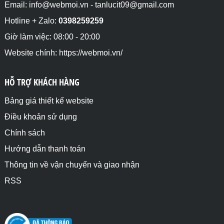
Email: info@webmoi.vn - tanlucit09@gmail.com
Hotline + Zalo:
0398259259
Giờ làm việc: 08:00 - 20:00
Website chính: https://webmoi.vn/
HỖ TRỢ KHÁCH HÀNG
Bảng giá thiết kế website
Điều khoản sử dụng
Chính sách
Hướng dẫn thanh toán
Thông tin về vận chuyển và giao nhận
RSS