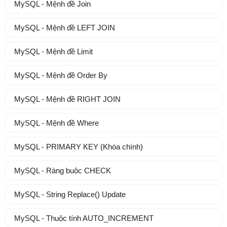
MySQL - Mệnh đề Join
MySQL - Mệnh đề LEFT JOIN
MySQL - Mệnh đề Limit
MySQL - Mệnh đề Order By
MySQL - Mệnh đề RIGHT JOIN
MySQL - Mệnh đề Where
MySQL - PRIMARY KEY (Khóa chính)
MySQL - Ràng buộc CHECK
MySQL - String Replace() Update
MySQL - Thuộc tính AUTO_INCREMENT