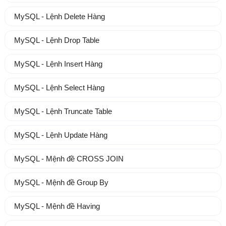
MySQL - Lệnh Delete Hàng
MySQL - Lệnh Drop Table
MySQL - Lệnh Insert Hàng
MySQL - Lệnh Select Hàng
MySQL - Lệnh Truncate Table
MySQL - Lệnh Update Hàng
MySQL - Mệnh đề CROSS JOIN
MySQL - Mệnh đề Group By
MySQL - Mệnh đề Having