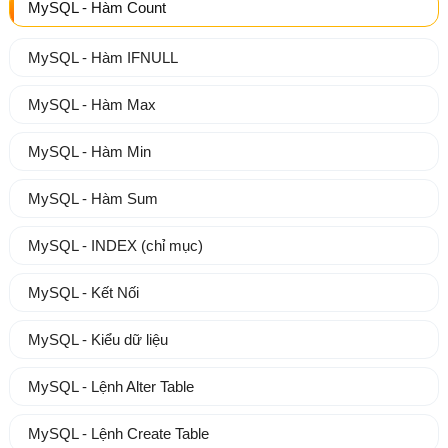
MySQL - Hàm Count
MySQL - Hàm IFNULL
MySQL - Hàm Max
MySQL - Hàm Min
MySQL - Hàm Sum
MySQL - INDEX (chỉ mục)
MySQL - Kết Nối
MySQL - Kiểu dữ liệu
MySQL - Lệnh Alter Table
MySQL - Lệnh Create Table