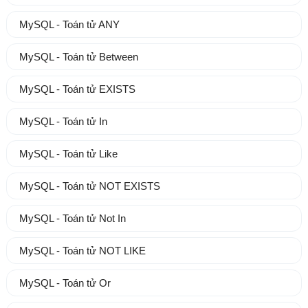
MySQL - Toán tử ANY
MySQL - Toán tử Between
MySQL - Toán tử EXISTS
MySQL - Toán tử In
MySQL - Toán tử Like
MySQL - Toán tử NOT EXISTS
MySQL - Toán tử Not In
MySQL - Toán tử NOT LIKE
MySQL - Toán tử Or