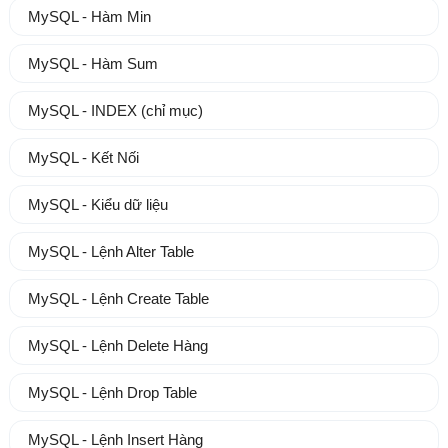
MySQL - Hàm Min
MySQL - Hàm Sum
MySQL - INDEX (chỉ mục)
MySQL - Kết Nối
MySQL - Kiểu dữ liệu
MySQL - Lệnh Alter Table
MySQL - Lệnh Create Table
MySQL - Lệnh Delete Hàng
MySQL - Lệnh Drop Table
MySQL - Lệnh Insert Hàng