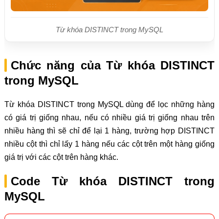
Từ khóa DISTINCT trong MySQL
Chức năng của Từ khóa DISTINCT
trong MySQL
Từ khóa DISTINCT trong MySQL dùng để lọc những hàng
có giá trị giống nhau, nếu có nhiều giá trị giống nhau trên
nhiều hàng thì sẽ chỉ để lại 1 hàng, trường hợp DISTINCT
nhiều cột thì chỉ lấy 1 hàng nếu các cột trên một hàng giống
giá trị với các cột trên hàng khác.
Code Từ khóa DISTINCT trong
MySQL