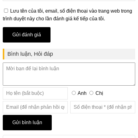
Lưu tên của tôi, email, số điện thoại vào trang web trong
trình duyệt này cho lần đánh giá kế tiếp của tôi.
Bình luận, Hỏi đáp
Anh
Chị