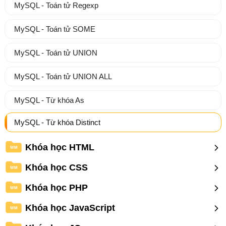
MySQL - Toán tử Regexp
MySQL - Toán tử SOME
MySQL - Toán tử UNION
MySQL - Toán tử UNION ALL
MySQL - Từ khóa As
MySQL - Từ khóa Distinct
Khóa học HTML
WM
Khóa học CSS
WM
Khóa học PHP
WM
Khóa học JavaScript
WM