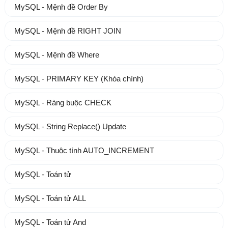
MySQL - Mệnh đề Order By
MySQL - Mệnh đề RIGHT JOIN
MySQL - Mệnh đề Where
MySQL - PRIMARY KEY (Khóa chính)
MySQL - Ràng buộc CHECK
MySQL - String Replace() Update
MySQL - Thuộc tính AUTO_INCREMENT
MySQL - Toán tử
MySQL - Toán tử ALL
MySQL - Toán tử And