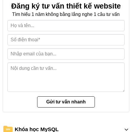
Đăng ký tư vấn thiết kế website
Tìm hiểu 1 năm không bằng lắng nghe 1 câu tư vấn
Khóa học MySQL
WM