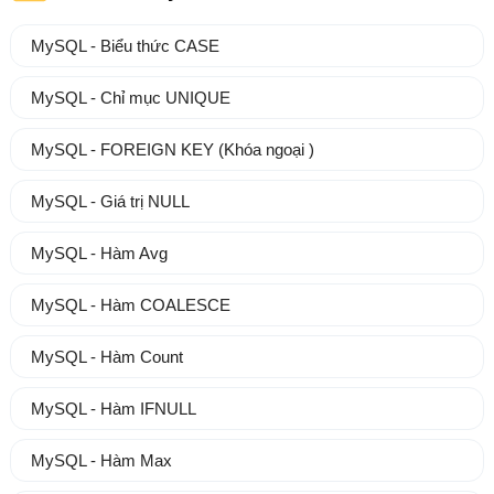
MySQL - Biểu thức CASE
MySQL - Chỉ mục UNIQUE
MySQL - FOREIGN KEY (Khóa ngoại )
MySQL - Giá trị NULL
MySQL - Hàm Avg
MySQL - Hàm COALESCE
MySQL - Hàm Count
MySQL - Hàm IFNULL
MySQL - Hàm Max