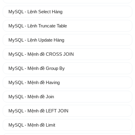
MySQL - Lệnh Select Hàng
MySQL - Lệnh Truncate Table
MySQL - Lệnh Update Hàng
MySQL - Mệnh đề CROSS JOIN
MySQL - Mệnh đề Group By
MySQL - Mệnh đề Having
MySQL - Mệnh đề Join
MySQL - Mệnh đề LEFT JOIN
MySQL - Mệnh đề Limit