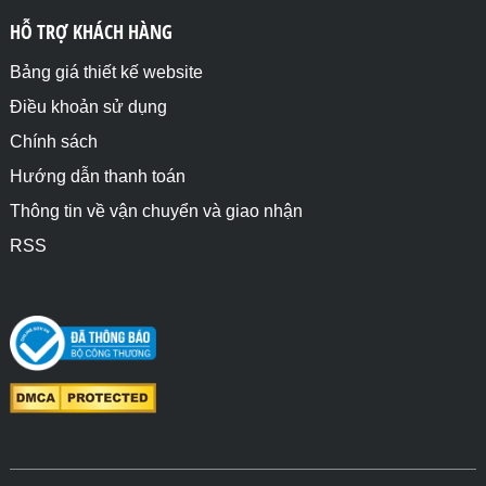
HỖ TRỢ KHÁCH HÀNG
Bảng giá thiết kế website
Điều khoản sử dụng
Chính sách
Hướng dẫn thanh toán
Thông tin về vận chuyển và giao nhận
RSS