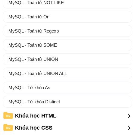
MySQL - Toán tử NOT LIKE
MySQL - Toán tử Or
MySQL - Toán tử Regexp
MySQL - Toán tử SOME
MySQL - Toán tử UNION
MySQL - Toán tử UNION ALL
MySQL - Từ khóa As
MySQL - Từ khóa Distinct
Khóa học HTML
WM
Khóa học CSS
WM