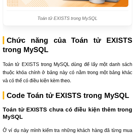
Toán tử EXISTS trong MySQL
Chức năng của Toán tử EXISTS
trong MySQL
Toán tử EXISTS trong MySQL dùng để lấy một danh sách
thuộc khóa chính ở bảng này có nằm trong một bảng khác
và có thể có điều kiện kèm theo.
Code Toán tử EXISTS trong MySQL
Toán tử EXISTS chưa có điều kiện thêm trong
MySQL
Ở ví dụ này mình kiểm tra những khách hàng đã từng mua