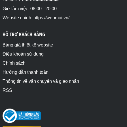
Giờ làm việc: 08:00 - 20:00
Website chính: https://webmoi.vn/
HỖ TRỢ KHÁCH HÀNG
Bảng giá thiết kế website
Điều khoản sử dụng
Chính sách
Hướng dẫn thanh toán
Thông tin về vận chuyển và giao nhận
RSS