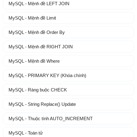
MySQL - Mệnh đề LEFT JOIN
MySQL - Mệnh đề Limit
MySQL - Mệnh đề Order By
MySQL - Mệnh đề RIGHT JOIN
MySQL - Mệnh đề Where
MySQL - PRIMARY KEY (Khóa chính)
MySQL - Ràng buộc CHECK
MySQL - String Replace() Update
MySQL - Thuộc tính AUTO_INCREMENT
MySQL - Toán tử