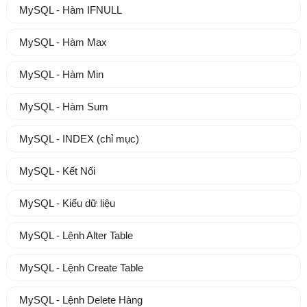
MySQL - Hàm IFNULL
MySQL - Hàm Max
MySQL - Hàm Min
MySQL - Hàm Sum
MySQL - INDEX (chỉ mục)
MySQL - Kết Nối
MySQL - Kiểu dữ liệu
MySQL - Lệnh Alter Table
MySQL - Lệnh Create Table
MySQL - Lệnh Delete Hàng