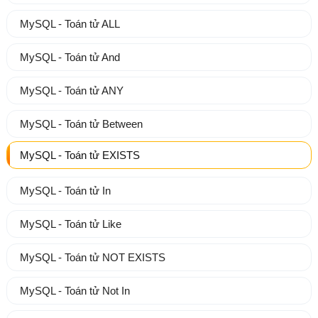
MySQL - Toán tử ALL
MySQL - Toán tử And
MySQL - Toán tử ANY
MySQL - Toán tử Between
MySQL - Toán tử EXISTS
MySQL - Toán tử In
MySQL - Toán tử Like
MySQL - Toán tử NOT EXISTS
MySQL - Toán tử Not In