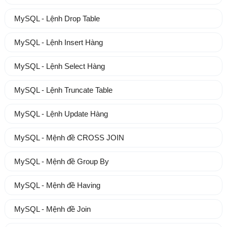
MySQL - Lệnh Drop Table
MySQL - Lệnh Insert Hàng
MySQL - Lệnh Select Hàng
MySQL - Lệnh Truncate Table
MySQL - Lệnh Update Hàng
MySQL - Mệnh đề CROSS JOIN
MySQL - Mệnh đề Group By
MySQL - Mệnh đề Having
MySQL - Mệnh đề Join