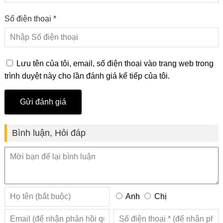
Số điện thoại *
Lưu tên của tôi, email, số điện thoại vào trang web trong
trình duyệt này cho lần đánh giá kế tiếp của tôi.
Bình luận, Hỏi đáp
Anh
Chị