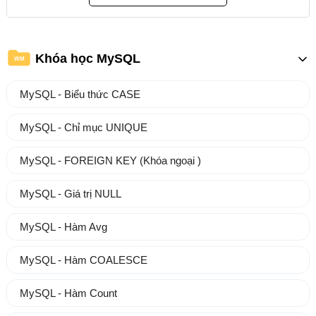
Khóa học MySQL
WM
MySQL - Biểu thức CASE
MySQL - Chỉ mục UNIQUE
MySQL - FOREIGN KEY (Khóa ngoại )
MySQL - Giá trị NULL
MySQL - Hàm Avg
MySQL - Hàm COALESCE
MySQL - Hàm Count