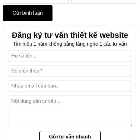
Đăng ký tư vấn thiết kế website
Tìm hiểu 1 năm không bằng lắng nghe 1 câu tư vấn