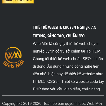
THIẾT KẾ WEBSITE CHUYÊN NGHIỆP, ẤN
TƯỢNG, SÁNG TẠO, CHUẨN SEO
Web Mới là công ty thiết kế web chuyên
nghiệp uy tín có trụ sở chính tại Tp HCM.
Chúng tôi thiết kế web chuẩn SEO, chuẩn
di động. Áp dụng những công nghệ tiên
tiến nhất hiện nay để thiết kế website như
HTML5, CSS3... Thiết kế website code tay
PHP theo yêu cầu giao diện, chức năng...
Copyright © 2019-2026. Toàn bộ bản quyền thuộc Web Mới