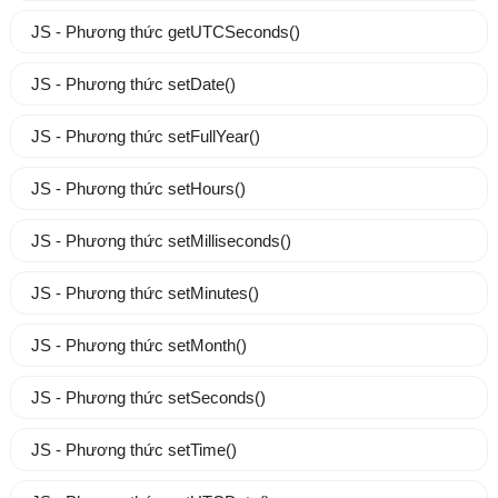
JS - Phương thức getUTCSeconds()
JS - Phương thức setDate()
JS - Phương thức setFullYear()
JS - Phương thức setHours()
JS - Phương thức setMilliseconds()
JS - Phương thức setMinutes()
JS - Phương thức setMonth()
JS - Phương thức setSeconds()
JS - Phương thức setTime()