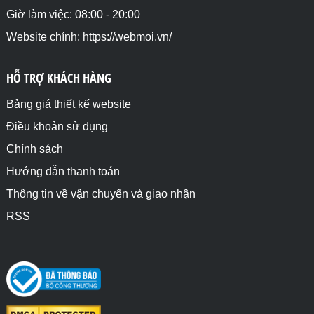
Giờ làm việc: 08:00 - 20:00
Website chính: https://webmoi.vn/
HỖ TRỢ KHÁCH HÀNG
Bảng giá thiết kế website
Điều khoản sử dụng
Chính sách
Hướng dẫn thanh toán
Thông tin về vận chuyển và giao nhận
RSS