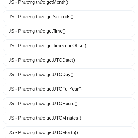
JS - Phương thức getMonth()
JS - Phương thức getSeconds()
JS - Phương thức getTime()
JS - Phương thức getTimezoneOffset()
JS - Phương thức getUTCDate()
JS - Phương thức getUTCDay()
JS - Phương thức getUTCFullYear()
JS - Phương thức getUTCHours()
JS - Phương thức getUTCMinutes()
JS - Phương thức getUTCMonth()