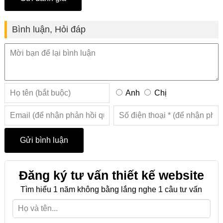
Bình luận, Hỏi đáp
Anh
Chị
Đăng ký tư vấn thiết kế website
Tìm hiểu 1 năm không bằng lắng nghe 1 câu tư vấn