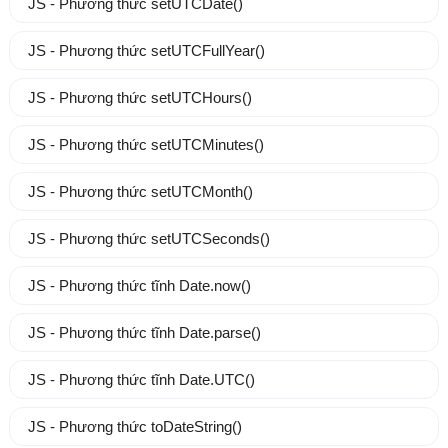
JS - Phương thức setUTCDate()
JS - Phương thức setUTCFullYear()
JS - Phương thức setUTCHours()
JS - Phương thức setUTCMinutes()
JS - Phương thức setUTCMonth()
JS - Phương thức setUTCSeconds()
JS - Phương thức tĩnh Date.now()
JS - Phương thức tĩnh Date.parse()
JS - Phương thức tĩnh Date.UTC()
JS - Phương thức toDateString()