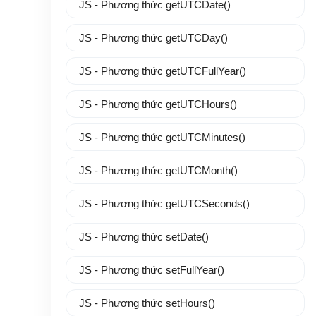
JS - Phương thức getUTCDate()
JS - Phương thức getUTCDay()
JS - Phương thức getUTCFullYear()
JS - Phương thức getUTCHours()
JS - Phương thức getUTCMinutes()
JS - Phương thức getUTCMonth()
JS - Phương thức getUTCSeconds()
JS - Phương thức setDate()
JS - Phương thức setFullYear()
JS - Phương thức setHours()