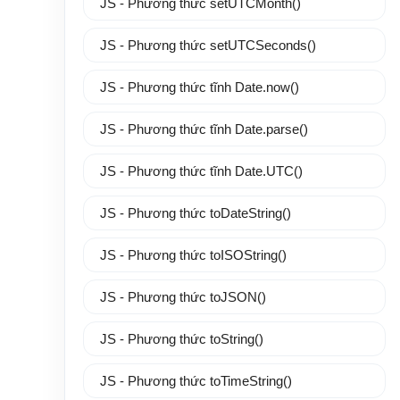
JS - Phương thức setUTCMonth()
JS - Phương thức setUTCSeconds()
JS - Phương thức tĩnh Date.now()
JS - Phương thức tĩnh Date.parse()
JS - Phương thức tĩnh Date.UTC()
JS - Phương thức toDateString()
JS - Phương thức toISOString()
JS - Phương thức toJSON()
JS - Phương thức toString()
JS - Phương thức toTimeString()