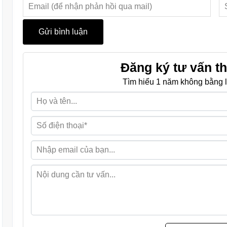
Đăng ký tư vấn th
Tìm hiểu 1 năm không bằng l