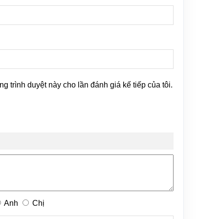
ng trình duyệt này cho lần đánh giá kế tiếp của tôi.
Anh
Chị