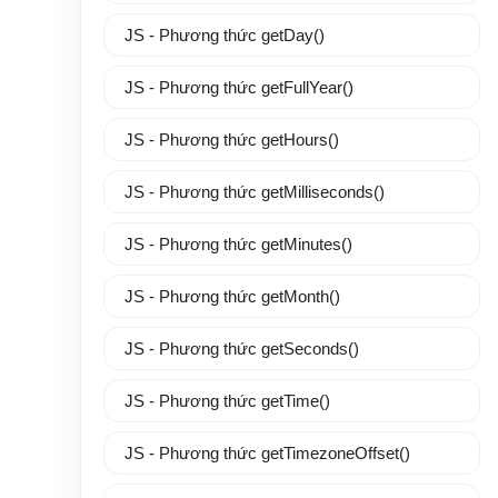
JS - Phương thức getDay()
JS - Phương thức getFullYear()
JS - Phương thức getHours()
JS - Phương thức getMilliseconds()
JS - Phương thức getMinutes()
JS - Phương thức getMonth()
JS - Phương thức getSeconds()
JS - Phương thức getTime()
JS - Phương thức getTimezoneOffset()