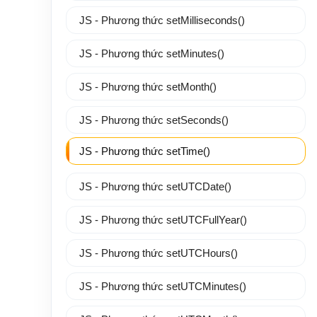
JS - Phương thức setMilliseconds()
JS - Phương thức setMinutes()
JS - Phương thức setMonth()
JS - Phương thức setSeconds()
JS - Phương thức setTime()
JS - Phương thức setUTCDate()
JS - Phương thức setUTCFullYear()
JS - Phương thức setUTCHours()
JS - Phương thức setUTCMinutes()