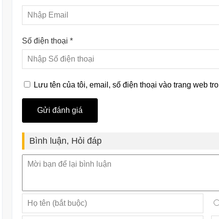
Số điện thoại *
Lưu tên của tôi, email, số điện thoại vào trang web tro
Bình luận, Hỏi đáp