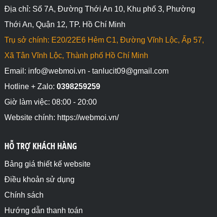
Địa chỉ: Số 7A, Đường Thới An 10, Khu phố 3, Phường
Thới An, Quận 12, TP. Hồ Chí Minh
Trụ sở chính: E20/22E6 Hẻm C1, Đường Vĩnh Lộc, Ấp 57,
Xã Tân Vĩnh Lộc, Thành phố Hồ Chí Minh
Email: info@webmoi.vn - tanlucit09@gmail.com
Hotline + Zalo:
0398259259
Giờ làm việc: 08:00 - 20:00
Website chính: https://webmoi.vn/
HỖ TRỢ KHÁCH HÀNG
Bảng giá thiết kế website
Điều khoản sử dụng
Chính sách
Hướng dẫn thanh toán