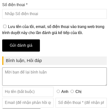
Số điện thoại *
Lưu tên của tôi, email, số điện thoại vào trang web trong
trình duyệt này cho lần đánh giá kế tiếp của tôi.
Bình luận, Hỏi đáp
Anh
Chị