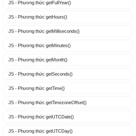
JS - Phương thức getFullYear()
JS - Phương thức getHours()
JS - Phương thức getMilliseconds()
JS - Phương thức getMinutes()
JS - Phương thức getMonth()
JS - Phương thức getSeconds()
JS - Phương thức getTime()
JS - Phương thức getTimezoneOffset()
JS - Phương thức getUTCDate()
JS - Phương thức getUTCDay()