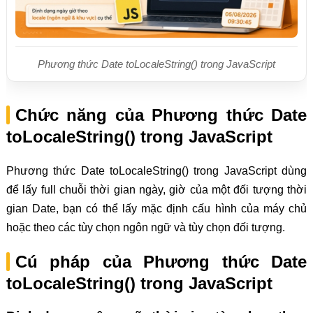
Phương thức Date toLocaleString() trong JavaScript
Chức năng của Phương thức Date
toLocaleString() trong JavaScript
Phương thức Date toLocaleString() trong JavaScript dùng
để lấy full chuỗi thời gian ngày, giờ của một đối tượng thời
gian Date, bạn có thể lấy mặc định cấu hình của máy chủ
hoặc theo các tùy chọn ngôn ngữ và tùy chọn đối tượng.
Cú pháp của Phương thức Date
toLocaleString() trong JavaScript