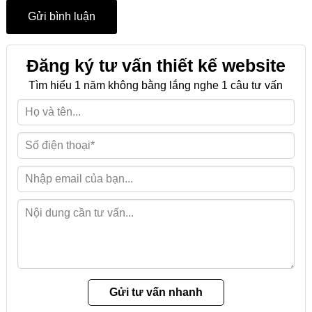
Đăng ký tư vấn thiết kế website
Tìm hiểu 1 năm không bằng lắng nghe 1 câu tư vấn