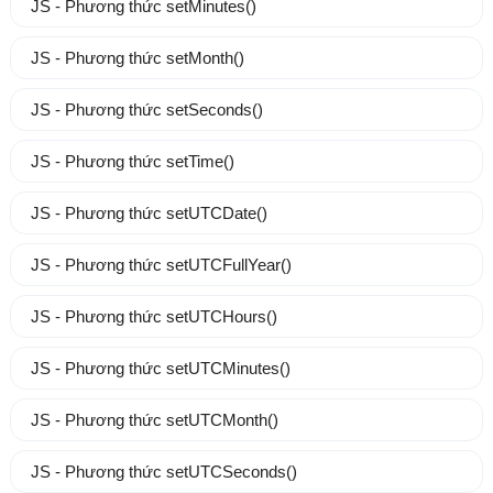
JS - Phương thức setMinutes()
JS - Phương thức setMonth()
JS - Phương thức setSeconds()
JS - Phương thức setTime()
JS - Phương thức setUTCDate()
JS - Phương thức setUTCFullYear()
JS - Phương thức setUTCHours()
JS - Phương thức setUTCMinutes()
JS - Phương thức setUTCMonth()
JS - Phương thức setUTCSeconds()