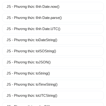
JS - Phương thức tĩnh Date.now()
JS - Phương thức tĩnh Date.parse()
JS - Phương thức tĩnh Date.UTC()
JS - Phương thức toDateString()
JS - Phương thức toISOString()
JS - Phương thức toJSON()
JS - Phương thức toString()
JS - Phương thức toTimeString()
JS - Phương thức toUTCString()