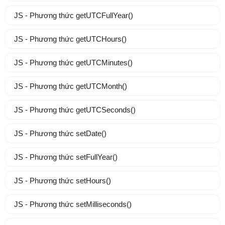
JS - Phương thức getUTCFullYear()
JS - Phương thức getUTCHours()
JS - Phương thức getUTCMinutes()
JS - Phương thức getUTCMonth()
JS - Phương thức getUTCSeconds()
JS - Phương thức setDate()
JS - Phương thức setFullYear()
JS - Phương thức setHours()
JS - Phương thức setMilliseconds()