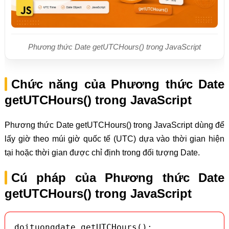
Phương thức Date getUTCHours() trong JavaScript
Chức năng của Phương thức Date
getUTCHours() trong JavaScript
Phương thức Date getUTCHours() trong JavaScript dùng để
lấy giờ theo múi giờ quốc tế (UTC) dựa vào thời gian hiện
tại hoặc thời gian được chỉ định trong đối tượng Date.
Cú pháp của Phương thức Date
getUTCHours() trong JavaScript
doituongdate.getUTCHours();