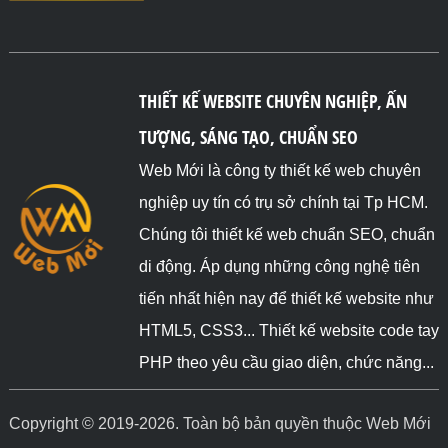
THIẾT KẾ WEBSITE CHUYÊN NGHIỆP, ẤN
TƯỢNG, SÁNG TẠO, CHUẨN SEO
Web Mới là công ty thiết kế web chuyên
nghiệp uy tín có trụ sở chính tại Tp HCM.
Chúng tôi thiết kế web chuẩn SEO, chuẩn
di động. Áp dụng những công nghệ tiên
tiến nhất hiện nay để thiết kế website như
HTML5, CSS3... Thiết kế website code tay
PHP theo yêu cầu giao diện, chức năng...
Copyright © 2019-2026. Toàn bộ bản quyền thuộc Web Mới