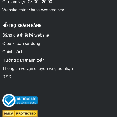
Giờ làm việc: 08:00 - 20:00
Website chính: https://webmoi.vn/
HỖ TRỢ KHÁCH HÀNG
Bảng giá thiết kế website
Điều khoản sử dụng
Chính sách
Hướng dẫn thanh toán
Thông tin về vận chuyển và giao nhận
RSS