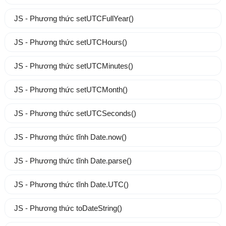
JS - Phương thức setUTCFullYear()
JS - Phương thức setUTCHours()
JS - Phương thức setUTCMinutes()
JS - Phương thức setUTCMonth()
JS - Phương thức setUTCSeconds()
JS - Phương thức tĩnh Date.now()
JS - Phương thức tĩnh Date.parse()
JS - Phương thức tĩnh Date.UTC()
JS - Phương thức toDateString()