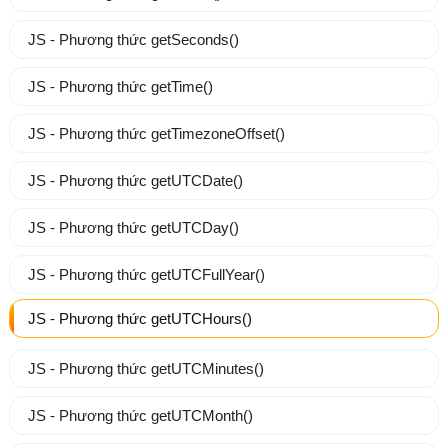
JS - Phương thức getSeconds()
JS - Phương thức getTime()
JS - Phương thức getTimezoneOffset()
JS - Phương thức getUTCDate()
JS - Phương thức getUTCDay()
JS - Phương thức getUTCFullYear()
JS - Phương thức getUTCHours()
JS - Phương thức getUTCMinutes()
JS - Phương thức getUTCMonth()