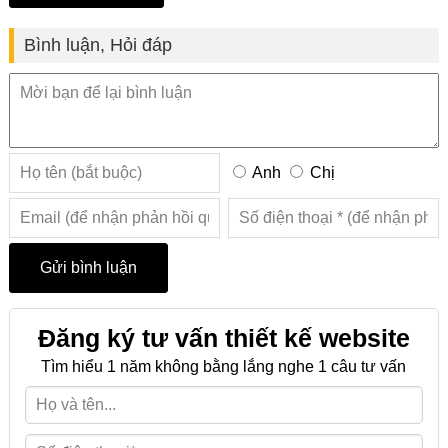
Bình luận, Hỏi đáp
Anh
Chị
Đăng ký tư vấn thiết kế website
Tìm hiểu 1 năm không bằng lắng nghe 1 câu tư vấn