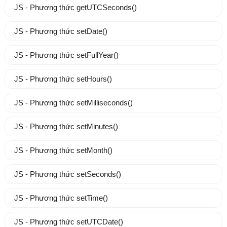
JS - Phương thức getUTCSeconds()
JS - Phương thức setDate()
JS - Phương thức setFullYear()
JS - Phương thức setHours()
JS - Phương thức setMilliseconds()
JS - Phương thức setMinutes()
JS - Phương thức setMonth()
JS - Phương thức setSeconds()
JS - Phương thức setTime()
JS - Phương thức setUTCDate()