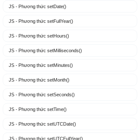
JS - Phương thức setDate()
JS - Phương thức setFullYear()
JS - Phương thức setHours()
JS - Phương thức setMilliseconds()
JS - Phương thức setMinutes()
JS - Phương thức setMonth()
JS - Phương thức setSeconds()
JS - Phương thức setTime()
JS - Phương thức setUTCDate()
JS - Phương thức setUTCFullYear()