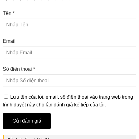
Tên *
Email
Số điện thoại *
Lưu tên của tôi, email, số điện thoại vào trang web trong
trình duyệt này cho lần đánh giá kế tiếp của tôi.