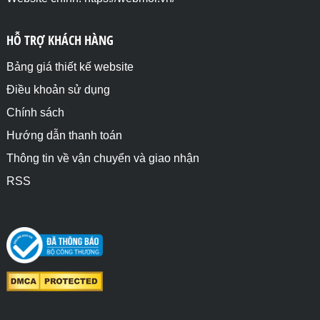
HỖ TRỢ KHÁCH HÀNG
Bảng giá thiết kế website
Điều khoản sử dụng
Chính sách
Hướng dẫn thanh toán
Thông tin về vận chuyển và giao nhận
RSS