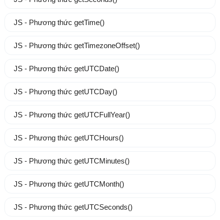
JS - Phương thức getTime()
JS - Phương thức getTimezoneOffset()
JS - Phương thức getUTCDate()
JS - Phương thức getUTCDay()
JS - Phương thức getUTCFullYear()
JS - Phương thức getUTCHours()
JS - Phương thức getUTCMinutes()
JS - Phương thức getUTCMonth()
JS - Phương thức getUTCSeconds()