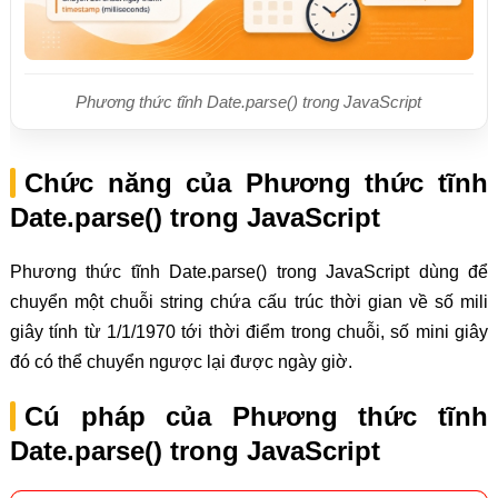
Phương thức tĩnh Date.parse() trong JavaScript
Chức năng của Phương thức tĩnh
Date.parse() trong JavaScript
Phương thức tĩnh Date.parse() trong JavaScript dùng để
chuyển một chuỗi string chứa cấu trúc thời gian về số mili
giây tính từ 1/1/1970 tới thời điểm trong chuỗi, số mini giây
đó có thể chuyển ngược lại được ngày giờ.
Cú pháp của Phương thức tĩnh
Date.parse() trong JavaScript