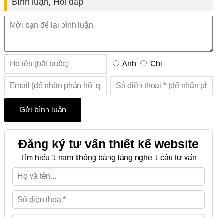
Bình luận, Hỏi đáp
Anh
Chị
Đăng ký tư vấn thiết kế website
Tìm hiểu 1 năm không bằng lắng nghe 1 câu tư vấn