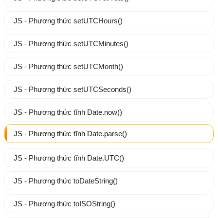
JS - Phương thức setUTCHours()
JS - Phương thức setUTCMinutes()
JS - Phương thức setUTCMonth()
JS - Phương thức setUTCSeconds()
JS - Phương thức tĩnh Date.now()
JS - Phương thức tĩnh Date.parse()
JS - Phương thức tĩnh Date.UTC()
JS - Phương thức toDateString()
JS - Phương thức toISOString()