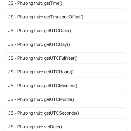
JS - Phương thức getTime()
JS - Phương thức getTimezoneOffset()
JS - Phương thức getUTCDate()
JS - Phương thức getUTCDay()
JS - Phương thức getUTCFullYear()
JS - Phương thức getUTCHours()
JS - Phương thức getUTCMinutes()
JS - Phương thức getUTCMonth()
JS - Phương thức getUTCSeconds()
JS - Phương thức setDate()