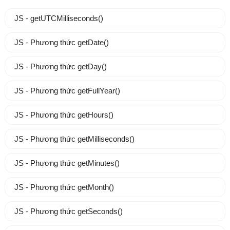
JS - getUTCMilliseconds()
JS - Phương thức getDate()
JS - Phương thức getDay()
JS - Phương thức getFullYear()
JS - Phương thức getHours()
JS - Phương thức getMilliseconds()
JS - Phương thức getMinutes()
JS - Phương thức getMonth()
JS - Phương thức getSeconds()