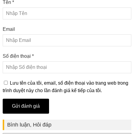
Tên *
Email
Số điện thoại *
Lưu tên của tôi, email, số điện thoại vào trang web trong
trình duyệt này cho lần đánh giá kế tiếp của tôi.
Bình luận, Hỏi đáp