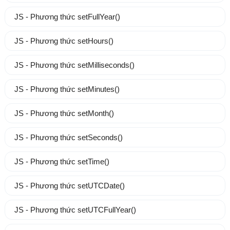
JS - Phương thức setFullYear()
JS - Phương thức setHours()
JS - Phương thức setMilliseconds()
JS - Phương thức setMinutes()
JS - Phương thức setMonth()
JS - Phương thức setSeconds()
JS - Phương thức setTime()
JS - Phương thức setUTCDate()
JS - Phương thức setUTCFullYear()