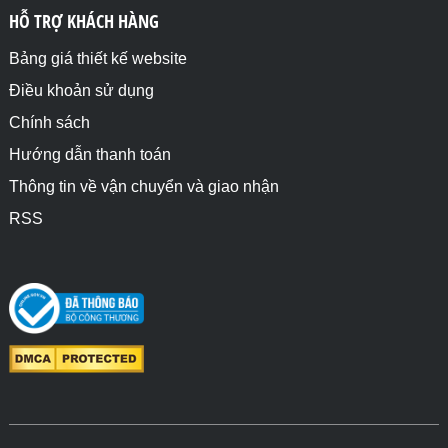
HỖ TRỢ KHÁCH HÀNG
Bảng giá thiết kế website
Điều khoản sử dụng
Chính sách
Hướng dẫn thanh toán
Thông tin về vận chuyển và giao nhận
RSS