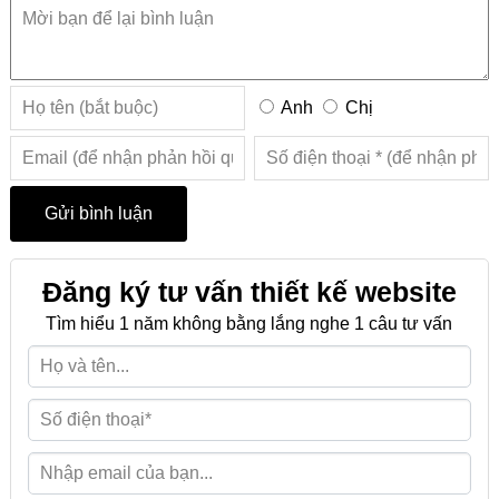
Anh
Chị
Đăng ký tư vấn thiết kế website
Tìm hiểu 1 năm không bằng lắng nghe 1 câu tư vấn