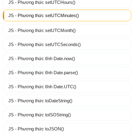
JS - Phương thức setUTCHours()
JS - Phương thức setUTCMinutes()
JS - Phương thức setUTCMonth()
JS - Phương thức setUTCSeconds()
JS - Phương thức tĩnh Date.now()
JS - Phương thức tĩnh Date.parse()
JS - Phương thức tĩnh Date.UTC()
JS - Phương thức toDateString()
JS - Phương thức toISOString()
JS - Phương thức toJSON()