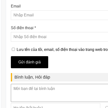
Email
Số điện thoại *
Lưu tên của tôi, email, số điện thoại vào trang web tro
Bình luận, Hỏi đáp