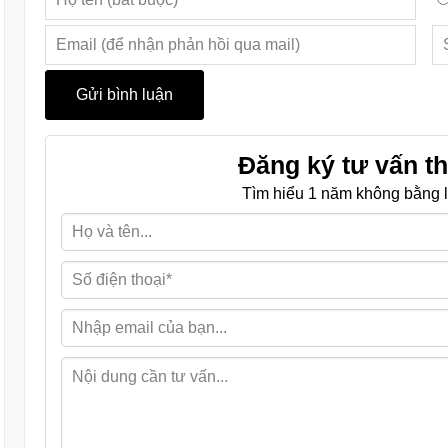
Đăng ký tư vấn th
Tìm hiểu 1 năm không bằng l