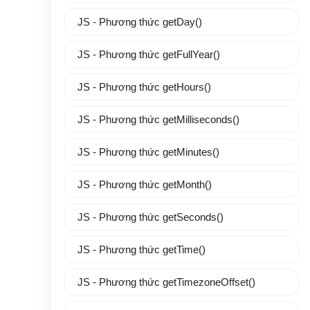
JS - Phương thức getDay()
JS - Phương thức getFullYear()
JS - Phương thức getHours()
JS - Phương thức getMilliseconds()
JS - Phương thức getMinutes()
JS - Phương thức getMonth()
JS - Phương thức getSeconds()
JS - Phương thức getTime()
JS - Phương thức getTimezoneOffset()