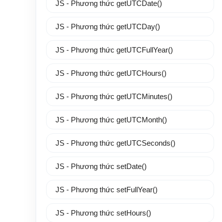
JS - Phương thức getUTCDate()
JS - Phương thức getUTCDay()
JS - Phương thức getUTCFullYear()
JS - Phương thức getUTCHours()
JS - Phương thức getUTCMinutes()
JS - Phương thức getUTCMonth()
JS - Phương thức getUTCSeconds()
JS - Phương thức setDate()
JS - Phương thức setFullYear()
JS - Phương thức setHours()