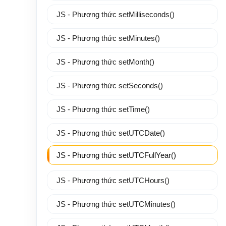
JS - Phương thức setMilliseconds()
JS - Phương thức setMinutes()
JS - Phương thức setMonth()
JS - Phương thức setSeconds()
JS - Phương thức setTime()
JS - Phương thức setUTCDate()
JS - Phương thức setUTCFullYear()
JS - Phương thức setUTCHours()
JS - Phương thức setUTCMinutes()