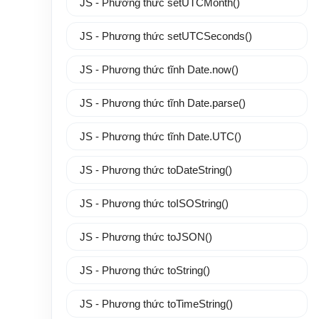
JS - Phương thức setUTCMonth()
JS - Phương thức setUTCSeconds()
JS - Phương thức tĩnh Date.now()
JS - Phương thức tĩnh Date.parse()
JS - Phương thức tĩnh Date.UTC()
JS - Phương thức toDateString()
JS - Phương thức toISOString()
JS - Phương thức toJSON()
JS - Phương thức toString()
JS - Phương thức toTimeString()