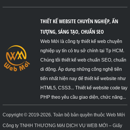
THIẾT KẾ WEBSITE CHUYÊN NGHIỆP, ẤN
TƯỢNG, SÁNG TẠO, CHUẨN SEO
Web Mới là công ty thiết kế web chuyên
nghiệp uy tín có trụ sở chính tại Tp HCM.
Chúng tôi thiết kế web chuẩn SEO, chuẩn
di động. Áp dụng những công nghệ tiên
tiến nhất hiện nay để thiết kế website như
HTML5, CSS3... Thiết kế website code tay
PHP theo yêu cầu giao diện, chức năng...
Copyright © 2019-2026. Toàn bộ bản quyền thuộc Web Mới
Công ty TNHH THƯƠNG MẠI DỊCH VỤ WEB MỚI – Giấy