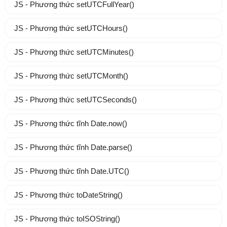
JS - Phương thức setUTCFullYear()
JS - Phương thức setUTCHours()
JS - Phương thức setUTCMinutes()
JS - Phương thức setUTCMonth()
JS - Phương thức setUTCSeconds()
JS - Phương thức tĩnh Date.now()
JS - Phương thức tĩnh Date.parse()
JS - Phương thức tĩnh Date.UTC()
JS - Phương thức toDateString()
JS - Phương thức toISOString()