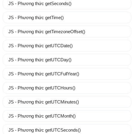
JS - Phương thức getSeconds()
JS - Phương thức getTime()
JS - Phương thức getTimezoneOffset()
JS - Phương thức getUTCDate()
JS - Phương thức getUTCDay()
JS - Phương thức getUTCFullYear()
JS - Phương thức getUTCHours()
JS - Phương thức getUTCMinutes()
JS - Phương thức getUTCMonth()
JS - Phương thức getUTCSeconds()