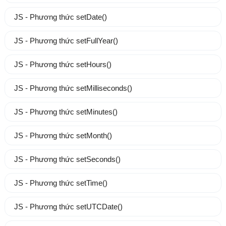
JS - Phương thức setDate()
JS - Phương thức setFullYear()
JS - Phương thức setHours()
JS - Phương thức setMilliseconds()
JS - Phương thức setMinutes()
JS - Phương thức setMonth()
JS - Phương thức setSeconds()
JS - Phương thức setTime()
JS - Phương thức setUTCDate()