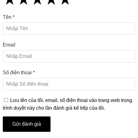
Tên *
Email
Số điện thoại *
Lưu tên của tôi, email, số điện thoại vào trang web trong
trình duyệt này cho lần đánh giá kế tiếp của tôi.