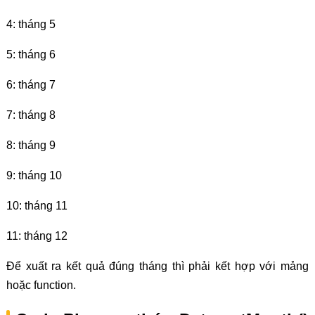
4: tháng 5
5: tháng 6
6: tháng 7
7: tháng 8
8: tháng 9
9: tháng 10
10: tháng 11
11: tháng 12
Để xuất ra kết quả đúng tháng thì phải kết hợp với mảng
hoặc function.