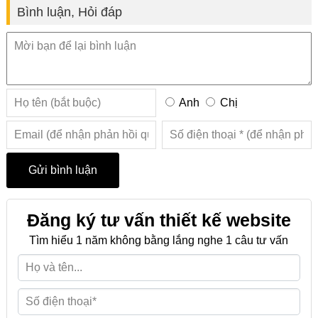
Bình luận, Hỏi đáp
Anh
Chị
Đăng ký tư vấn thiết kế website
Tìm hiểu 1 năm không bằng lắng nghe 1 câu tư vấn