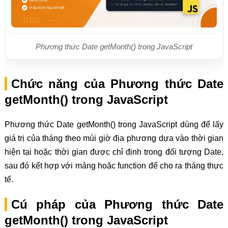
Phương thức Date getMonth() trong JavaScript
Chức năng của Phương thức Date
getMonth() trong JavaScript
Phương thức Date getMonth() trong JavaScript dùng để lấy
giá trị của tháng theo múi giờ địa phương dựa vào thời gian
hiện tại hoặc thời gian được chỉ định trong đối tượng Date,
sau đó kết hợp với mảng hoặc function để cho ra tháng thực
tế.
Cú pháp của Phương thức Date
getMonth() trong JavaScript