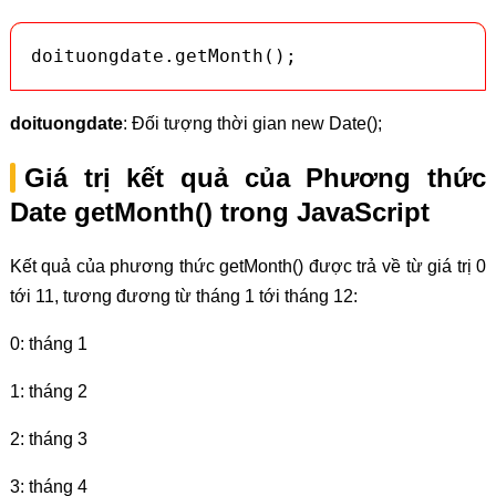
doituongdate.getMonth();
doituongdate
: Đối tượng thời gian new Date();
Giá trị kết quả của Phương thức
Date getMonth() trong JavaScript
Kết quả của phương thức getMonth() được trả về từ giá trị 0
tới 11, tương đương từ tháng 1 tới tháng 12:
0: tháng 1
1: tháng 2
2: tháng 3
3: tháng 4