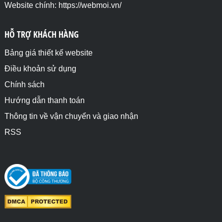
Website chính: https://webmoi.vn/
HỖ TRỢ KHÁCH HÀNG
Bảng giá thiết kế website
Điều khoản sử dụng
Chính sách
Hướng dẫn thanh toán
Thông tin về vận chuyển và giao nhận
RSS