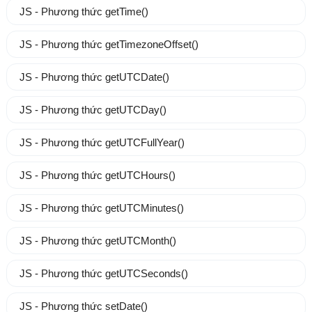
JS - Phương thức getTime()
JS - Phương thức getTimezoneOffset()
JS - Phương thức getUTCDate()
JS - Phương thức getUTCDay()
JS - Phương thức getUTCFullYear()
JS - Phương thức getUTCHours()
JS - Phương thức getUTCMinutes()
JS - Phương thức getUTCMonth()
JS - Phương thức getUTCSeconds()
JS - Phương thức setDate()