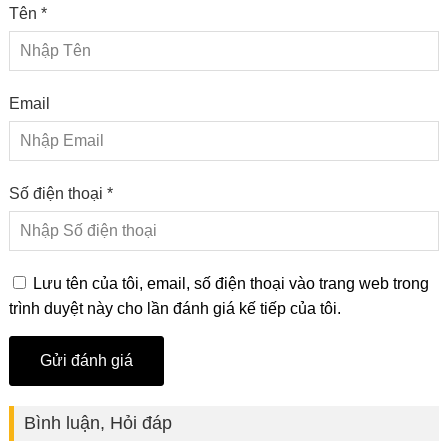
Tên *
Email
Số điện thoại *
Lưu tên của tôi, email, số điện thoại vào trang web trong
trình duyệt này cho lần đánh giá kế tiếp của tôi.
Bình luận, Hỏi đáp