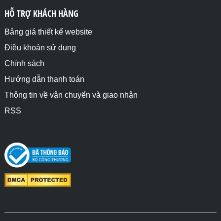
HỖ TRỢ KHÁCH HÀNG
Bảng giá thiết kế website
Điều khoản sử dụng
Chính sách
Hướng dẫn thanh toán
Thông tin về vận chuyển và giao nhận
RSS