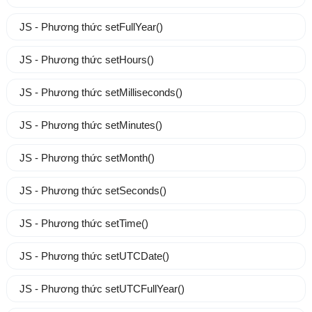
JS - Phương thức setFullYear()
JS - Phương thức setHours()
JS - Phương thức setMilliseconds()
JS - Phương thức setMinutes()
JS - Phương thức setMonth()
JS - Phương thức setSeconds()
JS - Phương thức setTime()
JS - Phương thức setUTCDate()
JS - Phương thức setUTCFullYear()