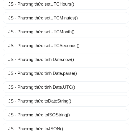
JS - Phương thức setUTCHours()
JS - Phương thức setUTCMinutes()
JS - Phương thức setUTCMonth()
JS - Phương thức setUTCSeconds()
JS - Phương thức tĩnh Date.now()
JS - Phương thức tĩnh Date.parse()
JS - Phương thức tĩnh Date.UTC()
JS - Phương thức toDateString()
JS - Phương thức toISOString()
JS - Phương thức toJSON()