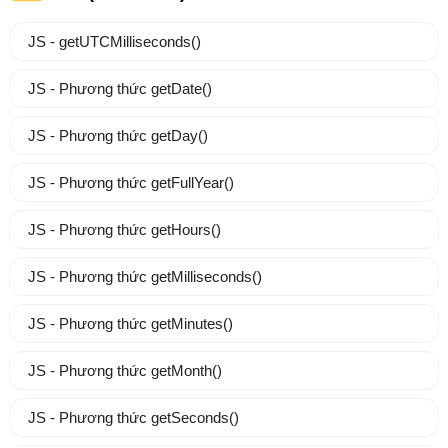
JS - getUTCMilliseconds()
JS - Phương thức getDate()
JS - Phương thức getDay()
JS - Phương thức getFullYear()
JS - Phương thức getHours()
JS - Phương thức getMilliseconds()
JS - Phương thức getMinutes()
JS - Phương thức getMonth()
JS - Phương thức getSeconds()