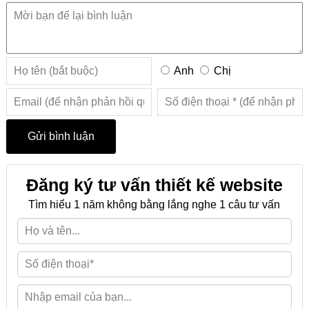
Anh
Chị
Đăng ký tư vấn thiết kế website
Tìm hiểu 1 năm không bằng lắng nghe 1 câu tư vấn