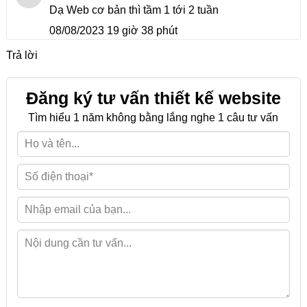
Dạ Web cơ bản thì tầm 1 tới 2 tuần
08/08/2023 19 giờ 38 phút
Trả lời
Đăng ký tư vấn thiết kế website
Tìm hiểu 1 năm không bằng lắng nghe 1 câu tư vấn