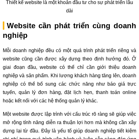
Thiết kế website là một khoản đầu tư cho sự phát triển lâu
dài
Website cần phát triển cùng doanh
nghiệp
Mỗi doanh nghiệp đều có một quá trình phát triển riêng và
website cũng cần được xây dựng theo định hướng đó. Ở
giai đoạn đầu, website có thể chỉ cần giới thiệu doanh
nghiệp và sản phẩm. Khi lượng khách hàng tăng lên, doanh
nghiệp có thể bổ sung các chức năng như báo giá trực
tuyến, quản lý đơn hàng, đặt lịch hẹn, thanh toán online
hoặc kết nối với các hệ thống quản lý khác.
Một website được lập trình với cấu trúc rõ ràng sẽ giúp việc
mở rộng tính năng diễn ra thuận lợi hơn mà không cần xây
dựng lại từ đầu. Đây là yếu tố giúp doanh nghiệp tiết kiệm