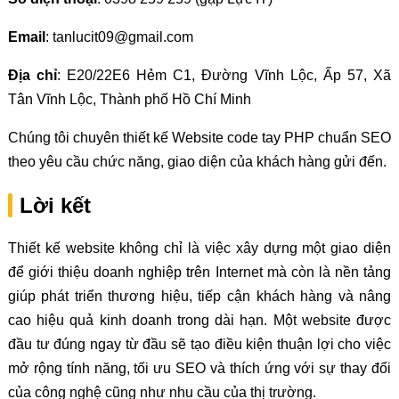
Email
: tanlucit09@gmail.com
Địa chỉ
: E20/22E6 Hẻm C1, Đường Vĩnh Lộc, Ấp 57, Xã
Tân Vĩnh Lộc, Thành phố Hồ Chí Minh
Chúng tôi chuyên thiết kế Website code tay PHP chuẩn SEO
theo yêu cầu chức năng, giao diện của khách hàng gửi đến.
Lời kết
Thiết kế website không chỉ là việc xây dựng một giao diện
để giới thiệu doanh nghiệp trên Internet mà còn là nền tảng
giúp phát triển thương hiệu, tiếp cận khách hàng và nâng
cao hiệu quả kinh doanh trong dài hạn. Một website được
đầu tư đúng ngay từ đầu sẽ tạo điều kiện thuận lợi cho việc
mở rộng tính năng, tối ưu SEO và thích ứng với sự thay đổi
của công nghệ cũng như nhu cầu của thị trường.