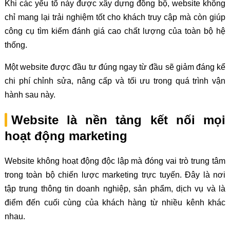
Khi các yếu tố này được xây dựng đồng bộ, website không
chỉ mang lại trải nghiệm tốt cho khách truy cập mà còn giúp
công cụ tìm kiếm đánh giá cao chất lượng của toàn bộ hệ
thống.
Một website được đầu tư đúng ngay từ đầu sẽ giảm đáng kể
chi phí chỉnh sửa, nâng cấp và tối ưu trong quá trình vận
hành sau này.
Website là nền tảng kết nối mọi
hoạt động marketing
Website không hoạt động độc lập mà đóng vai trò trung tâm
trong toàn bộ chiến lược marketing trực tuyến. Đây là nơi
tập trung thông tin doanh nghiệp, sản phẩm, dịch vụ và là
điểm đến cuối cùng của khách hàng từ nhiều kênh khác
nhau.