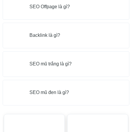
SEO Offpage là gì?
Backlink là gì?
SEO mũ trắng là gì?
SEO mũ đen là gì?