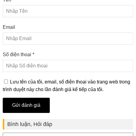
Email
Số điện thoại *
Lưu tên của tôi, email, số điện thoại vào trang web trong
trình duyệt này cho lần đánh giá kế tiếp của tôi.
Bình luận, Hỏi đáp