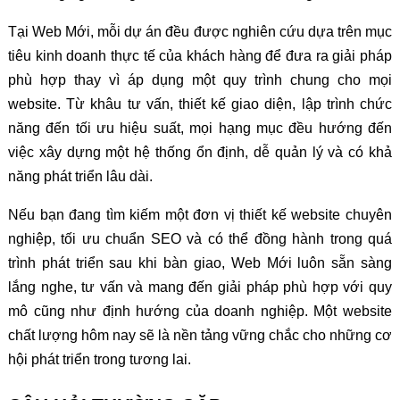
Tại Web Mới, mỗi dự án đều được nghiên cứu dựa trên mục
tiêu kinh doanh thực tế của khách hàng để đưa ra giải pháp
phù hợp thay vì áp dụng một quy trình chung cho mọi
website. Từ khâu tư vấn, thiết kế giao diện, lập trình chức
năng đến tối ưu hiệu suất, mọi hạng mục đều hướng đến
việc xây dựng một hệ thống ổn định, dễ quản lý và có khả
năng phát triển lâu dài.
Nếu bạn đang tìm kiếm một đơn vị thiết kế website chuyên
nghiệp, tối ưu chuẩn SEO và có thể đồng hành trong quá
trình phát triển sau khi bàn giao, Web Mới luôn sẵn sàng
lắng nghe, tư vấn và mang đến giải pháp phù hợp với quy
mô cũng như định hướng của doanh nghiệp. Một website
chất lượng hôm nay sẽ là nền tảng vững chắc cho những cơ
hội phát triển trong tương lai.