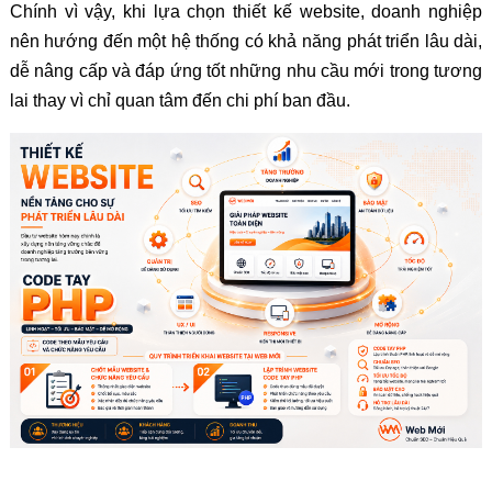
Chính vì vậy, khi lựa chọn thiết kế website, doanh nghiệp
nên hướng đến một hệ thống có khả năng phát triển lâu dài,
dễ nâng cấp và đáp ứng tốt những nhu cầu mới trong tương
lai thay vì chỉ quan tâm đến chi phí ban đầu.