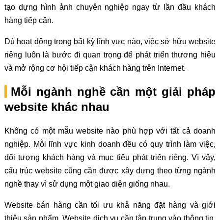
tạo dựng hình ảnh chuyên nghiệp ngay từ lần đầu khách
hàng tiếp cận.
Dù hoạt động trong bất kỳ lĩnh vực nào, việc sở hữu website
riêng luôn là bước đi quan trọng để phát triển thương hiệu
và mở rộng cơ hội tiếp cận khách hàng trên Internet.
Mỗi ngành nghề cần một giải pháp
website khác nhau
Không có một mẫu website nào phù hợp với tất cả doanh
nghiệp. Mỗi lĩnh vực kinh doanh đều có quy trình làm việc,
đối tượng khách hàng và mục tiêu phát triển riêng. Vì vậy,
cấu trúc website cũng cần được xây dựng theo từng ngành
nghề thay vì sử dụng một giao diện giống nhau.
Website bán hàng cần tối ưu khả năng đặt hàng và giới
thiệu sản phẩm. Website dịch vụ cần tập trung vào thông tin,