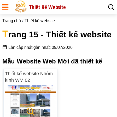
Thiết Kế Website
Trang chủ
Thiết kế website
T
rang 15 - Thiết kế website
Lần cập nhật gần nhất: 09/07/2026
Mẫu Website Web Mới đã thiết kế
Thiết kế website Nhôm
kính WM 02