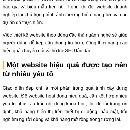
báo giá và biểu mẫu liên hệ. Trong khi đó, website doanh
nghiệp lại chú trọng hình ảnh thương hiệu, năng lực và các
dự án đã thực hiện.
Việc thiết kế website theo đúng đặc thù ngành nghề sẽ giúp
người dùng dễ tiếp cận thông tin hơn, đồng thời nâng cao
hiệu quả chuyển đổi và hỗ trợ SEO lâu dài.
Một website hiệu quả được tạo nên
từ nhiều yếu tố
Giao diện đẹp chỉ là một phần trong quá trình xây dựng
website. Để website hoạt động hiệu quả, cần kết hợp nhiều
yếu tố như cấu trúc nội dung khoa học, tốc độ tải trang ổn
định, khả năng hiển thị trên thiết bị di động, bảo mật, trải
nghiệm người dùng và khả năng mở rộng trong tương lai.