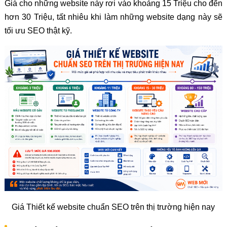
Giá cho những website này rơi vào khoảng 15 Triệu cho đến
hơn 30 Triệu, tất nhiêu khi làm những website dạng này sẽ
tối ưu SEO thật kỹ.
Giá Thiết kế website chuẩn SEO trên thị trường hiện nay