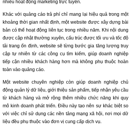
nhiều hoạt động marketing trực tuyến.
Khác với quảng cáo trả phí chỉ mang lại hiệu quả trong một
khoảng thời gian nhất định, một website được xây dựng bài
bản có thể hoạt động liên tục trong nhiều năm. Khi nội dung
được cập nhật thường xuyên, cấu trúc được tối ưu và tốc độ
tải trang ổn định, website sẽ từng bước gia tăng lượng truy
cập tự nhiên từ các công cụ tìm kiếm, giúp doanh nghiệp
tiếp cận nhiều khách hàng hơn mà không phụ thuộc hoàn
toàn vào quảng cáo.
Một website chuyên nghiệp còn giúp doanh nghiệp chủ
động quản lý dữ liệu, giới thiệu sản phẩm, tiếp nhận yêu cầu
từ khách hàng và mở rộng thêm nhiều chức năng khi quy
mô kinh doanh phát triển. Điều này tạo nên sự khác biệt so
với việc chỉ sử dụng các nền tảng mạng xã hội, nơi mọi dữ
liệu đều phụ thuộc vào đơn vị cung cấp dịch vụ.