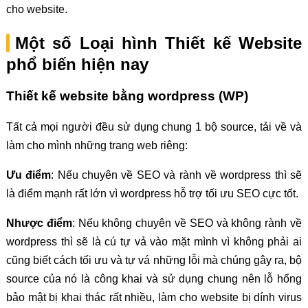
cho website.
Một số Loại hình Thiết kế Website
phổ biến hiện nay
Thiết kế website bằng wordpress (WP)
Tất cả mọi người đều sử dụng chung 1 bộ source, tải về và
làm cho mình những trang web riêng:
Ưu điểm
: Nếu chuyên về SEO và rành về wordpress thì sẽ
là điểm mạnh rất lớn vì wordpress hỗ trợ tối ưu SEO cực tốt.
Nhược điểm
: Nếu không chuyên về SEO và không rành về
wordpress thì sẽ là cú tự vả vào mặt mình vì không phải ai
cũng biết cách tối ưu và tự vá những lỗi mà chúng gây ra, bộ
source của nó là công khai và sử dụng chung nên lỗ hổng
bảo mật bị khai thác rất nhiều, làm cho website bị dính virus