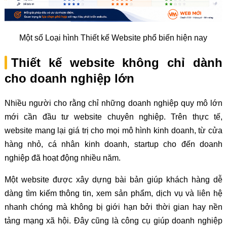
Một số Loại hình Thiết kế Website phổ biến hiện nay
Thiết kế website không chỉ dành
cho doanh nghiệp lớn
Nhiều người cho rằng chỉ những doanh nghiệp quy mô lớn
mới cần đầu tư website chuyên nghiệp. Trên thực tế,
website mang lại giá trị cho mọi mô hình kinh doanh, từ cửa
hàng nhỏ, cá nhân kinh doanh, startup cho đến doanh
nghiệp đã hoạt động nhiều năm.
Một website được xây dựng bài bản giúp khách hàng dễ
dàng tìm kiếm thông tin, xem sản phẩm, dịch vụ và liên hệ
nhanh chóng mà không bị giới hạn bởi thời gian hay nền
tảng mạng xã hội. Đây cũng là công cụ giúp doanh nghiệp