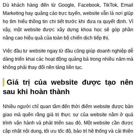
Dù khách hàng đến từ Google, Facebook, TikTok, Email
Marketing hay quảng cáo trực tuyến, website vẫn là nơi giúp
họ tìm hiểu thông tin chi tiết trước khi đưa ra quyết định. Vì
vậy, một website được xây dựng khoa học sẽ góp phần
nâng cao hiệu quả của toàn bộ chiến dịch tiếp thị.
Việc đầu tư website ngay từ đầu cũng giúp doanh nghiệp dễ
dàng triển khai các hoạt động quảng bá trong nhiều năm mà
không phải thay đổi nền tảng liên tục.
Giá trị của website được tạo nên
sau khi hoàn thành
Nhiều người chỉ quan tâm đến thời điểm website được bàn
giao mà quên rằng giá trị thực sự của website nằm ở quá
trình vận hành và phát triển sau đó. Một website cần được
cập nhật nội dung, tối ưu tốc độ, bảo trì hệ thống và cải thiện