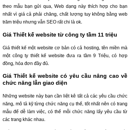
theo mẫu bạn gửi qua, Web dạng này thích hợp cho bạn
nhất vì giá cả phải chăng, chất lượng tuy không bằng web
trăm triệu nhưng vẫn SEO rất chi là ok.
Giá Thiết kế website từ công ty tầm 11 triệu
Giá thiết kế một website cơ bản có cả hosting, tên miền mà
một công ty thiết kế website đưa ra tầm 9 Triệu, có hợp
đồng, hóa đơn đầy đủ.
Giá Thiết kế website có yêu cầu nâng cao về
chức năng lẫn giao diện
Những website này bạn cần liệt kê tất cả các yêu cầu chức
năng, mô tả kỹ từng chức năng cụ thể, tốt nhất nên có trang
mẫu để dễ làm việc, có thể mỗi chức năng lấy yêu cầu từ
các trang khác nhau.