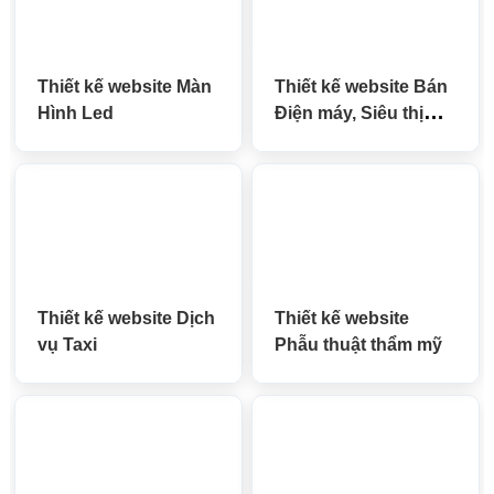
Thiết kế website Màn
Thiết kế website Bán
Hình Led
Điện máy, Siêu thị
Điện máy, Điện tử,
Điện lạnh
Thiết kế website Dịch
Thiết kế website
vụ Taxi
Phẫu thuật thẩm mỹ