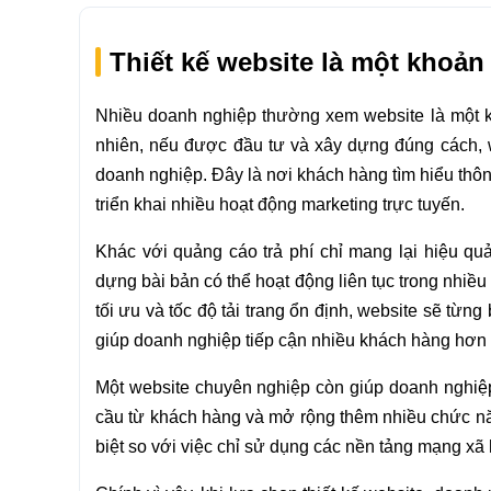
Thiết kế website là một khoản 
Nhiều doanh nghiệp thường xem website là một kh
nhiên, nếu được đầu tư và xây dựng đúng cách, web
doanh nghiệp. Đây là nơi khách hàng tìm hiểu thôn
triển khai nhiều hoạt động marketing trực tuyến.
Khác với quảng cáo trả phí chỉ mang lại hiệu qu
dựng bài bản có thể hoạt động liên tục trong nhiề
tối ưu và tốc độ tải trang ổn định, website sẽ từn
giúp doanh nghiệp tiếp cận nhiều khách hàng hơn
Một website chuyên nghiệp còn giúp doanh nghiệp 
cầu từ khách hàng và mở rộng thêm nhiều chức năn
biệt so với việc chỉ sử dụng các nền tảng mạng xã 