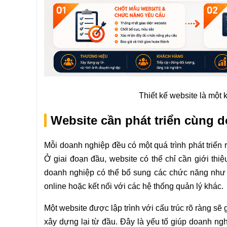
Thiết kế website là một 
Website cần phát triển cùng 
Mỗi doanh nghiệp đều có một quá trình phát triển
Ở giai đoạn đầu, website có thể chỉ cần giới th
doanh nghiệp có thể bổ sung các chức năng như bá
online hoặc kết nối với các hệ thống quản lý khác.
Một website được lập trình với cấu trúc rõ ràng sẽ
xây dựng lại từ đầu. Đây là yếu tố giúp doanh ngh