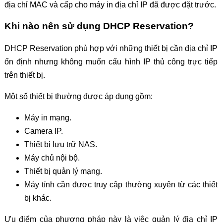
địa chỉ MAC và cấp cho máy in địa chỉ IP đã được đặt trước.
Khi nào nên sử dụng DHCP Reservation?
DHCP Reservation phù hợp với những thiết bị cần địa chỉ IP
ổn định nhưng không muốn cấu hình IP thủ công trực tiếp
trên thiết bị.
Một số thiết bị thường được áp dụng gồm:
Máy in mạng.
Camera IP.
Thiết bị lưu trữ NAS.
Máy chủ nội bộ.
Thiết bị quản lý mạng.
Máy tính cần được truy cập thường xuyên từ các thiết
bị khác.
Ưu điểm của phương pháp này là việc quản lý địa chỉ IP