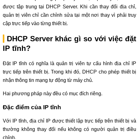
được tập trung tại DHCP Server. Khi cần thay đổi địa chỉ,
quản trị viên chỉ cần chỉnh sửa tại một nơi thay vì phải truy
cập trực tiếp vào từng thiết bị.
DHCP Server khác gì so với việc đặt
IP tĩnh?
Đặt IP tĩnh có nghĩa là quản trị viên tự cấu hình địa chỉ IP
trực tiếp trên thiết bị. Trong khi đó, DHCP cho phép thiết bị
nhận thông tin mạng tự động từ máy chủ.
Hai phương pháp này đều có mục đích riêng.
Đặc điểm của IP tĩnh
Với IP tĩnh, địa chỉ IP được thiết lập trực tiếp trên thiết bị và
thường không thay đổi nếu không có người quản trị điều
chỉnh.