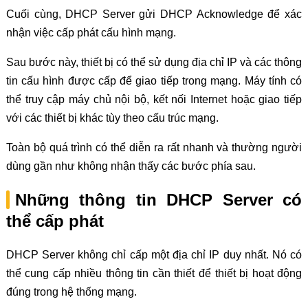
Cuối cùng, DHCP Server gửi DHCP Acknowledge để xác
nhận việc cấp phát cấu hình mạng.
Sau bước này, thiết bị có thể sử dụng địa chỉ IP và các thông
tin cấu hình được cấp để giao tiếp trong mạng. Máy tính có
thể truy cập máy chủ nội bộ, kết nối Internet hoặc giao tiếp
với các thiết bị khác tùy theo cấu trúc mạng.
Toàn bộ quá trình có thể diễn ra rất nhanh và thường người
dùng gần như không nhận thấy các bước phía sau.
Những thông tin DHCP Server có
thể cấp phát
DHCP Server không chỉ cấp một địa chỉ IP duy nhất. Nó có
thể cung cấp nhiều thông tin cần thiết để thiết bị hoạt động
đúng trong hệ thống mạng.