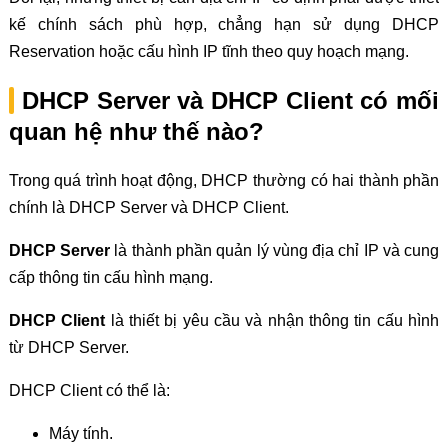
kế chính sách phù hợp, chẳng hạn sử dụng DHCP
Reservation hoặc cấu hình IP tĩnh theo quy hoạch mạng.
DHCP Server và DHCP Client có mối
quan hệ như thế nào?
Trong quá trình hoạt động, DHCP thường có hai thành phần
chính là DHCP Server và DHCP Client.
DHCP Server
là thành phần quản lý vùng địa chỉ IP và cung
cấp thông tin cấu hình mạng.
DHCP Client
là thiết bị yêu cầu và nhận thông tin cấu hình
từ DHCP Server.
DHCP Client có thể là:
Máy tính.