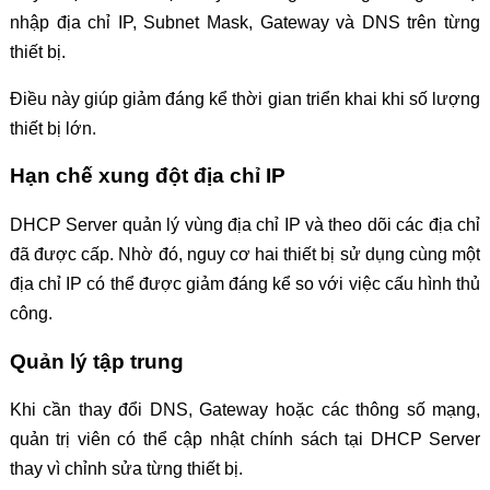
nhập địa chỉ IP, Subnet Mask, Gateway và DNS trên từng
thiết bị.
Điều này giúp giảm đáng kể thời gian triển khai khi số lượng
thiết bị lớn.
Hạn chế xung đột địa chỉ IP
DHCP Server quản lý vùng địa chỉ IP và theo dõi các địa chỉ
đã được cấp. Nhờ đó, nguy cơ hai thiết bị sử dụng cùng một
địa chỉ IP có thể được giảm đáng kể so với việc cấu hình thủ
công.
Quản lý tập trung
Khi cần thay đổi DNS, Gateway hoặc các thông số mạng,
quản trị viên có thể cập nhật chính sách tại DHCP Server
thay vì chỉnh sửa từng thiết bị.