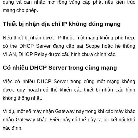
dụng và cân nhắc mở rộng vùng cấp phát nếu kiến trúc
mạng cho phép.
Thiết bị nhận địa chỉ IP không đúng mạng
Nếu thiết bị nhận được IP thuộc một mạng không phù hợp,
có thể DHCP Server đang cấp sai Scope hoặc hệ thống
VLAN, DHCP Relay được cấu hình chưa chính xác.
Có nhiều DHCP Server trong cùng mạng
Việc có nhiều DHCP Server trong cùng một mạng không
được quy hoạch có thể khiến các thiết bị nhận cấu hình
không thống nhất.
Ví dụ, một số máy nhận Gateway này trong khi các máy khác
nhận Gateway khác. Điều này có thể gây ra lỗi kết nối khó
xác định.