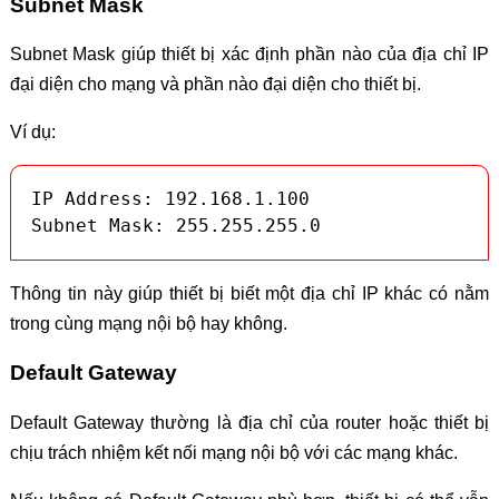
Subnet Mask
Subnet Mask giúp thiết bị xác định phần nào của địa chỉ IP
đại diện cho mạng và phần nào đại diện cho thiết bị.
Ví dụ:
IP Address: 192.168.1.100

Subnet Mask: 255.255.255.0
Thông tin này giúp thiết bị biết một địa chỉ IP khác có nằm
trong cùng mạng nội bộ hay không.
Default Gateway
Default Gateway thường là địa chỉ của router hoặc thiết bị
chịu trách nhiệm kết nối mạng nội bộ với các mạng khác.