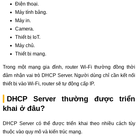
Điện thoại.
Máy tính bảng.
Máy in.
Camera.
Thiết bị IoT.
Máy chủ.
Thiết bị mạng.
Trong một mạng gia đình, router Wi-Fi thường đồng thời
đảm nhận vai trò DHCP Server. Người dùng chỉ cần kết nối
thiết bị vào Wi-Fi, router sẽ tự động cấp IP.
DHCP Server thường được triển
khai ở đâu?
DHCP Server có thể được triển khai theo nhiều cách tùy
thuộc vào quy mô và kiến trúc mạng.