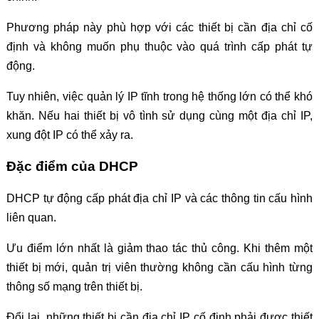
Phương pháp này phù hợp với các thiết bị cần địa chỉ cố
định và không muốn phụ thuộc vào quá trình cấp phát tự
động.
Tuy nhiên, việc quản lý IP tĩnh trong hệ thống lớn có thể khó
khăn. Nếu hai thiết bị vô tình sử dụng cùng một địa chỉ IP,
xung đột IP có thể xảy ra.
Đặc điểm của DHCP
DHCP tự động cấp phát địa chỉ IP và các thông tin cấu hình
liên quan.
Ưu điểm lớn nhất là giảm thao tác thủ công. Khi thêm một
thiết bị mới, quản trị viên thường không cần cấu hình từng
thông số mạng trên thiết bị.
Đổi lại, những thiết bị cần địa chỉ IP cố định phải được thiết