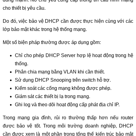
cho thiết bị yêu cầu.
Do đó, việc bảo vệ DHCP cần được thực hiện cùng với các
lớp bảo mật khác trong hệ thống mạng.
Một số biện pháp thường được áp dụng gồm:
Chỉ cho phép DHCP Server hợp lệ hoạt động trong hệ
thống.
Phân chia mạng bằng VLAN khi cần thiết.
Sử dụng DHCP Snooping trên switch hỗ trợ.
Kiểm soát các cổng mạng không được phép.
Giám sát các thiết bị lạ trong mạng.
Ghi log và theo dõi hoạt động cấp phát địa chỉ IP.
Trong mạng gia đình, rủi ro thường thấp hơn nếu router
được bảo vệ tốt. Trong môi trường doanh nghiệp, DHCP
cần được xem là một phần trong tổng thể kiến trúc bảo mật