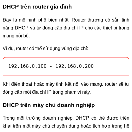
DHCP trên router gia đình
Đây là mô hình phổ biến nhất. Router thường có sẵn tính
năng DHCP và tự động cấp địa chỉ IP cho các thiết bị trong
mạng nội bộ.
Ví dụ, router có thể sử dụng vùng địa chỉ:
192.168.0.100 - 192.168.0.200
Khi điện thoại hoặc máy tính kết nối vào mạng, router sẽ tự
động cấp một địa chỉ IP trong phạm vi này.
DHCP trên máy chủ doanh nghiệp
Trong môi trường doanh nghiệp, DHCP có thể được triển
khai trên một máy chủ chuyên dụng hoặc tích hợp trong hệ