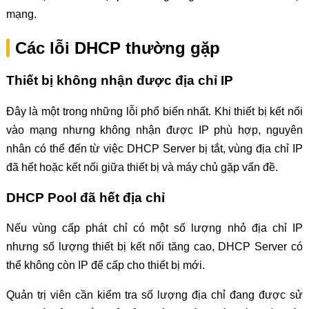
mạng.
Các lỗi DHCP thường gặp
Thiết bị không nhận được địa chỉ IP
Đây là một trong những lỗi phổ biến nhất. Khi thiết bị kết nối
vào mạng nhưng không nhận được IP phù hợp, nguyên
nhân có thể đến từ việc DHCP Server bị tắt, vùng địa chỉ IP
đã hết hoặc kết nối giữa thiết bị và máy chủ gặp vấn đề.
DHCP Pool đã hết địa chỉ
Nếu vùng cấp phát chỉ có một số lượng nhỏ địa chỉ IP
nhưng số lượng thiết bị kết nối tăng cao, DHCP Server có
thể không còn IP để cấp cho thiết bị mới.
Quản trị viên cần kiểm tra số lượng địa chỉ đang được sử