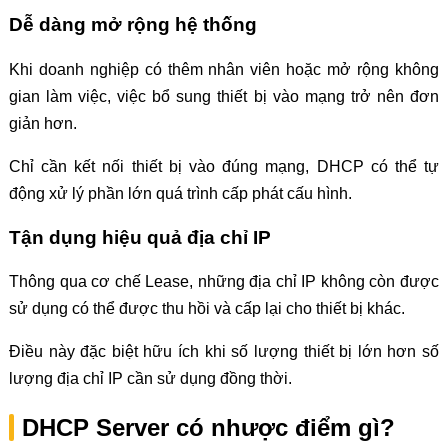
Dễ dàng mở rộng hệ thống
Khi doanh nghiệp có thêm nhân viên hoặc mở rộng không
gian làm việc, việc bổ sung thiết bị vào mạng trở nên đơn
giản hơn.
Chỉ cần kết nối thiết bị vào đúng mạng, DHCP có thể tự
động xử lý phần lớn quá trình cấp phát cấu hình.
Tận dụng hiệu quả địa chỉ IP
Thông qua cơ chế Lease, những địa chỉ IP không còn được
sử dụng có thể được thu hồi và cấp lại cho thiết bị khác.
Điều này đặc biệt hữu ích khi số lượng thiết bị lớn hơn số
lượng địa chỉ IP cần sử dụng đồng thời.
DHCP Server có nhược điểm gì?