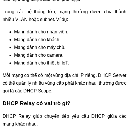
Trong các hệ thống lớn, mạng thường được chia thành
nhiều VLAN hoặc subnet. Ví dụ:
Mạng dành cho nhân viên.
Mạng dành cho khách.
Mạng dành cho máy chủ.
Mạng dành cho camera.
Mạng dành cho thiết bị IoT.
Mỗi mạng có thể có một vùng địa chỉ IP riêng. DHCP Server
có thể quản lý nhiều vùng cấp phát khác nhau, thường được
gọi là các DHCP Scope.
DHCP Relay có vai trò gì?
DHCP Relay giúp chuyển tiếp yêu cầu DHCP giữa các
mạng khác nhau.