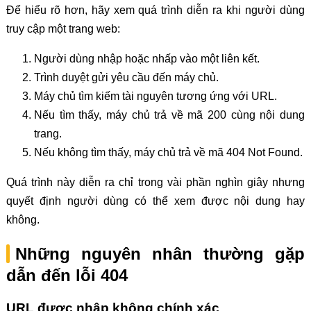
Để hiểu rõ hơn, hãy xem quá trình diễn ra khi người dùng
truy cập một trang web:
Người dùng nhập hoặc nhấp vào một liên kết.
Trình duyệt gửi yêu cầu đến máy chủ.
Máy chủ tìm kiếm tài nguyên tương ứng với URL.
Nếu tìm thấy, máy chủ trả về mã 200 cùng nội dung
trang.
Nếu không tìm thấy, máy chủ trả về mã 404 Not Found.
Quá trình này diễn ra chỉ trong vài phần nghìn giây nhưng
quyết định người dùng có thể xem được nội dung hay
không.
Những nguyên nhân thường gặp
dẫn đến lỗi 404
URL được nhập không chính xác