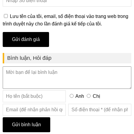
Lưu tên của tôi, email, số điện thoại vào trang web trong
trình duyệt này cho lần đánh giá kế tiếp của tôi.
Bình luận, Hỏi đáp
Anh
Chị