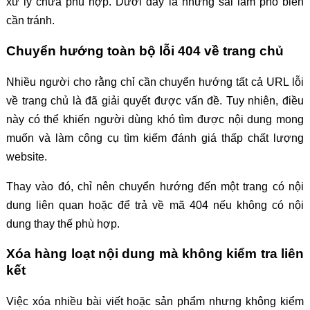
xử lý chưa phù hợp. Dưới đây là những sai lầm phổ biến
cần tránh.
Chuyển hướng toàn bộ lỗi 404 về trang chủ
Nhiều người cho rằng chỉ cần chuyển hướng tất cả URL lỗi
về trang chủ là đã giải quyết được vấn đề. Tuy nhiên, điều
này có thể khiến người dùng khó tìm được nội dung mong
muốn và làm công cụ tìm kiếm đánh giá thấp chất lượng
website.
Thay vào đó, chỉ nên chuyển hướng đến một trang có nội
dung liên quan hoặc để trả về mã 404 nếu không có nội
dung thay thế phù hợp.
Xóa hàng loạt nội dung mà không kiểm tra liên
kết
Việc xóa nhiều bài viết hoặc sản phẩm nhưng không kiểm