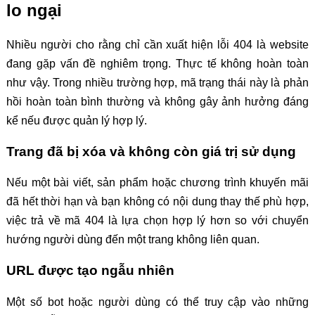
lo ngại
Nhiều người cho rằng chỉ cần xuất hiện lỗi 404 là website
đang gặp vấn đề nghiêm trọng. Thực tế không hoàn toàn
như vậy. Trong nhiều trường hợp, mã trạng thái này là phản
hồi hoàn toàn bình thường và không gây ảnh hưởng đáng
kể nếu được quản lý hợp lý.
Trang đã bị xóa và không còn giá trị sử dụng
Nếu một bài viết, sản phẩm hoặc chương trình khuyến mãi
đã hết thời hạn và bạn không có nội dung thay thế phù hợp,
việc trả về mã 404 là lựa chọn hợp lý hơn so với chuyển
hướng người dùng đến một trang không liên quan.
URL được tạo ngẫu nhiên
Một số bot hoặc người dùng có thể truy cập vào những