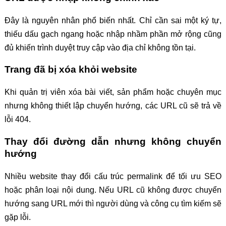
Đây là nguyên nhân phổ biến nhất. Chỉ cần sai một ký tự,
thiếu dấu gạch ngang hoặc nhập nhầm phần mở rộng cũng
đủ khiến trình duyệt truy cập vào địa chỉ không tồn tại.
Trang đã bị xóa khỏi website
Khi quản trị viên xóa bài viết, sản phẩm hoặc chuyên mục
nhưng không thiết lập chuyển hướng, các URL cũ sẽ trả về
lỗi 404.
Thay đổi đường dẫn nhưng không chuyển
hướng
Nhiều website thay đổi cấu trúc permalink để tối ưu SEO
hoặc phân loại nội dung. Nếu URL cũ không được chuyển
hướng sang URL mới thì người dùng và công cụ tìm kiếm sẽ
gặp lỗi.