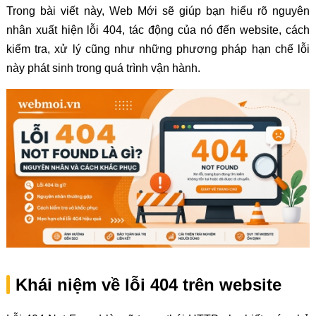
Trong bài viết này, Web Mới sẽ giúp bạn hiểu rõ nguyên
nhân xuất hiện lỗi 404, tác động của nó đến website, cách
kiểm tra, xử lý cũng như những phương pháp hạn chế lỗi
này phát sinh trong quá trình vận hành.
Khái niệm về lỗi 404 trên website