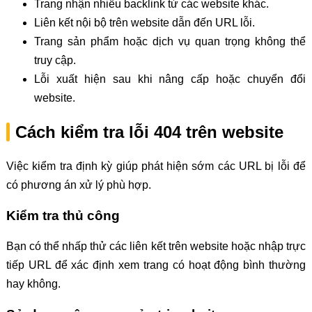
Trang nhận nhiều backlink từ các website khác.
Liên kết nội bộ trên website dẫn đến URL lỗi.
Trang sản phẩm hoặc dịch vụ quan trọng không thể
truy cập.
Lỗi xuất hiện sau khi nâng cấp hoặc chuyển đổi
website.
Cách kiểm tra lỗi 404 trên website
Việc kiểm tra định kỳ giúp phát hiện sớm các URL bị lỗi để
có phương án xử lý phù hợp.
Kiểm tra thủ công
Bạn có thể nhấp thử các liên kết trên website hoặc nhập trực
tiếp URL để xác định xem trang có hoạt động bình thường
hay không.