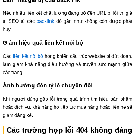
Nếu nhiều liên kết chất lượng đang trỏ đến URL bị lỗi thì giá
trị SEO từ các
backlink
đó gần như không còn được phát
huy.
Giảm hiệu quả liên kết nội bộ
Các
liên kết nội bộ
hỏng khiến cấu trúc website bị đứt đoạn,
làm giảm khả năng điều hướng và truyền sức mạnh giữa
các trang.
Ảnh hưởng đến tỷ lệ chuyển đổi
Khi người dùng gặp lỗi trong quá trình tìm hiểu sản phẩm
hoặc dịch vụ, khả năng họ tiếp tục mua hàng hoặc liên hệ sẽ
giảm đáng kể.
Các trường hợp lỗi 404 không đáng