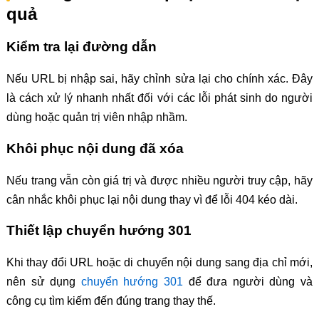
quả
Kiểm tra lại đường dẫn
Nếu URL bị nhập sai, hãy chỉnh sửa lại cho chính xác. Đây
là cách xử lý nhanh nhất đối với các lỗi phát sinh do người
dùng hoặc quản trị viên nhập nhầm.
Khôi phục nội dung đã xóa
Nếu trang vẫn còn giá trị và được nhiều người truy cập, hãy
cân nhắc khôi phục lại nội dung thay vì để lỗi 404 kéo dài.
Thiết lập chuyển hướng 301
Khi thay đổi URL hoặc di chuyển nội dung sang địa chỉ mới,
nên sử dụng
chuyển hướng 301
để đưa người dùng và
công cụ tìm kiếm đến đúng trang thay thế.