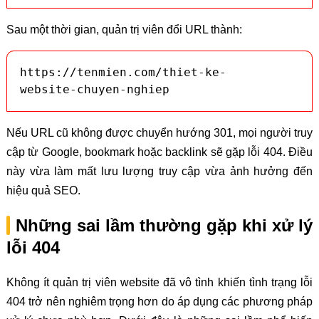
Sau một thời gian, quản trị viên đổi URL thành:
https://tenmien.com/thiet-ke-
website-chuyen-nghiep
Nếu URL cũ không được chuyển hướng 301, mọi người truy
cập từ Google, bookmark hoặc backlink sẽ gặp lỗi 404. Điều
này vừa làm mất lưu lượng truy cập vừa ảnh hưởng đến
hiệu quả SEO.
Những sai lầm thường gặp khi xử lý
lỗi 404
Không ít quản trị viên website đã vô tình khiến tình trạng lỗi
404 trở nên nghiêm trọng hơn do áp dụng các phương pháp