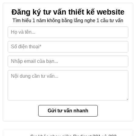
Đăng ký tư vấn thiết kế website
Tìm hiểu 1 năm không bằng lắng nghe 1 câu tư vấn