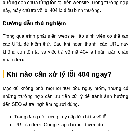
đường dẫn chưa từng tồn tại trên website. Trong trường hợp
này, máy chủ trả về lỗi 404 là điều bình thường.
Đường dẫn thử nghiệm
Trong quá trình phát triển website, lập trình viên có thể tạo
các URL để kiểm thử. Sau khi hoàn thành, các URL này
không còn tồn tại và việc trả về mã 404 là hoàn toàn chấp
nhận được.
Khi nào cần xử lý lỗi 404 ngay?
Mặc dù không phải mọi lỗi 404 đều nguy hiểm, nhưng có
những trường hợp cần ưu tiên xử lý để tránh ảnh hưởng
đến SEO và trải nghiệm người dùng.
Trang đang có lượng truy cập lớn bị trả về lỗi.
URL đã được Google lập chỉ mục trước đó.