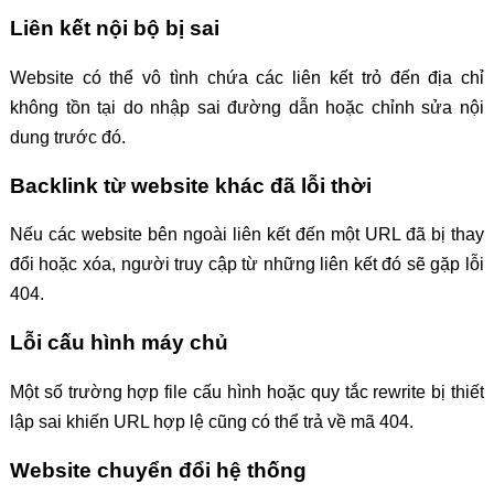
Liên kết nội bộ bị sai
Website có thể vô tình chứa các liên kết trỏ đến địa chỉ
không tồn tại do nhập sai đường dẫn hoặc chỉnh sửa nội
dung trước đó.
Backlink từ website khác đã lỗi thời
Nếu các website bên ngoài liên kết đến một URL đã bị thay
đổi hoặc xóa, người truy cập từ những liên kết đó sẽ gặp lỗi
404.
Lỗi cấu hình máy chủ
Một số trường hợp file cấu hình hoặc quy tắc rewrite bị thiết
lập sai khiến URL hợp lệ cũng có thể trả về mã 404.
Website chuyển đổi hệ thống