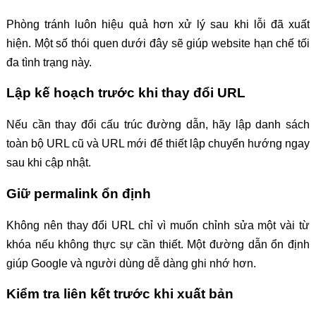
Phòng tránh luôn hiệu quả hơn xử lý sau khi lỗi đã xuất
hiện. Một số thói quen dưới đây sẽ giúp website hạn chế tối
đa tình trạng này.
Lập kế hoạch trước khi thay đổi URL
Nếu cần thay đổi cấu trúc đường dẫn, hãy lập danh sách
toàn bộ URL cũ và URL mới để thiết lập chuyển hướng ngay
sau khi cập nhật.
Giữ permalink ổn định
Không nên thay đổi URL chỉ vì muốn chỉnh sửa một vài từ
khóa nếu không thực sự cần thiết. Một đường dẫn ổn định
giúp Google và người dùng dễ dàng ghi nhớ hơn.
Kiểm tra liên kết trước khi xuất bản