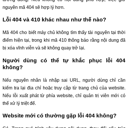
nguyên mã 404 sẽ hợp lý hơn.
Lỗi 404 và 410 khác nhau như thế nào?
Mã 404 cho biết máy chủ không tìm thấy tài nguyên tại thời
điểm hiện tại, trong khi mã 410 thông báo rằng nội dung đã
bị xóa vĩnh viễn và sẽ không quay trở lại.
Người dùng có thể tự khắc phục lỗi 404
không?
Nếu nguyên nhân là nhập sai URL, người dùng chỉ cần
kiểm tra lại địa chỉ hoặc truy cập từ trang chủ của website.
Nếu lỗi xuất phát từ phía website, chỉ quản trị viên mới có
thể xử lý triệt để.
Website mới có thường gặp lỗi 404 không?