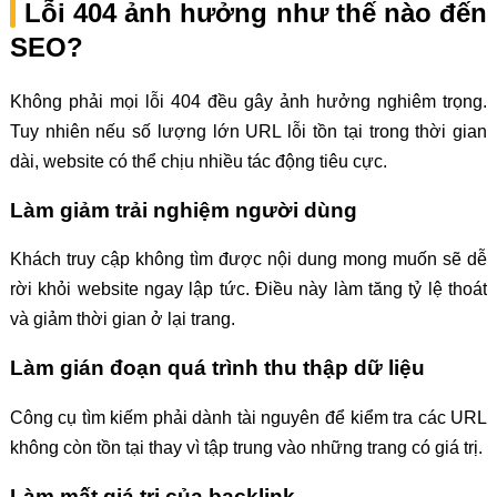
Lỗi 404 ảnh hưởng như thế nào đến
SEO?
Không phải mọi lỗi 404 đều gây ảnh hưởng nghiêm trọng.
Tuy nhiên nếu số lượng lớn URL lỗi tồn tại trong thời gian
dài, website có thể chịu nhiều tác động tiêu cực.
Làm giảm trải nghiệm người dùng
Khách truy cập không tìm được nội dung mong muốn sẽ dễ
rời khỏi website ngay lập tức. Điều này làm tăng tỷ lệ thoát
và giảm thời gian ở lại trang.
Làm gián đoạn quá trình thu thập dữ liệu
Công cụ tìm kiếm phải dành tài nguyên để kiểm tra các URL
không còn tồn tại thay vì tập trung vào những trang có giá trị.
Làm mất giá trị của backlink