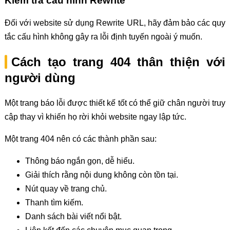
Kiểm tra cấu hình Rewrite
Đối với website sử dụng Rewrite URL, hãy đảm bảo các quy
tắc cấu hình không gây ra lỗi định tuyến ngoài ý muốn.
Cách tạo trang 404 thân thiện với
người dùng
Một trang báo lỗi được thiết kế tốt có thể giữ chân người truy
cập thay vì khiến họ rời khỏi website ngay lập tức.
Một trang 404 nên có các thành phần sau:
Thông báo ngắn gọn, dễ hiểu.
Giải thích rằng nội dung không còn tồn tại.
Nút quay về trang chủ.
Thanh tìm kiếm.
Danh sách bài viết nổi bật.