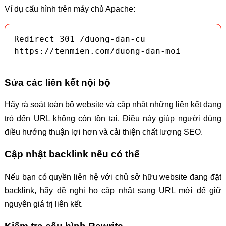
Ví dụ cấu hình trên máy chủ Apache:
Redirect 301 /duong-dan-cu 
https://tenmien.com/duong-dan-moi
Sửa các liên kết nội bộ
Hãy rà soát toàn bộ website và cập nhật những liên kết đang
trỏ đến URL không còn tồn tại. Điều này giúp người dùng
điều hướng thuận lợi hơn và cải thiện chất lượng SEO.
Cập nhật backlink nếu có thể
Nếu bạn có quyền liên hệ với chủ sở hữu website đang đặt
backlink, hãy đề nghị họ cập nhật sang URL mới để giữ
nguyên giá trị liên kết.