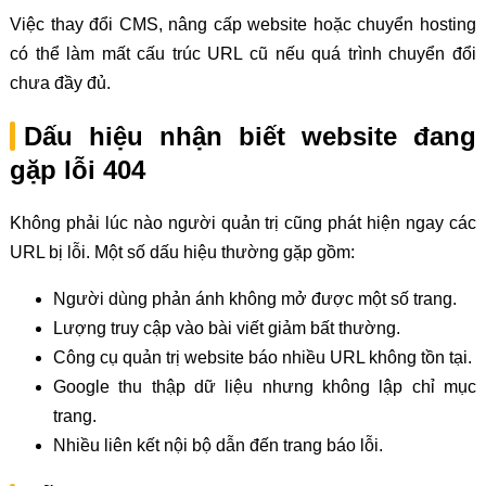
Việc thay đổi CMS, nâng cấp website hoặc chuyển hosting
có thể làm mất cấu trúc URL cũ nếu quá trình chuyển đổi
chưa đầy đủ.
Dấu hiệu nhận biết website đang
gặp lỗi 404
Không phải lúc nào người quản trị cũng phát hiện ngay các
URL bị lỗi. Một số dấu hiệu thường gặp gồm:
Người dùng phản ánh không mở được một số trang.
Lượng truy cập vào bài viết giảm bất thường.
Công cụ quản trị website báo nhiều URL không tồn tại.
Google thu thập dữ liệu nhưng không lập chỉ mục
trang.
Nhiều liên kết nội bộ dẫn đến trang báo lỗi.