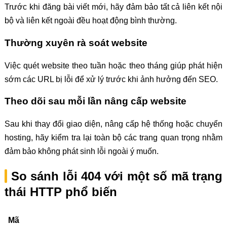
Trước khi đăng bài viết mới, hãy đảm bảo tất cả liên kết nội
bộ và liên kết ngoài đều hoạt động bình thường.
Thường xuyên rà soát website
Việc quét website theo tuần hoặc theo tháng giúp phát hiện
sớm các URL bị lỗi để xử lý trước khi ảnh hưởng đến SEO.
Theo dõi sau mỗi lần nâng cấp website
Sau khi thay đổi giao diện, nâng cấp hệ thống hoặc chuyển
hosting, hãy kiểm tra lại toàn bộ các trang quan trọng nhằm
đảm bảo không phát sinh lỗi ngoài ý muốn.
So sánh lỗi 404 với một số mã trạng
thái HTTP phổ biến
Mã