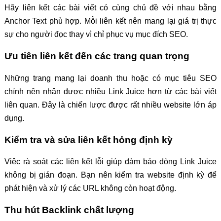
Hãy liên kết các bài viết có cùng chủ đề với nhau bằng
Anchor Text phù hợp. Mỗi liên kết nên mang lại giá trị thực
sự cho người đọc thay vì chỉ phục vụ mục đích SEO.
Ưu tiên liên kết đến các trang quan trọng
Những trang mang lại doanh thu hoặc có mục tiêu SEO
chính nên nhận được nhiều Link Juice hơn từ các bài viết
liên quan. Đây là chiến lược được rất nhiều website lớn áp
dụng.
Kiểm tra và sửa liên kết hỏng định kỳ
Việc rà soát các liên kết lỗi giúp đảm bảo dòng Link Juice
không bị gián đoạn. Bạn nên kiểm tra website định kỳ để
phát hiện và xử lý các URL không còn hoạt động.
Thu hút Backlink chất lượng