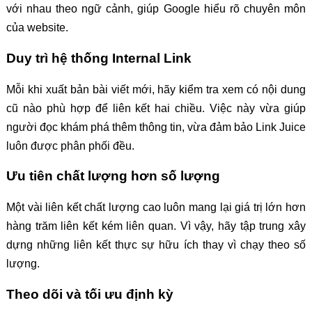
với nhau theo ngữ cảnh, giúp Google hiểu rõ chuyên môn
của website.
Duy trì hệ thống Internal Link
Mỗi khi xuất bản bài viết mới, hãy kiểm tra xem có nội dung
cũ nào phù hợp để liên kết hai chiều. Việc này vừa giúp
người đọc khám phá thêm thông tin, vừa đảm bảo Link Juice
luôn được phân phối đều.
Ưu tiên chất lượng hơn số lượng
Một vài liên kết chất lượng cao luôn mang lại giá trị lớn hơn
hàng trăm liên kết kém liên quan. Vì vậy, hãy tập trung xây
dựng những liên kết thực sự hữu ích thay vì chạy theo số
lượng.
Theo dõi và tối ưu định kỳ