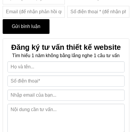
Đăng ký tư vấn thiết kế website
Tìm hiểu 1 năm không bằng lắng nghe 1 câu tư vấn