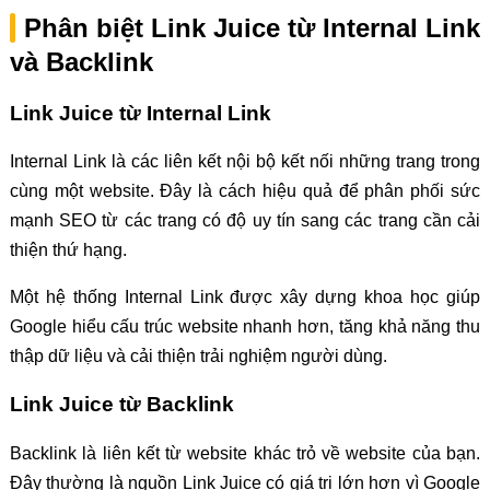
Phân biệt Link Juice từ Internal Link
và Backlink
Link Juice từ Internal Link
Internal Link là các liên kết nội bộ kết nối những trang trong
cùng một website. Đây là cách hiệu quả để phân phối sức
mạnh SEO từ các trang có độ uy tín sang các trang cần cải
thiện thứ hạng.
Một hệ thống Internal Link được xây dựng khoa học giúp
Google hiểu cấu trúc website nhanh hơn, tăng khả năng thu
thập dữ liệu và cải thiện trải nghiệm người dùng.
Link Juice từ Backlink
Backlink là liên kết từ website khác trỏ về website của bạn.
Đây thường là nguồn Link Juice có giá trị lớn hơn vì Google