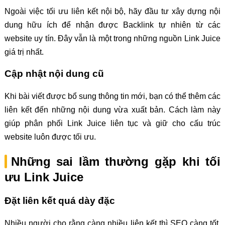
Ngoài việc tối ưu liên kết nội bộ, hãy đầu tư xây dựng nội
dung hữu ích để nhận được Backlink tự nhiên từ các
website uy tín. Đây vẫn là một trong những nguồn Link Juice
giá trị nhất.
Cập nhật nội dung cũ
Khi bài viết được bổ sung thông tin mới, bạn có thể thêm các
liên kết đến những nội dung vừa xuất bản. Cách làm này
giúp phân phối Link Juice liên tục và giữ cho cấu trúc
website luôn được tối ưu.
Những sai lầm thường gặp khi tối
ưu Link Juice
Đặt liên kết quá dày đặc
Nhiều người cho rằng càng nhiều liên kết thì SEO càng tốt.