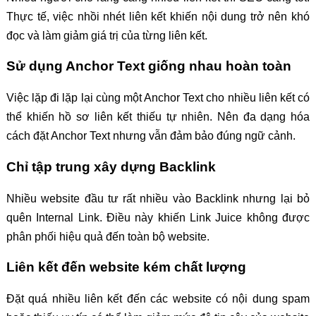
Thực tế, việc nhồi nhét liên kết khiến nội dung trở nên khó
đọc và làm giảm giá trị của từng liên kết.
Sử dụng Anchor Text giống nhau hoàn toàn
Việc lặp đi lặp lại cùng một Anchor Text cho nhiều liên kết có
thể khiến hồ sơ liên kết thiếu tự nhiên. Nên đa dạng hóa
cách đặt Anchor Text nhưng vẫn đảm bảo đúng ngữ cảnh.
Chỉ tập trung xây dựng Backlink
Nhiều website đầu tư rất nhiều vào Backlink nhưng lại bỏ
quên Internal Link. Điều này khiến Link Juice không được
phân phối hiệu quả đến toàn bộ website.
Liên kết đến website kém chất lượng
Đặt quá nhiều liên kết đến các website có nội dung spam