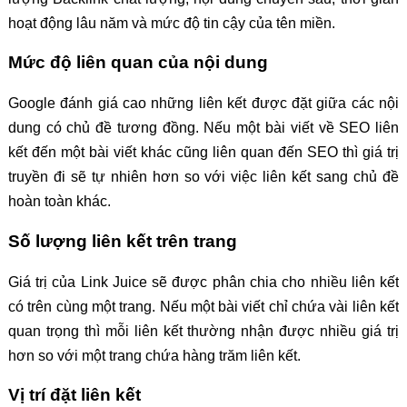
hoạt động lâu năm và mức độ tin cậy của tên miền.
Mức độ liên quan của nội dung
Google đánh giá cao những liên kết được đặt giữa các nội
dung có chủ đề tương đồng. Nếu một bài viết về SEO liên
kết đến một bài viết khác cũng liên quan đến SEO thì giá trị
truyền đi sẽ tự nhiên hơn so với việc liên kết sang chủ đề
hoàn toàn khác.
Số lượng liên kết trên trang
Giá trị của Link Juice sẽ được phân chia cho nhiều liên kết
có trên cùng một trang. Nếu một bài viết chỉ chứa vài liên kết
quan trọng thì mỗi liên kết thường nhận được nhiều giá trị
hơn so với một trang chứa hàng trăm liên kết.
Vị trí đặt liên kết