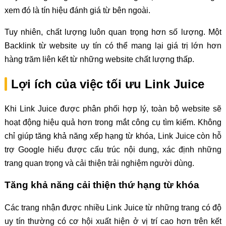
xem đó là tín hiệu đánh giá từ bên ngoài.
Tuy nhiên, chất lượng luôn quan trọng hơn số lượng. Một
Backlink từ website uy tín có thể mang lại giá trị lớn hơn
hàng trăm liên kết từ những website chất lượng thấp.
Lợi ích của việc tối ưu Link Juice
Khi Link Juice được phân phối hợp lý, toàn bộ website sẽ
hoạt động hiệu quả hơn trong mắt công cụ tìm kiếm. Không
chỉ giúp tăng khả năng xếp hạng từ khóa, Link Juice còn hỗ
trợ Google hiểu được cấu trúc nội dung, xác định những
trang quan trọng và cải thiện trải nghiệm người dùng.
Tăng khả năng cải thiện thứ hạng từ khóa
Các trang nhận được nhiều Link Juice từ những trang có độ
uy tín thường có cơ hội xuất hiện ở vị trí cao hơn trên kết