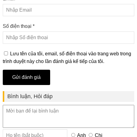
Số điện thoại *
Lưu tên của tôi, email, số điện thoại vào trang web trong
trình duyệt này cho lần đánh giá kế tiếp của tôi.
Bình luận, Hỏi đáp
Anh
Chị