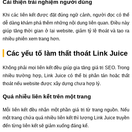
Cải thiện trải nghiệm người dùng
Khi các liên kết được đặt đúng ngữ cảnh, người đọc có thể
dễ dàng khám phá thêm những nội dung liên quan. Điều này
giúp tăng thời gian ở lại website, giảm tỷ lệ thoát và tạo ra
nhiều phiên xem trang hơn.
Các yếu tố làm thất thoát Link Juice
Không phải mọi liên kết đều giúp gia tăng giá trị SEO. Trong
nhiều trường hợp, Link Juice có thể bị phân tán hoặc thất
thoát nếu website được xây dựng chưa hợp lý.
Quá nhiều liên kết trên một trang
Mỗi liên kết đều nhận một phần giá trị từ trang nguồn. Nếu
một trang chứa quá nhiều liên kết thì lượng Link Juice truyền
đến từng liên kết sẽ giảm xuống đáng kể.