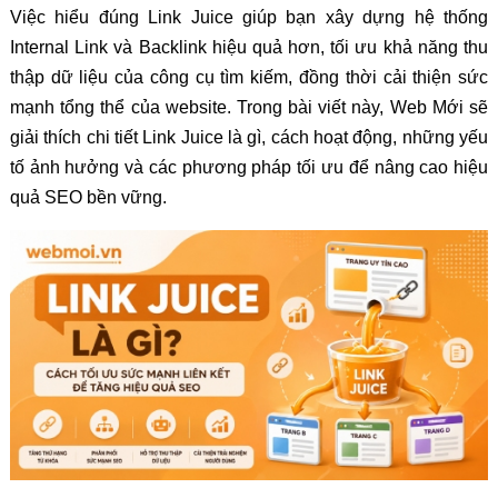
Việc hiểu đúng Link Juice giúp bạn xây dựng hệ thống
Internal Link và Backlink hiệu quả hơn, tối ưu khả năng thu
thập dữ liệu của công cụ tìm kiếm, đồng thời cải thiện sức
mạnh tổng thể của website. Trong bài viết này, Web Mới sẽ
giải thích chi tiết Link Juice là gì, cách hoạt động, những yếu
tố ảnh hưởng và các phương pháp tối ưu để nâng cao hiệu
quả SEO bền vững.