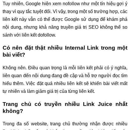
Tuy nhiên, Google hiện xem nofollow như một tín hiệu gợi ý
thay vì quy tắc tuyệt đối. Vì vậy, trong một số trường hợp, các
liên kết này vẫn có thể được Google sử dụng để khám phá
nội dung, nhưng khả năng truyền giá trị SEO không thể so
sánh với liên kết dofollow.
Có nên đặt thật nhiều Internal Link trong một
bài viết?
Không nên. Điều quan trọng là mỗi liên kết phải có ý nghĩa,
liên quan đến nội dung đang đề cập và hỗ trợ người đọc tìm
hiểu thêm. Việc đặt quá nhiều liên kết sẽ khiến bài viết mất
tự nhiên và làm giảm giá trị của từng liên kết.
Trang chủ có truyền nhiều Link Juice nhất
không?
Trong đa số website, trang chủ thường nhận được nhiều