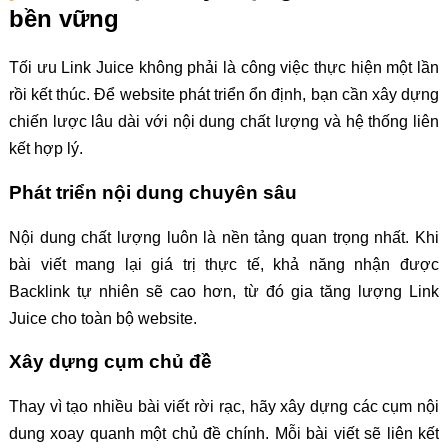
bền vững
Tối ưu Link Juice không phải là công việc thực hiện một lần
rồi kết thúc. Để website phát triển ổn định, bạn cần xây dựng
chiến lược lâu dài với nội dung chất lượng và hệ thống liên
kết hợp lý.
Phát triển nội dung chuyên sâu
Nội dung chất lượng luôn là nền tảng quan trọng nhất. Khi
bài viết mang lại giá trị thực tế, khả năng nhận được
Backlink tự nhiên sẽ cao hơn, từ đó gia tăng lượng Link
Juice cho toàn bộ website.
Xây dựng cụm chủ đề
Thay vì tạo nhiều bài viết rời rạc, hãy xây dựng các cụm nội
dung xoay quanh một chủ đề chính. Mỗi bài viết sẽ liên kết