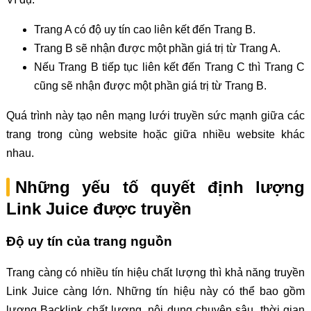
Trang A có độ uy tín cao liên kết đến Trang B.
Trang B sẽ nhận được một phần giá trị từ Trang A.
Nếu Trang B tiếp tục liên kết đến Trang C thì Trang C
cũng sẽ nhận được một phần giá trị từ Trang B.
Quá trình này tạo nên mạng lưới truyền sức mạnh giữa các
trang trong cùng website hoặc giữa nhiều website khác
nhau.
Những yếu tố quyết định lượng
Link Juice được truyền
Độ uy tín của trang nguồn
Trang càng có nhiều tín hiệu chất lượng thì khả năng truyền
Link Juice càng lớn. Những tín hiệu này có thể bao gồm
lượng Backlink chất lượng, nội dung chuyên sâu, thời gian