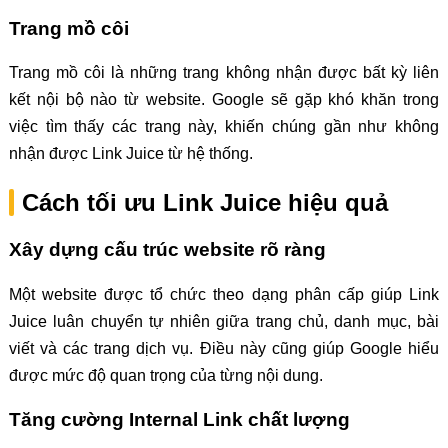
Trang mồ côi
Trang mồ côi là những trang không nhận được bất kỳ liên
kết nội bộ nào từ website. Google sẽ gặp khó khăn trong
việc tìm thấy các trang này, khiến chúng gần như không
nhận được Link Juice từ hệ thống.
Cách tối ưu Link Juice hiệu quả
Xây dựng cấu trúc website rõ ràng
Một website được tổ chức theo dạng phân cấp giúp Link
Juice luân chuyển tự nhiên giữa trang chủ, danh mục, bài
viết và các trang dịch vụ. Điều này cũng giúp Google hiểu
được mức độ quan trọng của từng nội dung.
Tăng cường Internal Link chất lượng