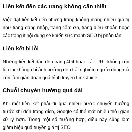
Liên kết đến các trang không cần thiết
Việc đặt liên kết đến những trang không mang nhiều giá trị
như trang đăng nhập, trang cảm ơn, trang điều khoản hoặc
các trang ít nội dung sẽ khiến sức mạnh SEO bị phân tán.
Liên kết bị lỗi
Những liên kết dẫn đến trang 404 hoặc các URL không còn
tồn tại không chỉ ảnh hưởng đến trải nghiệm người dùng mà
còn làm gián đoạn quá trình truyền Link Juice.
Chuỗi chuyển hướng quá dài
Khi một liên kết phải đi qua nhiều bước chuyển hướng
trước khi đến trang đích, Google có thể mất nhiều thời gian
xử lý hơn. Trong một số trường hợp, điều này cũng làm
giảm hiệu quả truyền giá trị SEO.