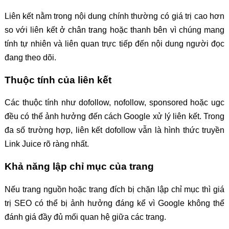
Liên kết nằm trong nội dung chính thường có giá trị cao hơn
so với liên kết ở chân trang hoặc thanh bên vì chúng mang
tính tự nhiên và liên quan trực tiếp đến nội dung người đọc
đang theo dõi.
Thuộc tính của liên kết
Các thuộc tính như dofollow, nofollow, sponsored hoặc ugc
đều có thể ảnh hưởng đến cách Google xử lý liên kết. Trong
đa số trường hợp, liên kết dofollow vẫn là hình thức truyền
Link Juice rõ ràng nhất.
Khả năng lập chỉ mục của trang
Nếu trang nguồn hoặc trang đích bị chặn lập chỉ mục thì giá
trị SEO có thể bị ảnh hưởng đáng kể vì Google không thể
đánh giá đầy đủ mối quan hệ giữa các trang.