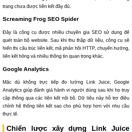
trang chưa được liên kết đầy đủ.
Screaming Frog SEO Spider
Đây là công cụ được nhiều chuyên gia SEO sử dụng để
quét toàn bộ website. Sau khi thu thập dữ liệu, công cụ sẽ
hiển thị cấu trúc liên kết, mã phản hồi HTTP, chuyển hướng,
liên kết hỏng và nhiều thông tin quan trọng khác.
Google Analytics
Mặc dù không trực tiếp đo lường Link Juice, Google
Analytics giúp đánh giá hành vi người dùng sau khi họ truy
cập thông qua các liên kết nội bộ. Dữ liệu này hỗ trợ điều
chỉnh hệ thống liên kết sao cho phù hợp hơn với nhu cầu
thực tế.
Chiến lược xây dựng Link Juice