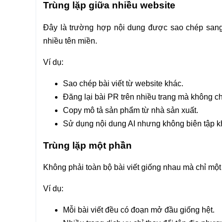
Trùng lặp giữa nhiều website
Đây là trường hợp nội dung được sao chép sang 
nhiều tên miền.
Ví dụ:
Sao chép bài viết từ website khác.
Đăng lại bài PR trên nhiều trang mà không c
Copy mô tả sản phẩm từ nhà sản xuất.
Sử dụng nội dung AI nhưng không biên tập kh
Trùng lặp một phần
Không phải toàn bộ bài viết giống nhau mà chỉ một s
Ví dụ:
Mỗi bài viết đều có đoạn mở đầu giống hệt.