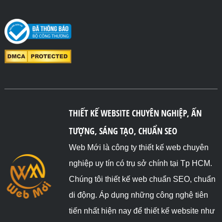
THIẾT KẾ WEBSITE CHUYÊN NGHIỆP, ẤN
TƯỢNG, SÁNG TẠO, CHUẨN SEO
Web Mới là công ty thiết kế web chuyên
nghiệp uy tín có trụ sở chính tại Tp HCM.
Chúng tôi thiết kế web chuẩn SEO, chuẩn
di động. Áp dụng những công nghệ tiên
tiến nhất hiện nay để thiết kế website như