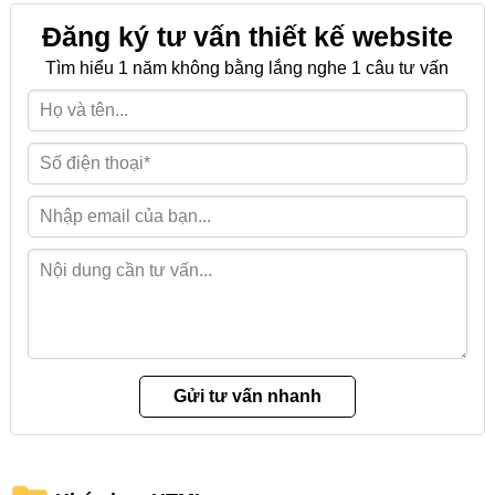
Đăng ký tư vấn thiết kế website
Tìm hiểu 1 năm không bằng lắng nghe 1 câu tư vấn