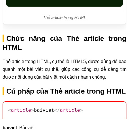
Thẻ article trong HTML
Chức năng của Thẻ article trong
HTML
Thẻ article trong HTML, cụ thể là HTML5, được dùng để bao
quanh một bài viết cụ thể, giúp các công cụ dễ dàng tìm
được nội dung của bài viết một cách nhanh chóng.
Cú pháp của Thẻ article trong HTML
<
article
>
baiviet
</
article
>
baiviet
: Bài viết.