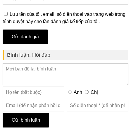
Lưu tên của tôi, email, số điện thoại vào trang web trong
trình duyệt này cho lần đánh giá kế tiếp của tôi.
Bình luận, Hỏi đáp
Anh
Chị