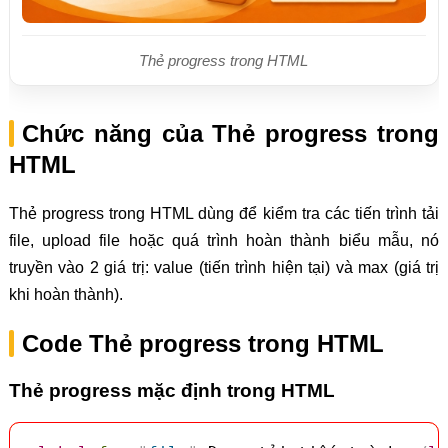
Thẻ progress trong HTML
Chức năng của Thẻ progress trong
HTML
Thẻ progress trong HTML dùng để kiểm tra các tiến trình tải
file, upload file hoặc quá trình hoàn thành biểu mẫu, nó
truyền vào 2 giá trị: value (tiến trình hiện tại) và max (giá trị
khi hoàn thành).
Code Thẻ progress trong HTML
Thẻ progress mặc định trong HTML