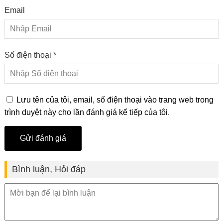
Email
Số điện thoại *
Lưu tên của tôi, email, số điện thoại vào trang web trong
trình duyệt này cho lần đánh giá kế tiếp của tôi.
Bình luận, Hỏi đáp