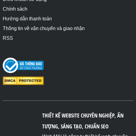
Chính sách
Hướng dẫn thanh toán
Thông tin về vận chuyển và giao nhận
RSS
THIẾT KẾ WEBSITE CHUYÊN NGHIỆP, ẤN
TƯỢNG, SÁNG TẠO, CHUẨN SEO