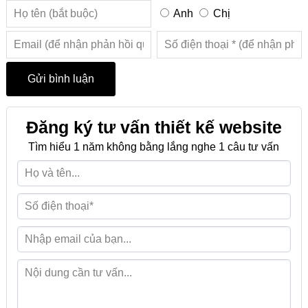
Anh
Chị
Đăng ký tư vấn thiết kế website
Tìm hiểu 1 năm không bằng lắng nghe 1 câu tư vấn