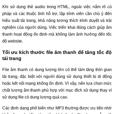
Khi sử dụng thẻ audio trong HTML, ngoài việc nắm rõ cú
pháp và các thuộc tính hỗ trợ, lập trình viên cần chú ý đến
hiệu suất tải trang, khả năng tương thích trình duyệt và trải
nghiệm của người dùng. Việc triển khai đúng cách giúp âm
thanh hoạt động ổn định mà không làm ảnh hưởng đến tốc
độ website.
Tối ưu kích thước file âm thanh để tăng tốc độ
tải trang
File âm thanh có dung lượng lớn có thể làm tăng thời gian
tải trang, đặc biệt với người dùng sử dụng thiết bị di động
hoặc kết nối mạng không ổn định. Vì vậy, nên lựa chọn mức
chất lượng âm thanh phù hợp với mục đích sử dụng thay vì
sử dụng file có dung lượng quá cao.
Các định dạng phổ biến như MP3 thường được ưu tiên nhờ