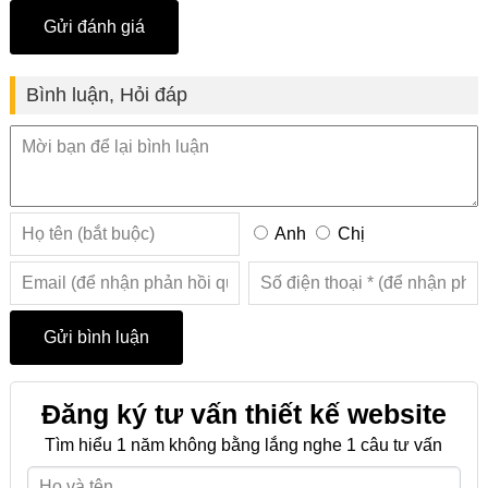
Bình luận, Hỏi đáp
Anh
Chị
Đăng ký tư vấn thiết kế website
Tìm hiểu 1 năm không bằng lắng nghe 1 câu tư vấn