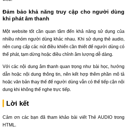
Đảm bảo khả năng truy cập cho người dùng
khi phát âm thanh
Một website tốt cần quan tâm đến khả năng sử dụng của
nhiều nhóm người dùng khác nhau. Khi sử dụng thẻ audio,
nên cung cấp các nút điều khiển cần thiết để người dùng có
thể phát, tạm dừng hoặc điều chỉnh âm lượng dễ dàng.
Với các nội dung âm thanh quan trọng như bài học, hướng
dẫn hoặc nội dung thông tin, nên kết hợp thêm phần mô tả
hoặc văn bản thay thế để người dùng vẫn có thể tiếp cận nội
dung khi không thể nghe trực tiếp.
Lời kết
Cảm ơn các bạn đã tham khảo bài viết Thẻ AUDIO trong
HTML.