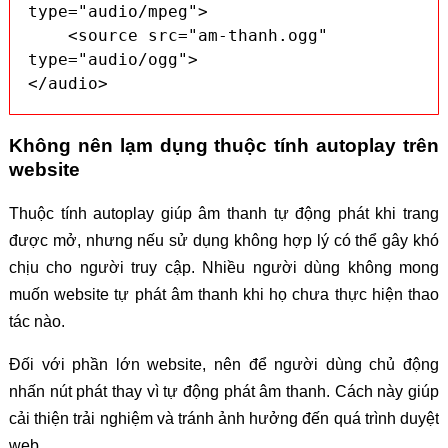
type="audio/mpeg">

    <source src="am-thanh.ogg" 
type="audio/ogg">

</audio>
Không nên lạm dụng thuộc tính autoplay trên
website
Thuộc tính autoplay giúp âm thanh tự động phát khi trang
được mở, nhưng nếu sử dụng không hợp lý có thể gây khó
chịu cho người truy cập. Nhiều người dùng không mong
muốn website tự phát âm thanh khi họ chưa thực hiện thao
tác nào.
Đối với phần lớn website, nên để người dùng chủ động
nhấn nút phát thay vì tự động phát âm thanh. Cách này giúp
cải thiện trải nghiệm và tránh ảnh hưởng đến quá trình duyệt
web.