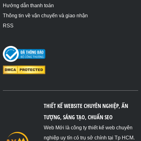
Hướng dẫn thanh toán
Thông tin về vận chuyển và giao nhận
RSS
THIẾT KẾ WEBSITE CHUYÊN NGHIỆP, ẤN
TƯỢNG, SÁNG TẠO, CHUẨN SEO
Web Mới là công ty thiết kế web chuyên
nghiệp uy tín có trụ sở chính tại Tp HCM.