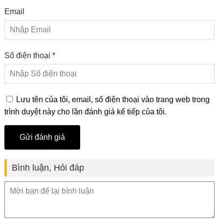
Email
Số điện thoại *
Lưu tên của tôi, email, số điện thoại vào trang web trong
trình duyệt này cho lần đánh giá kế tiếp của tôi.
Bình luận, Hỏi đáp