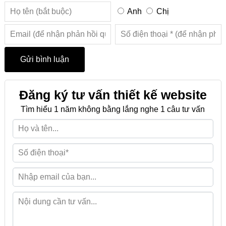
Anh
Chị
Đăng ký tư vấn thiết kế website
Tìm hiểu 1 năm không bằng lắng nghe 1 câu tư vấn