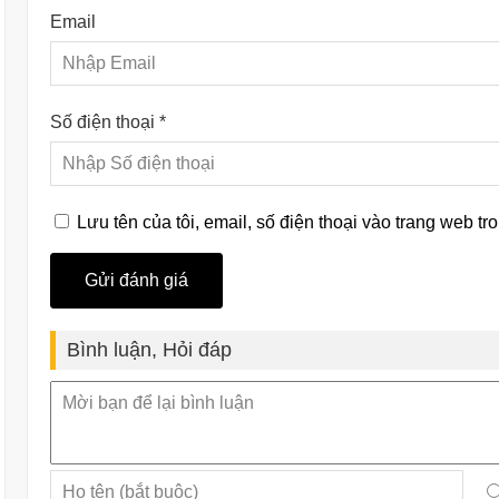
Email
Số điện thoại *
Lưu tên của tôi, email, số điện thoại vào trang web tro
Bình luận, Hỏi đáp