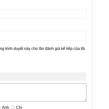
ng trình duyệt này cho lần đánh giá kế tiếp của tôi.
Anh
Chị