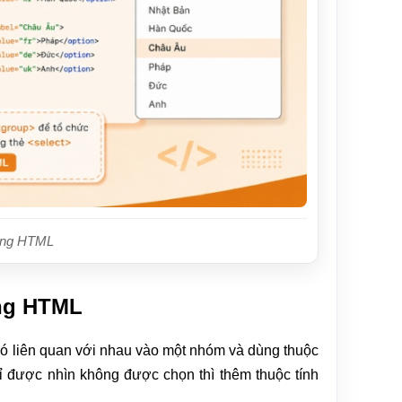
rong HTML
ong HTML
ó liên quan với nhau vào một nhóm và dùng thuộc
ỉ được nhìn không được chọn thì thêm thuộc tính