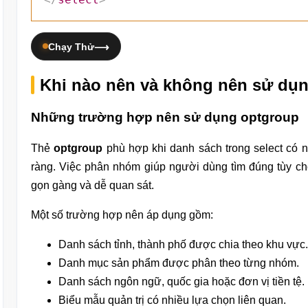
Chạy Thử
Khi nào nên và không nên sử dụ
Những trường hợp nên sử dụng optgroup
Thẻ
optgroup
phù hợp khi danh sách trong select có n
ràng. Việc phân nhóm giúp người dùng tìm đúng tùy ch
gọn gàng và dễ quan sát.
Một số trường hợp nên áp dụng gồm:
Danh sách tỉnh, thành phố được chia theo khu vực.
Danh mục sản phẩm được phân theo từng nhóm.
Danh sách ngôn ngữ, quốc gia hoặc đơn vị tiền tệ.
Biểu mẫu quản trị có nhiều lựa chọn liên quan.