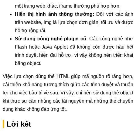
một trang web khác, iframe thường phù hợp hơn.
Hiển thị hình ảnh thông thường:
Đối với các ảnh
trên website, img là lựa chọn đơn giản, tối ưu và được
hỗ trợ rộng rãi.
Sử dụng công nghệ plugin cũ:
Các công nghệ như
Flash hoặc Java Applet đã không còn được hầu hết
trình duyệt hiện đại hỗ trợ, vì vậy không nên triển khai
bằng object.
Việc lựa chọn đúng thẻ HTML giúp mã nguồn rõ ràng hơn,
cải thiện khả năng tương thích giữa các trình duyệt và thuận
lợi cho việc bảo trì về sau. Vì vậy, chỉ nên sử dụng thẻ object
khi thực sự cần nhúng các tài nguyên mà những thẻ chuyên
dụng khác không đáp ứng tốt.
Lời kết