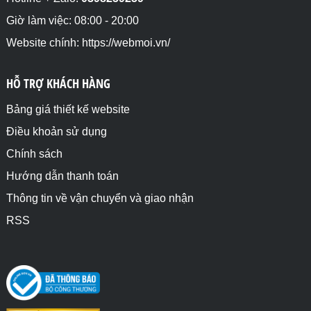
Giờ làm việc: 08:00 - 20:00
Website chính: https://webmoi.vn/
HỖ TRỢ KHÁCH HÀNG
Bảng giá thiết kế website
Điều khoản sử dụng
Chính sách
Hướng dẫn thanh toán
Thông tin về vận chuyển và giao nhận
RSS