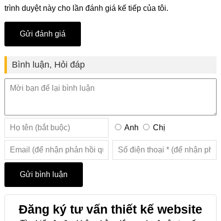
trình duyệt này cho lần đánh giá kế tiếp của tôi.
Bình luận, Hỏi đáp
Anh
Chị
Đăng ký tư vấn thiết kế website