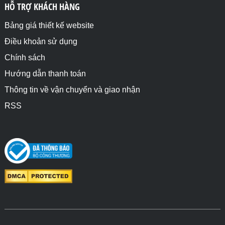
HỖ TRỢ KHÁCH HÀNG
Bảng giá thiết kế website
Điều khoản sử dụng
Chính sách
Hướng dẫn thanh toán
Thông tin về vận chuyển và giao nhận
RSS