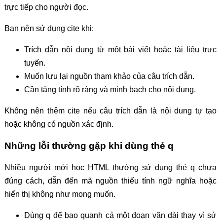
trực tiếp cho người đọc.
Bạn nên sử dụng cite khi:
Trích dẫn nội dung từ một bài viết hoặc tài liệu trực
tuyến.
Muốn lưu lại nguồn tham khảo của câu trích dẫn.
Cần tăng tính rõ ràng và minh bạch cho nội dung.
Không nên thêm cite nếu câu trích dẫn là nội dung tự tạo
hoặc không có nguồn xác định.
Những lỗi thường gặp khi dùng thẻ q
Nhiều người mới học HTML thường sử dụng thẻ q chưa
đúng cách, dẫn đến mã nguồn thiếu tính ngữ nghĩa hoặc
hiển thị không như mong muốn.
Dùng q để bao quanh cả một đoạn văn dài thay vì sử