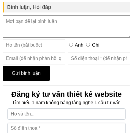
Bình luận, Hỏi đáp
Anh
Chị
Đăng ký tư vấn thiết kế website
Tìm hiểu 1 năm không bằng lắng nghe 1 câu tư vấn