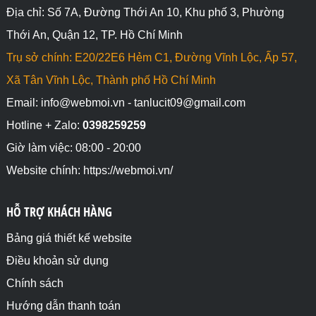
Địa chỉ: Số 7A, Đường Thới An 10, Khu phố 3, Phường
Thới An, Quận 12, TP. Hồ Chí Minh
Trụ sở chính: E20/22E6 Hẻm C1, Đường Vĩnh Lộc, Ấp 57,
Xã Tân Vĩnh Lộc, Thành phố Hồ Chí Minh
Email: info@webmoi.vn - tanlucit09@gmail.com
Hotline + Zalo:
0398259259
Giờ làm việc: 08:00 - 20:00
Website chính: https://webmoi.vn/
HỖ TRỢ KHÁCH HÀNG
Bảng giá thiết kế website
Điều khoản sử dụng
Chính sách
Hướng dẫn thanh toán