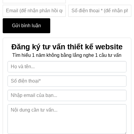
Đăng ký tư vấn thiết kế website
Tìm hiểu 1 năm không bằng lắng nghe 1 câu tư vấn