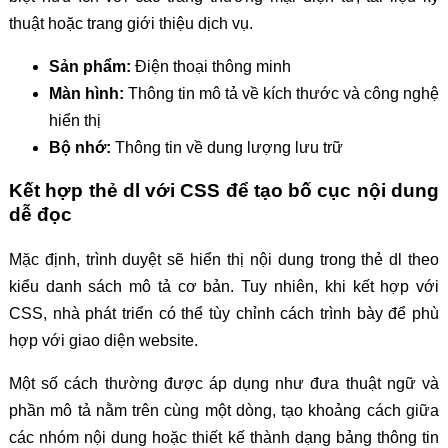
thuật hoặc trang giới thiệu dịch vụ.
Sản phẩm:
Điện thoại thông minh
Màn hình:
Thông tin mô tả về kích thước và công nghệ
hiển thị
Bộ nhớ:
Thông tin về dung lượng lưu trữ
Kết hợp thẻ dl với CSS để tạo bố cục nội dung
dễ đọc
Mặc định, trình duyệt sẽ hiển thị nội dung trong thẻ dl theo
kiểu danh sách mô tả cơ bản. Tuy nhiên, khi kết hợp với
CSS, nhà phát triển có thể tùy chỉnh cách trình bày để phù
hợp với giao diện website.
Một số cách thường được áp dụng như đưa thuật ngữ và
phần mô tả nằm trên cùng một dòng, tạo khoảng cách giữa
các nhóm nội dung hoặc thiết kế thành dạng bảng thông tin