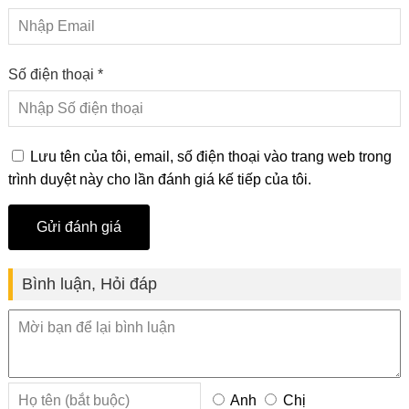
Số điện thoại *
Lưu tên của tôi, email, số điện thoại vào trang web trong
trình duyệt này cho lần đánh giá kế tiếp của tôi.
Bình luận, Hỏi đáp
Anh
Chị