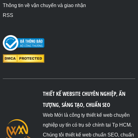
Thông tin về vận chuyển và giao nhận
RSS
THIẾT KẾ WEBSITE CHUYÊN NGHIỆP, ẤN
TƯỢNG, SÁNG TẠO, CHUẨN SEO
Web Mới là công ty thiết kế web chuyên
nghiệp uy tín có trụ sở chính tại Tp HCM.
Chúng tôi thiết kế web chuẩn SEO, chuẩn