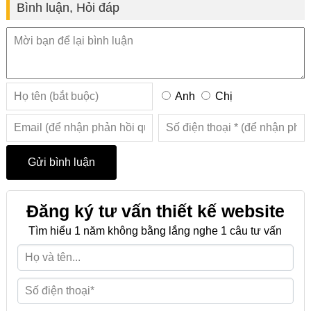
Bình luận, Hỏi đáp
Anh
Chị
Đăng ký tư vấn thiết kế website
Tìm hiểu 1 năm không bằng lắng nghe 1 câu tư vấn