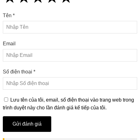
Tên *
Email
Số điện thoại *
Lưu tên của tôi, email, số điện thoại vào trang web trong
trình duyệt này cho lần đánh giá kế tiếp của tôi.