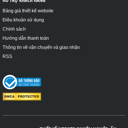
Bảng giá thiết kế website
Điều khoản sử dụng
Chính sách
Hướng dẫn thanh toán
Thông tin về vận chuyển và giao nhận
RSS