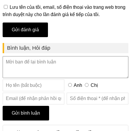
Lưu tên của tôi, email, số điện thoại vào trang web trong
trình duyệt này cho lần đánh giá kế tiếp của tôi.
Bình luận, Hỏi đáp
Anh
Chị