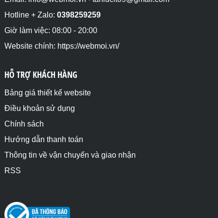
Hotline + Zalo:
0398259259
Giờ làm việc: 08:00 - 20:00
Website chính: https://webmoi.vn/
HỖ TRỢ KHÁCH HÀNG
Bảng giá thiết kế website
Điều khoản sử dụng
Chính sách
Hướng dẫn thanh toán
Thông tin về vận chuyển và giao nhận
RSS