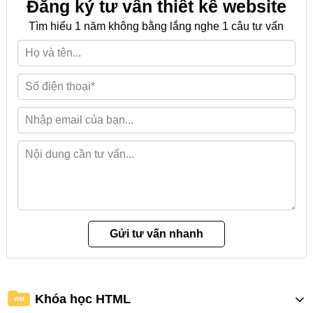
Đăng ký tư vấn thiết kế website
Tìm hiểu 1 năm không bằng lắng nghe 1 câu tư vấn
Khóa học HTML
WM