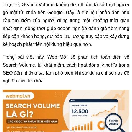
Thực tế, Search Volume không đơn thuần là số lượt người
gõ một từ khóa trên Google. Đây là dữ liệu phản ánh nhu
cầu tìm kiếm của người dùng trong một khoảng thời gian
nhất định, đồng thời giúp doanh nghiệp đánh giá tiềm năng
tiếp cận khách hàng, dự báo lưu lượng truy cập và xây dựng
kế hoạch phát triển nội dung hiệu quả hơn.
Trong bài viết này, Web Mới sẽ phân tích toàn diện về
Search Volume, từ khái niệm, cách hoạt động, ý nghĩa trong
SEO đến những sai lầm phổ biến khi sử dụng chỉ số này để
nghiên cứu từ khóa.