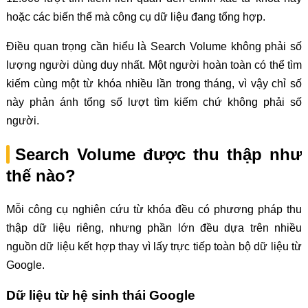
hoặc các biến thể mà công cụ dữ liệu đang tổng hợp.
Điều quan trọng cần hiểu là Search Volume không phải số
lượng người dùng duy nhất. Một người hoàn toàn có thể tìm
kiếm cùng một từ khóa nhiều lần trong tháng, vì vậy chỉ số
này phản ánh tổng số lượt tìm kiếm chứ không phải số
người.
Search Volume được thu thập như
thế nào?
Mỗi công cụ nghiên cứu từ khóa đều có phương pháp thu
thập dữ liệu riêng, nhưng phần lớn đều dựa trên nhiều
nguồn dữ liệu kết hợp thay vì lấy trực tiếp toàn bộ dữ liệu từ
Google.
Dữ liệu từ hệ sinh thái Google