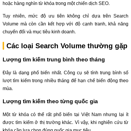
hoặc hàng nghìn từ khóa trong một chiến dịch SEO.
Tuy nhiên, mức độ ưu tiên không chỉ dựa trên Search
Volume mà còn cần kết hợp với độ cạnh tranh, khả năng
chuyển đổi và mục tiêu kinh doanh.
Các loại Search Volume thường gặp
Lượng tìm kiếm trung bình theo tháng
Đây là dạng phổ biến nhất. Công cụ sẽ tính trung bình số
lượt tìm kiếm trong nhiều tháng để hạn chế biến động theo
mùa.
Lượng tìm kiếm theo từng quốc gia
Một từ khóa có thể rất phổ biến tại Việt Nam nhưng lại ít
được tìm kiếm ở thị trường khác. Vì vậy, khi nghiên cứu từ
khóa cần lựa chọn đúng quốc gia mục tiêu.