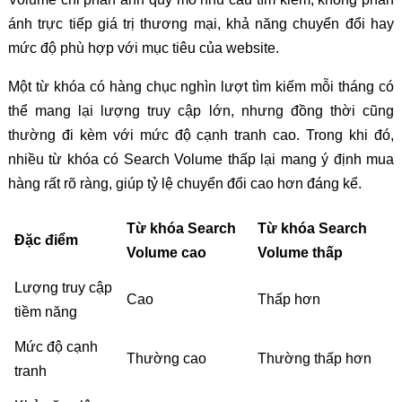
ánh trực tiếp giá trị thương mại, khả năng chuyển đổi hay
mức độ phù hợp với mục tiêu của website.
Một từ khóa có hàng chục nghìn lượt tìm kiếm mỗi tháng có
thể mang lại lượng truy cập lớn, nhưng đồng thời cũng
thường đi kèm với mức độ cạnh tranh cao. Trong khi đó,
nhiều từ khóa có Search Volume thấp lại mang ý định mua
hàng rất rõ ràng, giúp tỷ lệ chuyển đổi cao hơn đáng kể.
Từ khóa Search
Từ khóa Search
Đặc điểm
Volume cao
Volume thấp
Lượng truy cập
Cao
Thấp hơn
tiềm năng
Mức độ cạnh
Thường cao
Thường thấp hơn
tranh