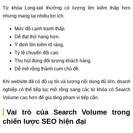
Từ khóa Long-tail thường có lượng tìm kiếm thấp hơn
nhưng mang lại nhiều lợi ích.
Mức độ cạnh tranh thấp.
Dễ đạt thứ hạng hơn.
Ý định tìm kiếm rõ ràng.
Tỷ lệ chuyển đổi cao.
Thu hút đúng đối tượng khách hàng.
Dễ mở rộng thành cụm chủ đề.
Khi website đã có độ uy tín và lượng nội dung đủ lớn, doanh
nghiệp có thể tiếp tục mở rộng sang các từ khóa có Search
Volume cao hơn để gia tăng phạm vi tiếp cận.
Vai trò của Search Volume trong
chiến lược SEO hiện đại