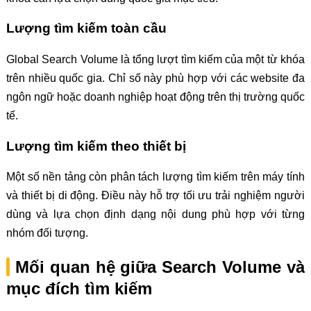
Lượng tìm kiếm toàn cầu
Global Search Volume là tổng lượt tìm kiếm của một từ khóa
trên nhiều quốc gia. Chỉ số này phù hợp với các website đa
ngôn ngữ hoặc doanh nghiệp hoạt động trên thị trường quốc
tế.
Lượng tìm kiếm theo thiết bị
Một số nền tảng còn phân tách lượng tìm kiếm trên máy tính
và thiết bị di động. Điều này hỗ trợ tối ưu trải nghiệm người
dùng và lựa chọn định dạng nội dung phù hợp với từng
nhóm đối tượng.
Mối quan hệ giữa Search Volume và
mục đích tìm kiếm