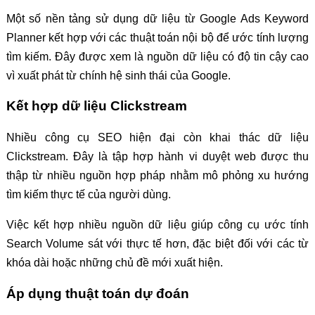
Một số nền tảng sử dụng dữ liệu từ Google Ads Keyword
Planner kết hợp với các thuật toán nội bộ để ước tính lượng
tìm kiếm. Đây được xem là nguồn dữ liệu có độ tin cậy cao
vì xuất phát từ chính hệ sinh thái của Google.
Kết hợp dữ liệu Clickstream
Nhiều công cụ SEO hiện đại còn khai thác dữ liệu
Clickstream. Đây là tập hợp hành vi duyệt web được thu
thập từ nhiều nguồn hợp pháp nhằm mô phỏng xu hướng
tìm kiếm thực tế của người dùng.
Việc kết hợp nhiều nguồn dữ liệu giúp công cụ ước tính
Search Volume sát với thực tế hơn, đặc biệt đối với các từ
khóa dài hoặc những chủ đề mới xuất hiện.
Áp dụng thuật toán dự đoán