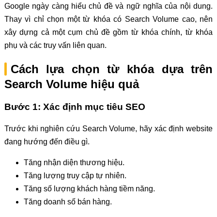
Google ngày càng hiểu chủ đề và ngữ nghĩa của nội dung.
Thay vì chỉ chọn một từ khóa có Search Volume cao, nên
xây dựng cả một cụm chủ đề gồm từ khóa chính, từ khóa
phụ và các truy vấn liên quan.
Cách lựa chọn từ khóa dựa trên
Search Volume hiệu quả
Bước 1: Xác định mục tiêu SEO
Trước khi nghiên cứu Search Volume, hãy xác định website
đang hướng đến điều gì.
Tăng nhận diện thương hiệu.
Tăng lượng truy cập tự nhiên.
Tăng số lượng khách hàng tiềm năng.
Tăng doanh số bán hàng.