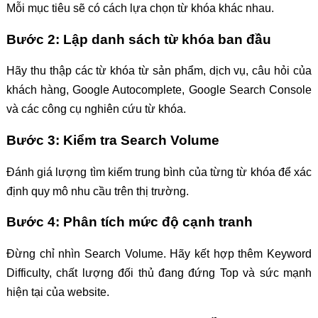
Mỗi mục tiêu sẽ có cách lựa chọn từ khóa khác nhau.
Bước 2: Lập danh sách từ khóa ban đầu
Hãy thu thập các từ khóa từ sản phẩm, dịch vụ, câu hỏi của
khách hàng, Google Autocomplete, Google Search Console
và các công cụ nghiên cứu từ khóa.
Bước 3: Kiểm tra Search Volume
Đánh giá lượng tìm kiếm trung bình của từng từ khóa để xác
định quy mô nhu cầu trên thị trường.
Bước 4: Phân tích mức độ cạnh tranh
Đừng chỉ nhìn Search Volume. Hãy kết hợp thêm Keyword
Difficulty, chất lượng đối thủ đang đứng Top và sức mạnh
hiện tại của website.