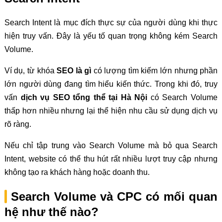
Search Intent là mục đích thực sự của người dùng khi thực
hiện truy vấn. Đây là yếu tố quan trọng không kém Search
Volume.
Ví dụ, từ khóa
SEO là gì
có lượng tìm kiếm lớn nhưng phần
lớn người dùng đang tìm hiểu kiến thức. Trong khi đó, truy
vấn
dịch vụ SEO tổng thể tại Hà Nội
có Search Volume
thấp hơn nhiều nhưng lại thể hiện nhu cầu sử dụng dịch vụ
rõ ràng.
Nếu chỉ tập trung vào Search Volume mà bỏ qua Search
Intent, website có thể thu hút rất nhiều lượt truy cập nhưng
không tạo ra khách hàng hoặc doanh thu.
Search Volume và CPC có mối quan
hệ như thế nào?