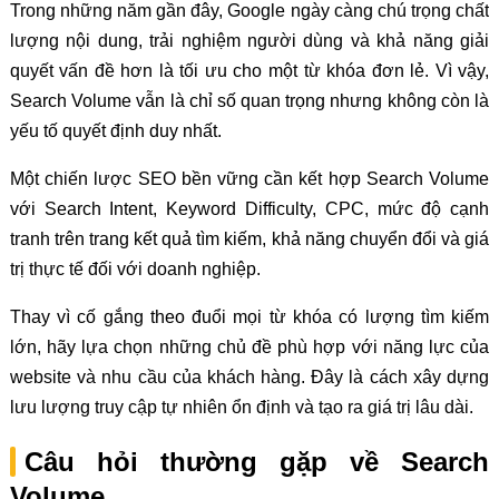
Trong những năm gần đây, Google ngày càng chú trọng chất
lượng nội dung, trải nghiệm người dùng và khả năng giải
quyết vấn đề hơn là tối ưu cho một từ khóa đơn lẻ. Vì vậy,
Search Volume vẫn là chỉ số quan trọng nhưng không còn là
yếu tố quyết định duy nhất.
Một chiến lược SEO bền vững cần kết hợp Search Volume
với Search Intent, Keyword Difficulty, CPC, mức độ cạnh
tranh trên trang kết quả tìm kiếm, khả năng chuyển đổi và giá
trị thực tế đối với doanh nghiệp.
Thay vì cố gắng theo đuổi mọi từ khóa có lượng tìm kiếm
lớn, hãy lựa chọn những chủ đề phù hợp với năng lực của
website và nhu cầu của khách hàng. Đây là cách xây dựng
lưu lượng truy cập tự nhiên ổn định và tạo ra giá trị lâu dài.
Câu hỏi thường gặp về Search
Volume