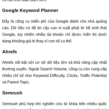
Google Keyword Planner
Đây là công cụ miễn phí của Google dành cho nhà quảng
cáo. Dữ liệu có độ tin cậy cao vì xuất phát từ hệ sinh thái
Google, tuy nhiên nhiều tài khoản chỉ được hiển thị dưới
dạng khoảng giá trị thay vì con số cụ thể.
Ahrefs
Ahrefs nổi bật với cơ sở dữ liệu lớn và khả năng cập nhật
thường xuyên. Ngoài Search Volume, công cụ còn cung cấp
nhiều chỉ số như Keyword Difficulty, Clicks, Traffic Potential
và Parent Topic.
Semrush
Semrush phù hợp khi nghiên cứu từ khóa trên nhiều quốc