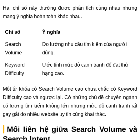
Hai chỉ số này thường được phân tích cùng nhau nhưng
mang ý nghĩa hoàn toàn khác nhau.
Chỉ số
Ý nghĩa
Search
Đo lường nhu cầu tìm kiếm của người
Volume
dùng.
Keyword
Ước tính mức độ cạnh tranh để đạt thứ
Difficulty
hạng cao.
Một từ khóa có Search Volume cao chưa chắc có Keyword
Difficulty cao và ngược lại. Có những chủ đề chuyên ngành
có lượng tìm kiếm không lớn nhưng mức độ cạnh tranh rất
gay gắt do nhiều website uy tín cùng khai thác.
Mối liên hệ giữa Search Volume và
Search Intent