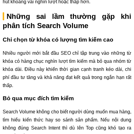
hút khoảng vài nghìn lượt hoặc thấp hơn.
Những sai lầm thường gặp khi
phân tích Search Volume
Chỉ chọn từ khóa có lượng tìm kiếm cao
Nhiều người mới bắt đầu SEO chỉ tập trung vào những từ
khóa có hàng chục nghìn lượt tìm kiếm mà bỏ qua nhóm từ
khóa dài. Điều này khiến thời gian cạnh tranh kéo dài, chi
phí đầu tư tăng và khả năng đạt kết quả trong ngắn hạn rất
thấp.
Bỏ qua mục đích tìm kiếm
Search Volume không cho biết người dùng muốn mua hàng,
tìm hiểu kiến thức hay so sánh sản phẩm. Nếu nội dung
không đúng Search Intent thì dù lên Top cũng khó tạo ra