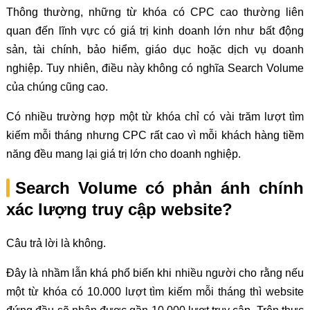
Thông thường, những từ khóa có CPC cao thường liên
quan đến lĩnh vực có giá trị kinh doanh lớn như bất động
sản, tài chính, bảo hiểm, giáo dục hoặc dịch vụ doanh
nghiệp. Tuy nhiên, điều này không có nghĩa Search Volume
của chúng cũng cao.
Có nhiều trường hợp một từ khóa chỉ có vài trăm lượt tìm
kiếm mỗi tháng nhưng CPC rất cao vì mỗi khách hàng tiềm
năng đều mang lại giá trị lớn cho doanh nghiệp.
Search Volume có phản ánh chính
xác lượng truy cập website?
Câu trả lời là không.
Đây là nhầm lẫn khá phổ biến khi nhiều người cho rằng nếu
một từ khóa có 10.000 lượt tìm kiếm mỗi tháng thì website