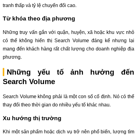
tranh thấp và tỷ lệ chuyển đổi cao.
Từ khóa theo địa phương
Những truy vấn gắn với quận, huyện, xã hoặc khu vực nhỏ
có thể không hiển thị Search Volume đáng kể nhưng lại
mang đến khách hàng rất chất lượng cho doanh nghiệp địa
phương.
Những yếu tố ảnh hưởng đến
Search Volume
Search Volume không phải là một con số cố định. Nó có thể
thay đổi theo thời gian do nhiều yếu tố khác nhau.
Xu hướng thị trường
Khi một sản phẩm hoặc dịch vụ trở nên phổ biến, lượng tìm