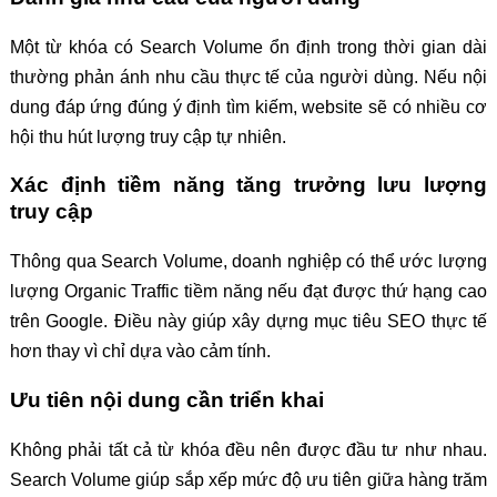
Một từ khóa có Search Volume ổn định trong thời gian dài
thường phản ánh nhu cầu thực tế của người dùng. Nếu nội
dung đáp ứng đúng ý định tìm kiếm, website sẽ có nhiều cơ
hội thu hút lượng truy cập tự nhiên.
Xác định tiềm năng tăng trưởng lưu lượng
truy cập
Thông qua Search Volume, doanh nghiệp có thể ước lượng
lượng Organic Traffic tiềm năng nếu đạt được thứ hạng cao
trên Google. Điều này giúp xây dựng mục tiêu SEO thực tế
hơn thay vì chỉ dựa vào cảm tính.
Ưu tiên nội dung cần triển khai
Không phải tất cả từ khóa đều nên được đầu tư như nhau.
Search Volume giúp sắp xếp mức độ ưu tiên giữa hàng trăm