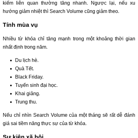
kiếm liên quan thường tăng nhanh. Ngược lại, nếu xu
hướng giảm nhiệt thì Search Volume cũng giảm theo.
Tính mùa vụ
Nhiều từ khóa chỉ tăng mạnh trong một khoảng thời gian
nhất định trong năm.
Du lịch hè.
Quà Tết.
Black Friday.
Tuyển sinh đại học.
Khai giảng.
Trung thu.
Nếu chỉ nhìn Search Volume của một tháng sẽ rất dễ đánh
giá sai tiềm năng thực sự của từ khóa.
Sự kiện xã hội