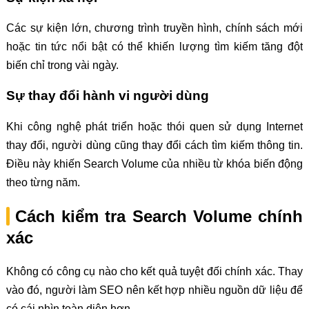
Các sự kiện lớn, chương trình truyền hình, chính sách mới
hoặc tin tức nổi bật có thể khiến lượng tìm kiếm tăng đột
biến chỉ trong vài ngày.
Sự thay đổi hành vi người dùng
Khi công nghệ phát triển hoặc thói quen sử dụng Internet
thay đổi, người dùng cũng thay đổi cách tìm kiếm thông tin.
Điều này khiến Search Volume của nhiều từ khóa biến động
theo từng năm.
Cách kiểm tra Search Volume chính
xác
Không có công cụ nào cho kết quả tuyệt đối chính xác. Thay
vào đó, người làm SEO nên kết hợp nhiều nguồn dữ liệu để
có cái nhìn toàn diện hơn.