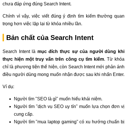
chưa đáp ứng đúng Search Intent.
Chính vì vậy, việc viết đúng ý định tìm kiếm thường quan
trọng hơn việc lặp lại từ khóa nhiều lần.
Bản chất của Search Intent
Search Intent là
mục đích thực sự của người dùng khi
thực hiện một truy vấn trên công cụ tìm kiếm
. Từ khóa
chỉ là phương tiện thể hiện, còn Search Intent mới phản ánh
điều người dùng mong muốn nhận được sau khi nhấn Enter.
Ví dụ:
Người tìm "SEO là gì" muốn hiểu khái niệm.
Người tìm "dịch vụ SEO uy tín" muốn lựa chọn đơn vị
cung cấp.
Người tìm "mua laptop gaming" có xu hướng chuẩn bị