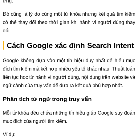
ứng.
Đó cũng là lý do cùng một từ khóa nhưng kết quả tìm kiếm
có thể thay đổi theo thời gian khi hành vi người dùng thay
đổi.
Cách Google xác định Search Intent
Google không dựa vào một tín hiệu duy nhất để hiểu mục
đích tìm kiếm mà kết hợp nhiều yếu tố khác nhau. Thuật toán
liên tục học từ hành vi người dùng, nội dung trên website và
ngữ cảnh của truy vấn để đưa ra kết quả phù hợp nhất.
Phân tích từ ngữ trong truy vấn
Mỗi từ khóa đều chứa những tín hiệu giúp Google suy đoán
mục đích của người tìm kiếm.
Ví dụ: