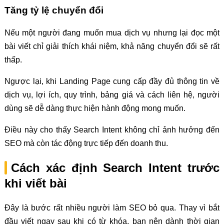
Tăng tỷ lệ chuyển đổi
Nếu một người đang muốn mua dịch vụ nhưng lại đọc một
bài viết chỉ giải thích khái niệm, khả năng chuyển đổi sẽ rất
thấp.
Ngược lại, khi Landing Page cung cấp đầy đủ thông tin về
dịch vụ, lợi ích, quy trình, bảng giá và cách liên hệ, người
dùng sẽ dễ dàng thực hiện hành động mong muốn.
Điều này cho thấy Search Intent không chỉ ảnh hưởng đến
SEO mà còn tác động trực tiếp đến doanh thu.
Cách xác định Search Intent trước
khi viết bài
Đây là bước rất nhiều người làm SEO bỏ qua. Thay vì bắt
đầu viết ngay sau khi có từ khóa, bạn nên dành thời gian