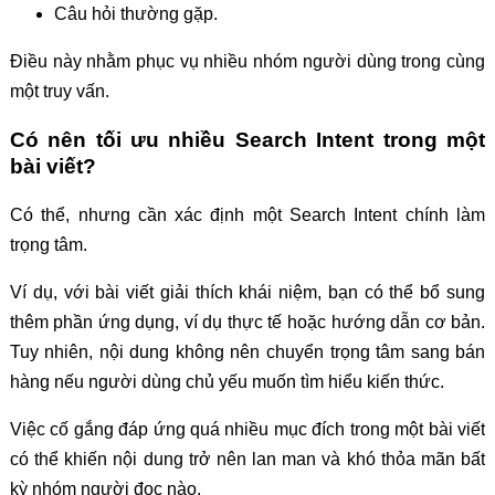
Câu hỏi thường gặp.
Điều này nhằm phục vụ nhiều nhóm người dùng trong cùng
một truy vấn.
Có nên tối ưu nhiều Search Intent trong một
bài viết?
Có thể, nhưng cần xác định một Search Intent chính làm
trọng tâm.
Ví dụ, với bài viết giải thích khái niệm, bạn có thể bổ sung
thêm phần ứng dụng, ví dụ thực tế hoặc hướng dẫn cơ bản.
Tuy nhiên, nội dung không nên chuyển trọng tâm sang bán
hàng nếu người dùng chủ yếu muốn tìm hiểu kiến thức.
Việc cố gắng đáp ứng quá nhiều mục đích trong một bài viết
có thể khiến nội dung trở nên lan man và khó thỏa mãn bất
kỳ nhóm người đọc nào.