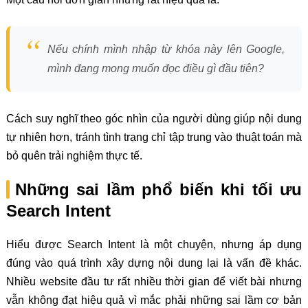
Nếu chính mình nhập từ khóa này lên Google,
mình đang mong muốn đọc điều gì đầu tiên?
Cách suy nghĩ theo góc nhìn của người dùng giúp nội dung
tự nhiên hơn, tránh tình trạng chỉ tập trung vào thuật toán mà
bỏ quên trải nghiệm thực tế.
Những sai lầm phổ biến khi tối ưu
Search Intent
Hiểu được Search Intent là một chuyện, nhưng áp dụng
đúng vào quá trình xây dựng nội dung lại là vấn đề khác.
Nhiều website đầu tư rất nhiều thời gian để viết bài nhưng
vẫn không đạt hiệu quả vì mắc phải những sai lầm cơ bản