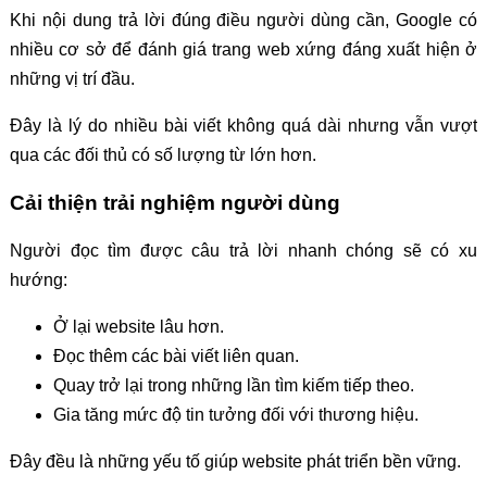
Khi nội dung trả lời đúng điều người dùng cần, Google có
nhiều cơ sở để đánh giá trang web xứng đáng xuất hiện ở
những vị trí đầu.
Đây là lý do nhiều bài viết không quá dài nhưng vẫn vượt
qua các đối thủ có số lượng từ lớn hơn.
Cải thiện trải nghiệm người dùng
Người đọc tìm được câu trả lời nhanh chóng sẽ có xu
hướng:
Ở lại website lâu hơn.
Đọc thêm các bài viết liên quan.
Quay trở lại trong những lần tìm kiếm tiếp theo.
Gia tăng mức độ tin tưởng đối với thương hiệu.
Đây đều là những yếu tố giúp website phát triển bền vững.