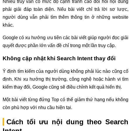
Nhiều truy vấn có mức độ cạnh tranh cao đòi hỏi nội dung
phải giải đáp toàn diện. Nếu bài viết chỉ trả lời sơ lược,
người dùng vẫn phải tìm thêm thông tin ở những website
khác.
Google có xu hướng ưu tiên các bài viết giúp người đọc giải
quyết được phần lớn vấn đề chỉ trong một lần truy cập.
Không cập nhật khi Search Intent thay đổi
Ý định tìm kiếm của người dùng không phải lúc nào cũng cố
định. Khi xu hướng thị trường, công nghệ hoặc hành vi tìm
kiếm thay đổi, Google cũng sẽ điều chỉnh kết quả hiển thị.
Một bài viết từng đứng Top có thể giảm thứ hạng nếu không
còn phù hợp với nhu cầu hiện tại.
Cách tối ưu nội dung theo Search
Intent