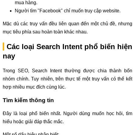
mua hàng.
Người tìm "Facebook" chỉ muốn truy cập website.
Mặc dù các truy vấn đều liên quan đến một chủ đề, nhưng
mục tiêu phía sau hoàn toàn khác nhau.
Các loại Search Intent phổ biến hiện
nay
Trong SEO, Search Intent thường được chia thành bốn
nhóm chính. Tuy nhiên, trên thực tế một truy vấn có thể kết
hợp nhiều mục đích cùng lúc.
Tìm kiếm thông tin
Đây là loại phổ biến nhất. Người dùng muốn học hỏi, tìm
hiểu hoặc giải đáp thắc mắc.
Một số dấu hiệu nhận biết: