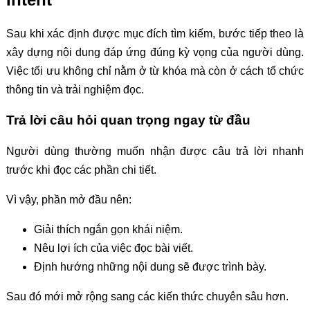
Sau khi xác định được mục đích tìm kiếm, bước tiếp theo là
xây dựng nội dung đáp ứng đúng kỳ vọng của người dùng.
Việc tối ưu không chỉ nằm ở từ khóa mà còn ở cách tổ chức
thông tin và trải nghiệm đọc.
Trả lời câu hỏi quan trọng ngay từ đầu
Người dùng thường muốn nhận được câu trả lời nhanh
trước khi đọc các phần chi tiết.
Vì vậy, phần mở đầu nên:
Giải thích ngắn gọn khái niệm.
Nêu lợi ích của việc đọc bài viết.
Định hướng những nội dung sẽ được trình bày.
Sau đó mới mở rộng sang các kiến thức chuyên sâu hơn.