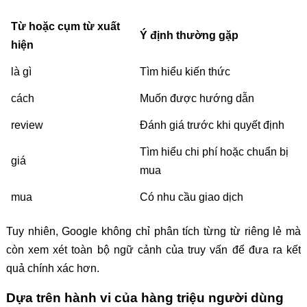
Từ hoặc cụm từ xuất
Ý định thường gặp
hiện
là gì
Tìm hiểu kiến thức
cách
Muốn được hướng dẫn
review
Đánh giá trước khi quyết định
Tìm hiểu chi phí hoặc chuẩn bị
giá
mua
mua
Có nhu cầu giao dịch
Tuy nhiên, Google không chỉ phân tích từng từ riêng lẻ mà
còn xem xét toàn bộ ngữ cảnh của truy vấn để đưa ra kết
quả chính xác hơn.
Dựa trên hành vi của hàng triệu người dùng