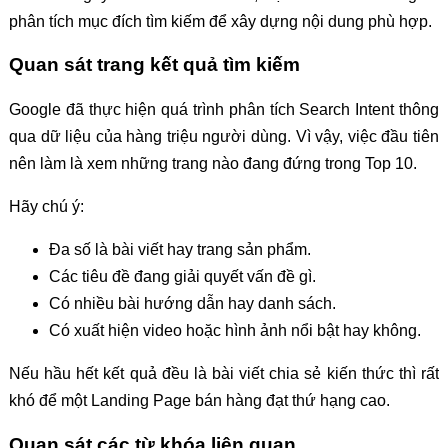
phân tích mục đích tìm kiếm để xây dựng nội dung phù hợp.
Quan sát trang kết quả tìm kiếm
Google đã thực hiện quá trình phân tích Search Intent thông
qua dữ liệu của hàng triệu người dùng. Vì vậy, việc đầu tiên
nên làm là xem những trang nào đang đứng trong Top 10.
Hãy chú ý:
Đa số là bài viết hay trang sản phẩm.
Các tiêu đề đang giải quyết vấn đề gì.
Có nhiều bài hướng dẫn hay danh sách.
Có xuất hiện video hoặc hình ảnh nổi bật hay không.
Nếu hầu hết kết quả đều là bài viết chia sẻ kiến thức thì rất
khó để một Landing Page bán hàng đạt thứ hạng cao.
Quan sát các từ khóa liên quan