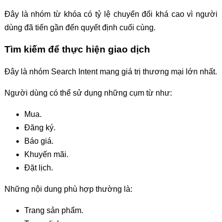
Đây là nhóm từ khóa có tỷ lệ chuyển đổi khá cao vì người
dùng đã tiến gần đến quyết định cuối cùng.
Tìm kiếm để thực hiện giao dịch
Đây là nhóm Search Intent mang giá trị thương mại lớn nhất.
Người dùng có thể sử dụng những cụm từ như:
Mua.
Đăng ký.
Báo giá.
Khuyến mãi.
Đặt lịch.
Những nội dung phù hợp thường là:
Trang sản phẩm.