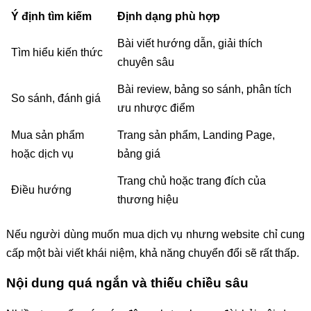
Ý định tìm kiếm
Định dạng phù hợp
Bài viết hướng dẫn, giải thích
Tìm hiểu kiến thức
chuyên sâu
Bài review, bảng so sánh, phân tích
So sánh, đánh giá
ưu nhược điểm
Mua sản phẩm
Trang sản phẩm, Landing Page,
hoặc dịch vụ
bảng giá
Trang chủ hoặc trang đích của
Điều hướng
thương hiệu
Nếu người dùng muốn mua dịch vụ nhưng website chỉ cung
cấp một bài viết khái niệm, khả năng chuyển đổi sẽ rất thấp.
Nội dung quá ngắn và thiếu chiều sâu