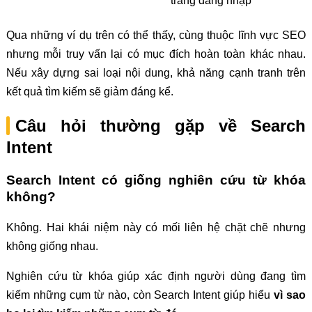
trang đăng nhập
Qua những ví dụ trên có thể thấy, cùng thuộc lĩnh vực SEO
nhưng mỗi truy vấn lại có mục đích hoàn toàn khác nhau.
Nếu xây dựng sai loại nội dung, khả năng cạnh tranh trên
kết quả tìm kiếm sẽ giảm đáng kể.
Câu hỏi thường gặp về Search
Intent
Search Intent có giống nghiên cứu từ khóa
không?
Không. Hai khái niệm này có mối liên hệ chặt chẽ nhưng
không giống nhau.
Nghiên cứu từ khóa giúp xác định người dùng đang tìm
kiếm những cụm từ nào, còn Search Intent giúp hiểu
vì sao