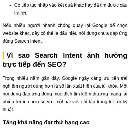
Có tiếp tục nhấp vào kết quả khác hay đã tìm được câu
trả lời.
Nếu nhiều người nhanh chóng quay lại Google để chọn
website khác, đây có thể là dấu hiệu nội dung chưa đáp ứng
đúng Search Intent.
Vì sao Search Intent ảnh hưởng
trực tiếp đến SEO?
Trong nhiều năm gần đây, Google ngày càng ưu tiên trải
nghiệm người dùng hơn là số lần xuất hiện của từ khóa. Một
nội dung đáp ứng đúng mục đích tìm kiếm thường mang lại
nhiều lợi ích hơn so với một bài viết chỉ tập trung tối ưu kỹ
thuật.
Tăng khả năng đạt thứ hạng cao