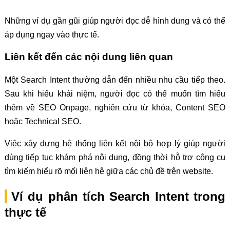
Những ví dụ gần gũi giúp người đọc dễ hình dung và có thể
áp dụng ngay vào thực tế.
Liên kết đến các nội dung liên quan
Một Search Intent thường dẫn đến nhiều nhu cầu tiếp theo.
Sau khi hiểu khái niệm, người đọc có thể muốn tìm hiểu
thêm về SEO Onpage, nghiên cứu từ khóa, Content SEO
hoặc Technical SEO.
Việc xây dựng hệ thống liên kết nội bộ hợp lý giúp người
dùng tiếp tục khám phá nội dung, đồng thời hỗ trợ công cụ
tìm kiếm hiểu rõ mối liên hệ giữa các chủ đề trên website.
Ví dụ phân tích Search Intent trong
thực tế