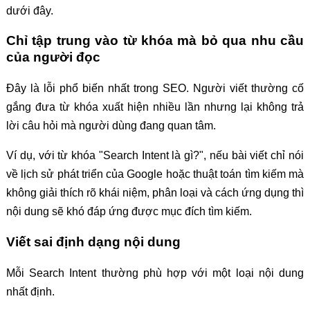
dưới đây.
Chỉ tập trung vào từ khóa mà bỏ qua nhu cầu
của người đọc
Đây là lỗi phổ biến nhất trong SEO. Người viết thường cố
gắng đưa từ khóa xuất hiện nhiều lần nhưng lại không trả
lời câu hỏi mà người dùng đang quan tâm.
Ví dụ, với từ khóa "Search Intent là gì?", nếu bài viết chỉ nói
về lịch sử phát triển của Google hoặc thuật toán tìm kiếm mà
không giải thích rõ khái niệm, phân loại và cách ứng dụng thì
nội dung sẽ khó đáp ứng được mục đích tìm kiếm.
Viết sai định dạng nội dung
Mỗi Search Intent thường phù hợp với một loại nội dung
nhất định.