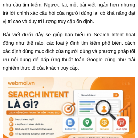
nhu cầu tìm kiếm. Ngược lại, một bài viết ngắn hơn nhưng
trả lời chính xác câu hỏi của người dùng lại có khả năng đạt
vị trí cao và duy trì lượng truy cập ổn định.
Bài viết dưới đây sẽ giúp bạn hiểu rõ Search Intent hoạt
động như thế nào, các loại ý định tìm kiếm phổ biến, cách
xác định đúng mục đích của người dùng và phương pháp tối
ưu nội dung để đáp ứng thuật toán Google cũng như trải
nghiệm thực tế của khách truy cập.