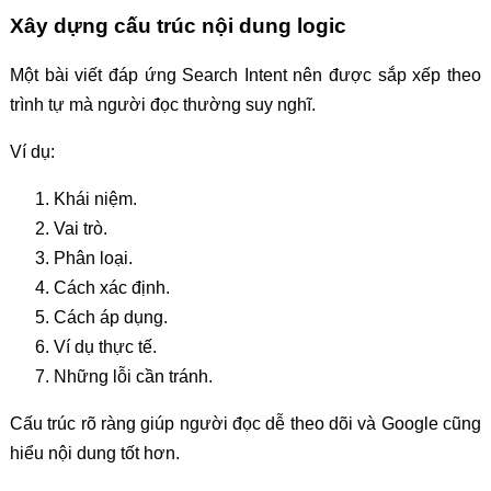
Xây dựng cấu trúc nội dung logic
Một bài viết đáp ứng Search Intent nên được sắp xếp theo
trình tự mà người đọc thường suy nghĩ.
Ví dụ:
Khái niệm.
Vai trò.
Phân loại.
Cách xác định.
Cách áp dụng.
Ví dụ thực tế.
Những lỗi cần tránh.
Cấu trúc rõ ràng giúp người đọc dễ theo dõi và Google cũng
hiểu nội dung tốt hơn.