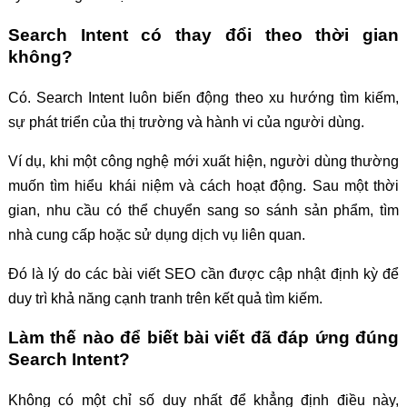
Search Intent có thay đổi theo thời gian
không?
Có. Search Intent luôn biến động theo xu hướng tìm kiếm,
sự phát triển của thị trường và hành vi của người dùng.
Ví dụ, khi một công nghệ mới xuất hiện, người dùng thường
muốn tìm hiểu khái niệm và cách hoạt động. Sau một thời
gian, nhu cầu có thể chuyển sang so sánh sản phẩm, tìm
nhà cung cấp hoặc sử dụng dịch vụ liên quan.
Đó là lý do các bài viết SEO cần được cập nhật định kỳ để
duy trì khả năng cạnh tranh trên kết quả tìm kiếm.
Làm thế nào để biết bài viết đã đáp ứng đúng
Search Intent?
Không có một chỉ số duy nhất để khẳng định điều này,