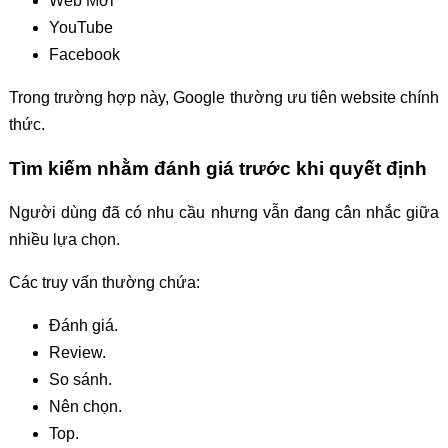
Web Mới
YouTube
Facebook
Trong trường hợp này, Google thường ưu tiên website chính
thức.
Tìm kiếm nhằm đánh giá trước khi quyết định
Người dùng đã có nhu cầu nhưng vẫn đang cân nhắc giữa
nhiều lựa chọn.
Các truy vấn thường chứa:
Đánh giá.
Review.
So sánh.
Nên chọn.
Top.