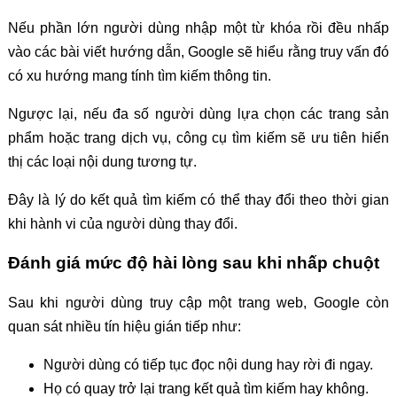
Nếu phần lớn người dùng nhập một từ khóa rồi đều nhấp
vào các bài viết hướng dẫn, Google sẽ hiểu rằng truy vấn đó
có xu hướng mang tính tìm kiếm thông tin.
Ngược lại, nếu đa số người dùng lựa chọn các trang sản
phẩm hoặc trang dịch vụ, công cụ tìm kiếm sẽ ưu tiên hiển
thị các loại nội dung tương tự.
Đây là lý do kết quả tìm kiếm có thể thay đổi theo thời gian
khi hành vi của người dùng thay đổi.
Đánh giá mức độ hài lòng sau khi nhấp chuột
Sau khi người dùng truy cập một trang web, Google còn
quan sát nhiều tín hiệu gián tiếp như:
Người dùng có tiếp tục đọc nội dung hay rời đi ngay.
Họ có quay trở lại trang kết quả tìm kiếm hay không.