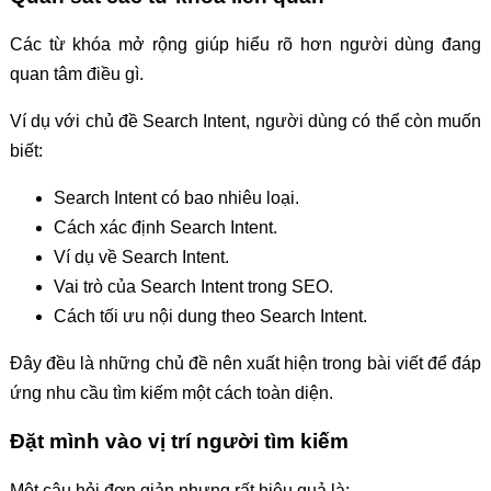
Các từ khóa mở rộng giúp hiểu rõ hơn người dùng đang
quan tâm điều gì.
Ví dụ với chủ đề Search Intent, người dùng có thể còn muốn
biết:
Search Intent có bao nhiêu loại.
Cách xác định Search Intent.
Ví dụ về Search Intent.
Vai trò của Search Intent trong SEO.
Cách tối ưu nội dung theo Search Intent.
Đây đều là những chủ đề nên xuất hiện trong bài viết để đáp
ứng nhu cầu tìm kiếm một cách toàn diện.
Đặt mình vào vị trí người tìm kiếm
Một câu hỏi đơn giản nhưng rất hiệu quả là: