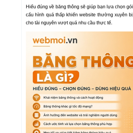
Hiểu đúng về băng thông sẽ giúp bạn lựa chọn gói
cấu hình quá thấp khiến website thường xuyên bị 
cho tài nguyên vượt quá nhu cầu thực tế.