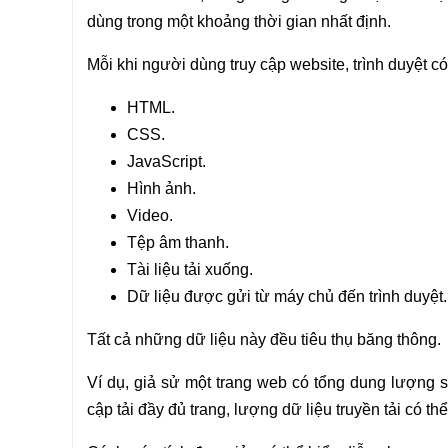
dùng trong một khoảng thời gian nhất định.
Mỗi khi người dùng truy cập website, trình duyệt có
HTML.
CSS.
JavaScript.
Hình ảnh.
Video.
Tệp âm thanh.
Tài liệu tải xuống.
Dữ liệu được gửi từ máy chủ đến trình duyệt.
Tất cả những dữ liệu này đều tiêu thụ băng thông.
Ví dụ, giả sử một trang web có tổng dung lượng sa
cập tải đầy đủ trang, lượng dữ liệu truyền tải có 