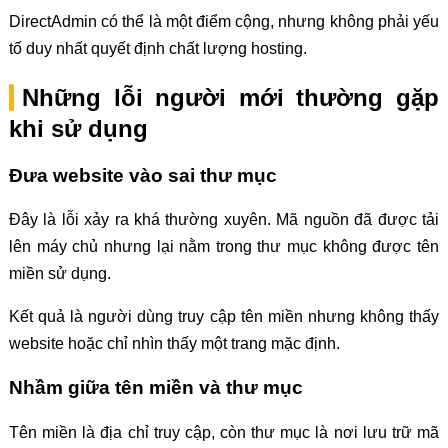
DirectAdmin có thể là một điểm cộng, nhưng không phải yếu
tố duy nhất quyết định chất lượng hosting.
Những lỗi người mới thường gặp
khi sử dụng
Đưa website vào sai thư mục
Đây là lỗi xảy ra khá thường xuyên. Mã nguồn đã được tải
lên máy chủ nhưng lại nằm trong thư mục không được tên
miền sử dụng.
Kết quả là người dùng truy cập tên miền nhưng không thấy
website hoặc chỉ nhìn thấy một trang mặc định.
Nhầm giữa tên miền và thư mục
Tên miền là địa chỉ truy cập, còn thư mục là nơi lưu trữ mã