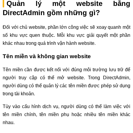
Quản lý một website bằng
DirectAdmin gồm những gì?
Đối với chủ website, phần lớn công việc sẽ xoay quanh một
số khu vực quen thuộc. Mỗi khu vực giải quyết một phần
khác nhau trong quá trình vận hành website.
Tên miền và không gian website
Tên miền cần được kết nối với đúng môi trường lưu trữ để
người truy cập có thể mở website. Trong DirectAdmin,
người dùng có thể quản lý các tên miền được phép sử dụng
trong tài khoản.
Tùy vào cấu hình dịch vụ, người dùng có thể làm việc với
tên miền chính, tên miền phụ hoặc nhiều tên miền khác
nhau.