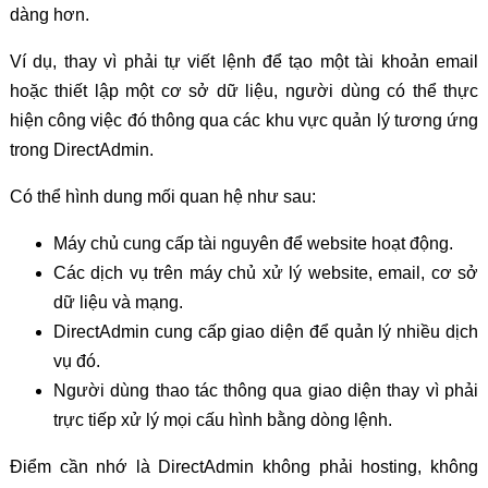
dàng hơn.
Ví dụ, thay vì phải tự viết lệnh để tạo một tài khoản email
hoặc thiết lập một cơ sở dữ liệu, người dùng có thể thực
hiện công việc đó thông qua các khu vực quản lý tương ứng
trong DirectAdmin.
Có thể hình dung mối quan hệ như sau:
Máy chủ cung cấp tài nguyên để website hoạt động.
Các dịch vụ trên máy chủ xử lý website, email, cơ sở
dữ liệu và mạng.
DirectAdmin cung cấp giao diện để quản lý nhiều dịch
vụ đó.
Người dùng thao tác thông qua giao diện thay vì phải
trực tiếp xử lý mọi cấu hình bằng dòng lệnh.
Điểm cần nhớ là DirectAdmin không phải hosting, không