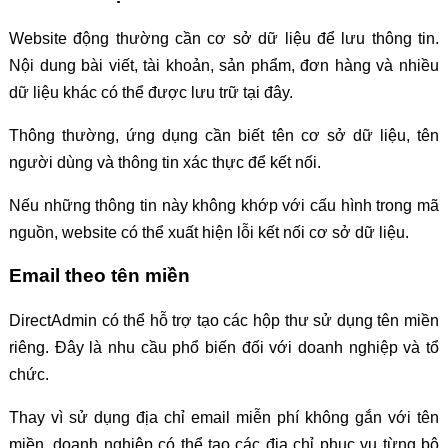
Website động thường cần cơ sở dữ liệu để lưu thông tin.
Nội dung bài viết, tài khoản, sản phẩm, đơn hàng và nhiều
dữ liệu khác có thể được lưu trữ tại đây.
Thông thường, ứng dụng cần biết tên cơ sở dữ liệu, tên
người dùng và thông tin xác thực để kết nối.
Nếu những thông tin này không khớp với cấu hình trong mã
nguồn, website có thể xuất hiện lỗi kết nối cơ sở dữ liệu.
Email theo tên miền
DirectAdmin có thể hỗ trợ tạo các hộp thư sử dụng tên miền
riêng. Đây là nhu cầu phổ biến đối với doanh nghiệp và tổ
chức.
Thay vì sử dụng địa chỉ email miễn phí không gắn với tên
miền, doanh nghiệp có thể tạo các địa chỉ phục vụ từng bộ