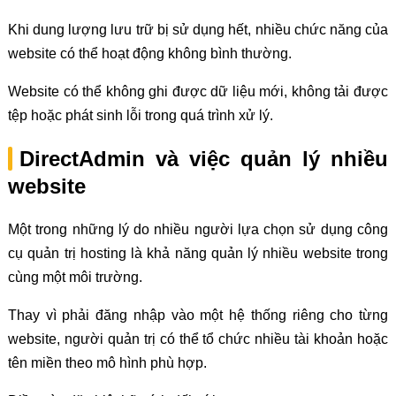
Khi dung lượng lưu trữ bị sử dụng hết, nhiều chức năng của
website có thể hoạt động không bình thường.
Website có thể không ghi được dữ liệu mới, không tải được
tệp hoặc phát sinh lỗi trong quá trình xử lý.
DirectAdmin và việc quản lý nhiều
website
Một trong những lý do nhiều người lựa chọn sử dụng công
cụ quản trị hosting là khả năng quản lý nhiều website trong
cùng một môi trường.
Thay vì phải đăng nhập vào một hệ thống riêng cho từng
website, người quản trị có thể tổ chức nhiều tài khoản hoặc
tên miền theo mô hình phù hợp.