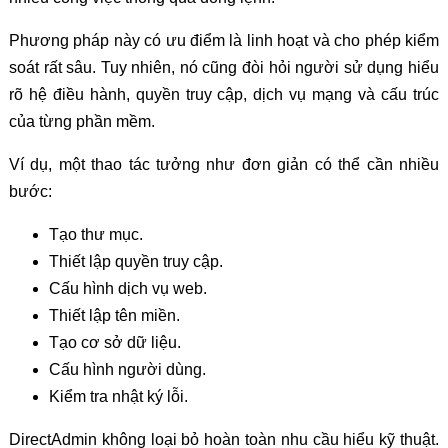
Phương pháp này có ưu điểm là linh hoạt và cho phép kiểm
soát rất sâu. Tuy nhiên, nó cũng đòi hỏi người sử dụng hiểu
rõ hệ điều hành, quyền truy cập, dịch vụ mạng và cấu trúc
của từng phần mềm.
Ví dụ, một thao tác tưởng như đơn giản có thể cần nhiều
bước:
Tạo thư mục.
Thiết lập quyền truy cập.
Cấu hình dịch vụ web.
Thiết lập tên miền.
Tạo cơ sở dữ liệu.
Cấu hình người dùng.
Kiểm tra nhật ký lỗi.
DirectAdmin không loại bỏ hoàn toàn nhu cầu hiểu kỹ thuật.