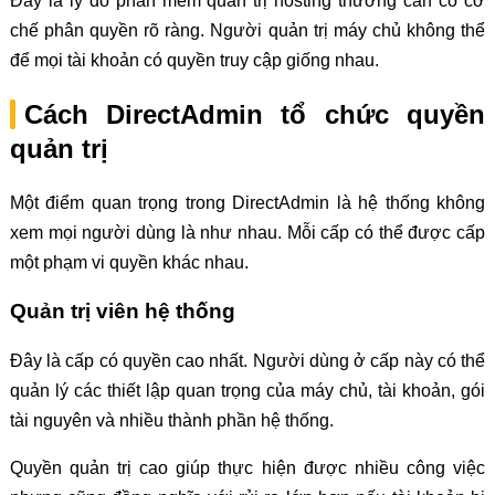
Đây là lý do phần mềm quản trị hosting thường cần có cơ
chế phân quyền rõ ràng. Người quản trị máy chủ không thể
để mọi tài khoản có quyền truy cập giống nhau.
Cách DirectAdmin tổ chức quyền
quản trị
Một điểm quan trọng trong DirectAdmin là hệ thống không
xem mọi người dùng là như nhau. Mỗi cấp có thể được cấp
một phạm vi quyền khác nhau.
Quản trị viên hệ thống
Đây là cấp có quyền cao nhất. Người dùng ở cấp này có thể
quản lý các thiết lập quan trọng của máy chủ, tài khoản, gói
tài nguyên và nhiều thành phần hệ thống.
Quyền quản trị cao giúp thực hiện được nhiều công việc