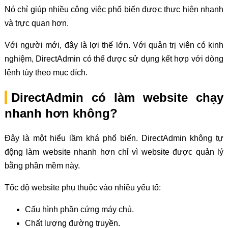
Nó chỉ giúp nhiều công việc phổ biến được thực hiện nhanh
và trực quan hơn.
Với người mới, đây là lợi thế lớn. Với quản trị viên có kinh
nghiệm, DirectAdmin có thể được sử dụng kết hợp với dòng
lệnh tùy theo mục đích.
DirectAdmin có làm website chạy
nhanh hơn không?
Đây là một hiểu lầm khá phổ biến. DirectAdmin không tự
động làm website nhanh hơn chỉ vì website được quản lý
bằng phần mềm này.
Tốc độ website phụ thuộc vào nhiều yếu tố:
Cấu hình phần cứng máy chủ.
Chất lượng đường truyền.