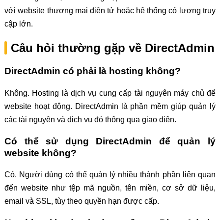
với website thương mại điện tử hoặc hệ thống có lượng truy
cập lớn.
Câu hỏi thường gặp về DirectAdmin
DirectAdmin có phải là hosting không?
Không. Hosting là dịch vụ cung cấp tài nguyên máy chủ để
website hoạt động. DirectAdmin là phần mềm giúp quản lý
các tài nguyên và dịch vụ đó thông qua giao diện.
Có thể sử dụng DirectAdmin để quản lý
website không?
Có. Người dùng có thể quản lý nhiều thành phần liên quan
đến website như tệp mã nguồn, tên miền, cơ sở dữ liệu,
email và SSL, tùy theo quyền hạn được cấp.