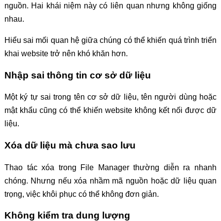
nguồn. Hai khái niệm này có liên quan nhưng không giống
nhau.
Hiểu sai mối quan hệ giữa chúng có thể khiến quá trình triển
khai website trở nên khó khăn hơn.
Nhập sai thông tin cơ sở dữ liệu
Một ký tự sai trong tên cơ sở dữ liệu, tên người dùng hoặc
mật khẩu cũng có thể khiến website không kết nối được dữ
liệu.
Xóa dữ liệu mà chưa sao lưu
Thao tác xóa trong File Manager thường diễn ra nhanh
chóng. Nhưng nếu xóa nhầm mã nguồn hoặc dữ liệu quan
trọng, việc khôi phục có thể không đơn giản.
Không kiểm tra dung lượng