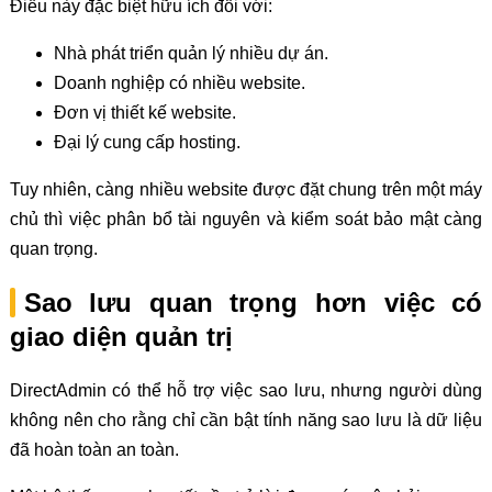
Điều này đặc biệt hữu ích đối với:
Nhà phát triển quản lý nhiều dự án.
Doanh nghiệp có nhiều website.
Đơn vị thiết kế website.
Đại lý cung cấp hosting.
Tuy nhiên, càng nhiều website được đặt chung trên một máy
chủ thì việc phân bổ tài nguyên và kiểm soát bảo mật càng
quan trọng.
Sao lưu quan trọng hơn việc có
giao diện quản trị
DirectAdmin có thể hỗ trợ việc sao lưu, nhưng người dùng
không nên cho rằng chỉ cần bật tính năng sao lưu là dữ liệu
đã hoàn toàn an toàn.