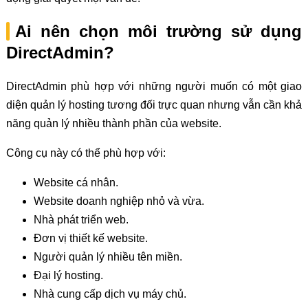
Ai nên chọn môi trường sử dụng
DirectAdmin?
DirectAdmin phù hợp với những người muốn có một giao
diện quản lý hosting tương đối trực quan nhưng vẫn cần khả
năng quản lý nhiều thành phần của website.
Công cụ này có thể phù hợp với:
Website cá nhân.
Website doanh nghiệp nhỏ và vừa.
Nhà phát triển web.
Đơn vị thiết kế website.
Người quản lý nhiều tên miền.
Đại lý hosting.
Nhà cung cấp dịch vụ máy chủ.