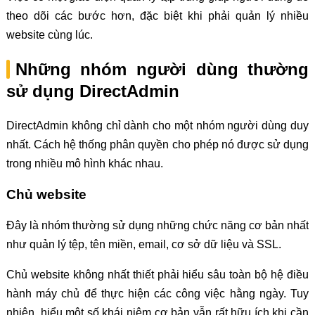
theo dõi các bước hơn, đặc biệt khi phải quản lý nhiều
website cùng lúc.
Những nhóm người dùng thường
sử dụng DirectAdmin
DirectAdmin không chỉ dành cho một nhóm người dùng duy
nhất. Cách hệ thống phân quyền cho phép nó được sử dụng
trong nhiều mô hình khác nhau.
Chủ website
Đây là nhóm thường sử dụng những chức năng cơ bản nhất
như quản lý tệp, tên miền, email, cơ sở dữ liệu và SSL.
Chủ website không nhất thiết phải hiểu sâu toàn bộ hệ điều
hành máy chủ để thực hiện các công việc hằng ngày. Tuy
nhiên, hiểu một số khái niệm cơ bản vẫn rất hữu ích khi cần