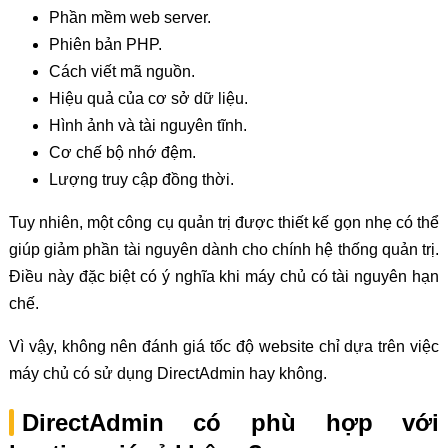
Phần mềm web server.
Phiên bản PHP.
Cách viết mã nguồn.
Hiệu quả của cơ sở dữ liệu.
Hình ảnh và tài nguyên tĩnh.
Cơ chế bộ nhớ đệm.
Lượng truy cập đồng thời.
Tuy nhiên, một công cụ quản trị được thiết kế gọn nhẹ có thể
giúp giảm phần tài nguyên dành cho chính hệ thống quản trị.
Điều này đặc biệt có ý nghĩa khi máy chủ có tài nguyên hạn
chế.
Vì vậy, không nên đánh giá tốc độ website chỉ dựa trên việc
máy chủ có sử dụng DirectAdmin hay không.
DirectAdmin có phù hợp với