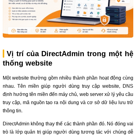
Vị trí của DirectAdmin trong một hệ
thống website
Một website thường gồm nhiều thành phần hoạt động cùng
nhau. Tên miền giúp người dùng truy cập website, DNS
định hướng tên miền đến máy chủ, web server xử lý yêu cầu
truy cập, mã nguồn tạo ra nội dung và cơ sở dữ liệu lưu trữ
thông tin.
DirectAdmin không thay thế các thành phần đó. Nó đóng vai
trò là lớp quản trị giúp người dùng tương tác với chúng dễ