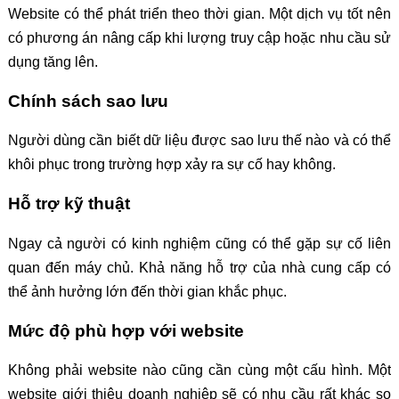
Website có thể phát triển theo thời gian. Một dịch vụ tốt nên
có phương án nâng cấp khi lượng truy cập hoặc nhu cầu sử
dụng tăng lên.
Chính sách sao lưu
Người dùng cần biết dữ liệu được sao lưu thế nào và có thể
khôi phục trong trường hợp xảy ra sự cố hay không.
Hỗ trợ kỹ thuật
Ngay cả người có kinh nghiệm cũng có thể gặp sự cố liên
quan đến máy chủ. Khả năng hỗ trợ của nhà cung cấp có
thể ảnh hưởng lớn đến thời gian khắc phục.
Mức độ phù hợp với website
Không phải website nào cũng cần cùng một cấu hình. Một
website giới thiệu doanh nghiệp sẽ có nhu cầu rất khác so