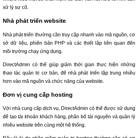
xử lý sự cố.
Nhà phát triển website
Nhà phát triển thường cần truy cập nhanh vào mã nguồn, cơ
sở dữ liệu, phiên bản PHP và các thiết lập liên quan đến
môi trường chạy ứng dụng.
DirectAdmin có thể giúp giảm thời gian thực hiện những
thao tác quản trị cơ bản, để nhà phát triển tập trung nhiều
hơn vào mã nguồn và chức năng của website.
Đơn vị cung cấp hosting
Với nhà cung cấp dịch vụ, DirectAdmin có thể được sử dụng
để tạo tài khoản khách hàng, phân bổ tài nguyên và quản lý
nhiều website trên cùng một hệ thống.