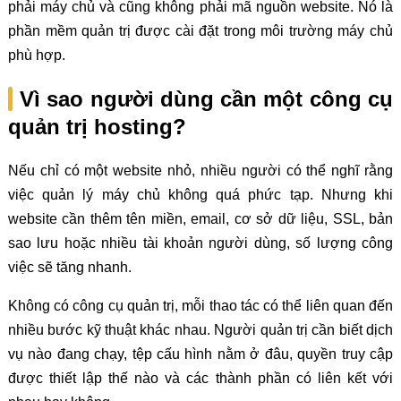
phải máy chủ và cũng không phải mã nguồn website. Nó là
phần mềm quản trị được cài đặt trong môi trường máy chủ
phù hợp.
Vì sao người dùng cần một công cụ
quản trị hosting?
Nếu chỉ có một website nhỏ, nhiều người có thể nghĩ rằng
việc quản lý máy chủ không quá phức tạp. Nhưng khi
website cần thêm tên miền, email, cơ sở dữ liệu, SSL, bản
sao lưu hoặc nhiều tài khoản người dùng, số lượng công
việc sẽ tăng nhanh.
Không có công cụ quản trị, mỗi thao tác có thể liên quan đến
nhiều bước kỹ thuật khác nhau. Người quản trị cần biết dịch
vụ nào đang chạy, tệp cấu hình nằm ở đâu, quyền truy cập
được thiết lập thế nào và các thành phần có liên kết với