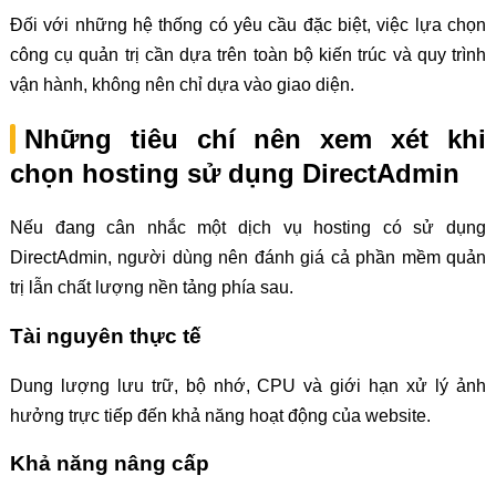
Đối với những hệ thống có yêu cầu đặc biệt, việc lựa chọn
công cụ quản trị cần dựa trên toàn bộ kiến trúc và quy trình
vận hành, không nên chỉ dựa vào giao diện.
Những tiêu chí nên xem xét khi
chọn hosting sử dụng DirectAdmin
Nếu đang cân nhắc một dịch vụ hosting có sử dụng
DirectAdmin, người dùng nên đánh giá cả phần mềm quản
trị lẫn chất lượng nền tảng phía sau.
Tài nguyên thực tế
Dung lượng lưu trữ, bộ nhớ, CPU và giới hạn xử lý ảnh
hưởng trực tiếp đến khả năng hoạt động của website.
Khả năng nâng cấp