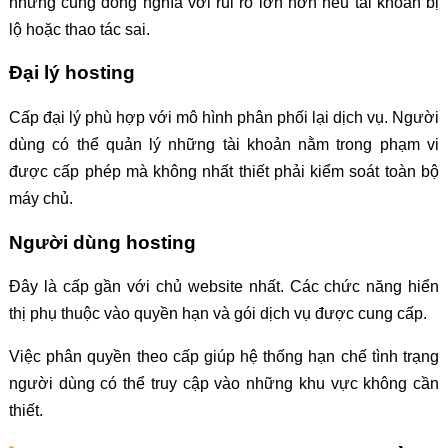
nhưng cũng đồng nghĩa với rủi ro lớn hơn nếu tài khoản bị
lộ hoặc thao tác sai.
Đại lý hosting
Cấp đại lý phù hợp với mô hình phân phối lại dịch vụ. Người
dùng có thể quản lý những tài khoản nằm trong phạm vi
được cấp phép mà không nhất thiết phải kiểm soát toàn bộ
máy chủ.
Người dùng hosting
Đây là cấp gần với chủ website nhất. Các chức năng hiển
thị phụ thuộc vào quyền hạn và gói dịch vụ được cung cấp.
Việc phân quyền theo cấp giúp hệ thống hạn chế tình trạng
người dùng có thể truy cập vào những khu vực không cần
thiết.