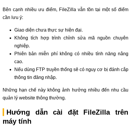
Bên cạnh nhiều ưu điểm, FileZilla vẫn tồn tại một số điểm
cần lưu ý:
Giao diện chưa thực sự hiện đại.
Không tích hợp trình chỉnh sửa mã nguồn chuyên
nghiệp.
Phiên bản miễn phí không có nhiều tính năng nâng
cao.
Nếu dùng FTP truyền thống sẽ có nguy cơ bị đánh cắp
thông tin đăng nhập.
Những hạn chế này không ảnh hưởng nhiều đến nhu cầu
quản lý website thông thường.
Hướng dẫn cài đặt FileZilla trên
máy tính