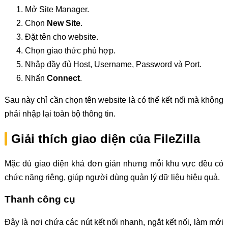
Mở Site Manager.
Chọn
New Site
.
Đặt tên cho website.
Chọn giao thức phù hợp.
Nhập đầy đủ Host, Username, Password và Port.
Nhấn
Connect
.
Sau này chỉ cần chọn tên website là có thể kết nối mà không
phải nhập lại toàn bộ thông tin.
Giải thích giao diện của FileZilla
Mặc dù giao diện khá đơn giản nhưng mỗi khu vực đều có
chức năng riêng, giúp người dùng quản lý dữ liệu hiệu quả.
Thanh công cụ
Đây là nơi chứa các nút kết nối nhanh, ngắt kết nối, làm mới