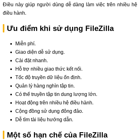
Điều này giúp người dùng dễ dàng làm việc trên nhiều hệ
điều hành.
Ưu điểm khi sử dụng FileZilla
Miễn phí.
Giao diện dễ sử dụng.
Cài đặt nhanh.
Hỗ trợ nhiều giao thức kết nối.
Tốc độ truyền dữ liệu ổn định.
Quản lý hàng nghìn tập tin.
Có thể truyền tập tin dung lượng lớn.
Hoạt động trên nhiều hệ điều hành.
Cộng đồng sử dụng đông đảo.
Dễ tìm tài liệu hướng dẫn.
Một số hạn chế của FileZilla