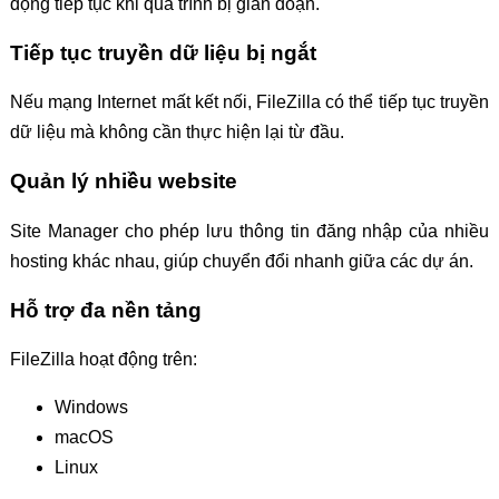
động tiếp tục khi quá trình bị gián đoạn.
Tiếp tục truyền dữ liệu bị ngắt
Nếu mạng Internet mất kết nối, FileZilla có thể tiếp tục truyền
dữ liệu mà không cần thực hiện lại từ đầu.
Quản lý nhiều website
Site Manager cho phép lưu thông tin đăng nhập của nhiều
hosting khác nhau, giúp chuyển đổi nhanh giữa các dự án.
Hỗ trợ đa nền tảng
FileZilla hoạt động trên:
Windows
macOS
Linux