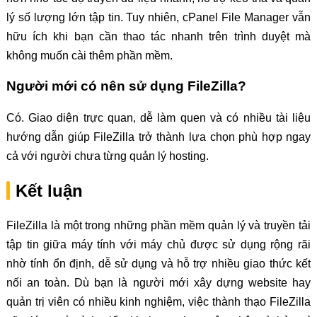
lý số lượng lớn tập tin. Tuy nhiên, cPanel File Manager vẫn
hữu ích khi bạn cần thao tác nhanh trên trình duyệt mà
không muốn cài thêm phần mềm.
Người mới có nên sử dụng FileZilla?
Có. Giao diện trực quan, dễ làm quen và có nhiều tài liệu
hướng dẫn giúp FileZilla trở thành lựa chọn phù hợp ngay
cả với người chưa từng quản lý hosting.
Kết luận
FileZilla là một trong những phần mềm quản lý và truyền tải
tập tin giữa máy tính với máy chủ được sử dụng rộng rãi
nhờ tính ổn định, dễ sử dụng và hỗ trợ nhiều giao thức kết
nối an toàn. Dù bạn là người mới xây dựng website hay
quản trị viên có nhiều kinh nghiệm, việc thành thạo FileZilla