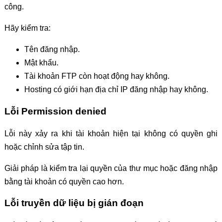
công.
Hãy kiểm tra:
Tên đăng nhập.
Mật khẩu.
Tài khoản FTP còn hoạt động hay không.
Hosting có giới hạn địa chỉ IP đăng nhập hay không.
Lỗi Permission denied
Lỗi này xảy ra khi tài khoản hiện tại không có quyền ghi
hoặc chỉnh sửa tập tin.
Giải pháp là kiểm tra lại quyền của thư mục hoặc đăng nhập
bằng tài khoản có quyền cao hơn.
Lỗi truyền dữ liệu bị gián đoạn