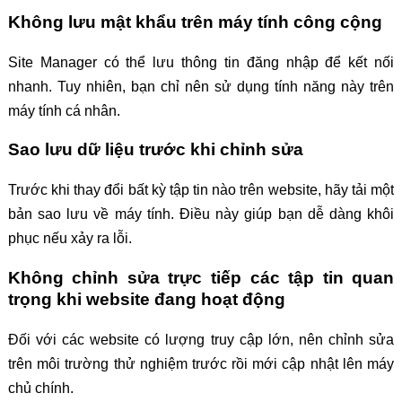
Không lưu mật khẩu trên máy tính công cộng
Site Manager có thể lưu thông tin đăng nhập để kết nối
nhanh. Tuy nhiên, bạn chỉ nên sử dụng tính năng này trên
máy tính cá nhân.
Sao lưu dữ liệu trước khi chỉnh sửa
Trước khi thay đổi bất kỳ tập tin nào trên website, hãy tải một
bản sao lưu về máy tính. Điều này giúp bạn dễ dàng khôi
phục nếu xảy ra lỗi.
Không chỉnh sửa trực tiếp các tập tin quan
trọng khi website đang hoạt động
Đối với các website có lượng truy cập lớn, nên chỉnh sửa
trên môi trường thử nghiệm trước rồi mới cập nhật lên máy
chủ chính.