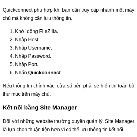
Quickconnect phù hợp khi bạn cần truy cập nhanh một máy
chủ mà không cần lưu thông tin.
Khởi động FileZilla.
Nhập Host.
Nhập Username.
Nhập Password.
Nhập Port.
Nhấn
Quickconnect
.
Nếu thông tin chính xác, cửa sổ bên phải sẽ hiển thị toàn bộ
thư mục trên máy chủ.
Kết nối bằng Site Manager
Đối với những website thường xuyên quản lý, Site Manager
là lựa chọn thuận tiện hơn vì có thể lưu thông tin kết nối.