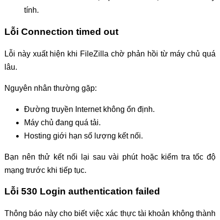
tính.
Lỗi Connection timed out
Lỗi này xuất hiện khi FileZilla chờ phản hồi từ máy chủ quá
lâu.
Nguyên nhân thường gặp:
Đường truyền Internet không ổn định.
Máy chủ đang quá tải.
Hosting giới hạn số lượng kết nối.
Bạn nên thử kết nối lại sau vài phút hoặc kiểm tra tốc độ
mạng trước khi tiếp tục.
Lỗi 530 Login authentication failed
Thông báo này cho biết việc xác thực tài khoản không thành