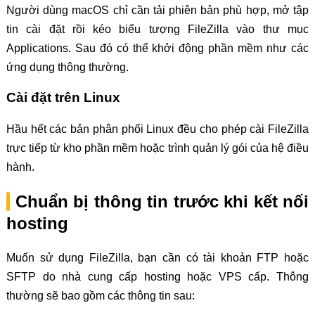
Người dùng macOS chỉ cần tải phiên bản phù hợp, mở tập
tin cài đặt rồi kéo biểu tượng FileZilla vào thư mục
Applications. Sau đó có thể khởi động phần mềm như các
ứng dụng thông thường.
Cài đặt trên Linux
Hầu hết các bản phân phối Linux đều cho phép cài FileZilla
trực tiếp từ kho phần mềm hoặc trình quản lý gói của hệ điều
hành.
Chuẩn bị thông tin trước khi kết nối
hosting
Muốn sử dụng FileZilla, bạn cần có tài khoản FTP hoặc
SFTP do nhà cung cấp hosting hoặc VPS cấp. Thông
thường sẽ bao gồm các thông tin sau: