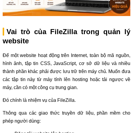
Vai trò của FileZilla trong quản lý
website
Để một website hoạt động trên Internet, toàn bộ mã nguồn,
hình ảnh, tập tin CSS, JavaScript, cơ sở dữ liệu và nhiều
thành phần khác phải được lưu trữ trên máy chủ. Muốn đưa
các tập tin này từ máy tính lên hosting hoặc tải ngược về
máy, cần có một công cụ trung gian.
Đó chính là nhiệm vụ của FileZilla.
Thông qua các giao thức truyền dữ liệu, phần mềm cho
phép người dùng: