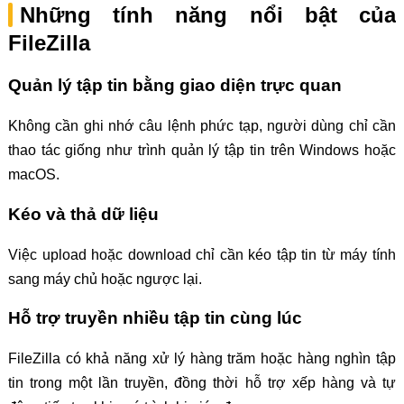
Những tính năng nổi bật của
FileZilla
Quản lý tập tin bằng giao diện trực quan
Không cần ghi nhớ câu lệnh phức tạp, người dùng chỉ cần
thao tác giống như trình quản lý tập tin trên Windows hoặc
macOS.
Kéo và thả dữ liệu
Việc upload hoặc download chỉ cần kéo tập tin từ máy tính
sang máy chủ hoặc ngược lại.
Hỗ trợ truyền nhiều tập tin cùng lúc
FileZilla có khả năng xử lý hàng trăm hoặc hàng nghìn tập
tin trong một lần truyền, đồng thời hỗ trợ xếp hàng và tự