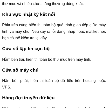
thư mục và nhiều chức năng thường dùng khác.
Khu vực nhật ký kết nối
Phía trên cùng hiển thị toàn bộ quá trình giao tiếp giữa máy
tính và máy chủ. Nếu xảy ra lỗi đăng nhập hoặc mất kết nối,
bạn có thể kiểm tra tại đây.
Cửa sổ tập tin cục bộ
Nằm bên trái, hiển thị toàn bộ thư mục trên máy tính.
Cửa sổ máy chủ
Nằm bên phải, hiển thị toàn bộ dữ liệu trên hosting hoặc
VPS.
Hàng đợi truyền dữ liệu