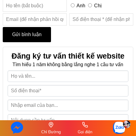
Anh
Chị
Đăng ký tư vấn thiết kế website
Tìm hiểu 1 năm không bằng lắng nghe 1 câu tư vấn
Chỉ Đường
Gọi điện