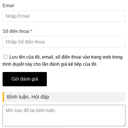
Email
Số điện thoại *
Lưu tên của tôi, email, số điện thoại vào trang web trong
trình duyệt này cho lần đánh giá kế tiếp của tôi.
Bình luận, Hỏi đáp