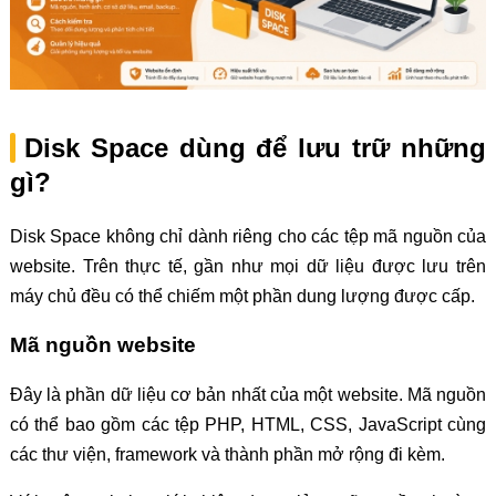
Disk Space dùng để lưu trữ những
gì?
Disk Space không chỉ dành riêng cho các tệp mã nguồn của
website. Trên thực tế, gần như mọi dữ liệu được lưu trên
máy chủ đều có thể chiếm một phần dung lượng được cấp.
Mã nguồn website
Đây là phần dữ liệu cơ bản nhất của một website. Mã nguồn
có thể bao gồm các tệp PHP, HTML, CSS, JavaScript cùng
các thư viện, framework và thành phần mở rộng đi kèm.