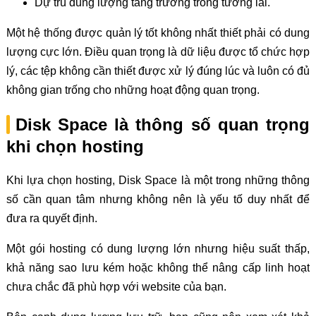
Dự trù dung lượng tăng trưởng trong tương lai.
Một hệ thống được quản lý tốt không nhất thiết phải có dung
lượng cực lớn. Điều quan trọng là dữ liệu được tổ chức hợp
lý, các tệp không cần thiết được xử lý đúng lúc và luôn có đủ
không gian trống cho những hoạt động quan trọng.
Disk Space là thông số quan trọng
khi chọn hosting
Khi lựa chọn hosting, Disk Space là một trong những thông
số cần quan tâm nhưng không nên là yếu tố duy nhất để
đưa ra quyết định.
Một gói hosting có dung lượng lớn nhưng hiệu suất thấp,
khả năng sao lưu kém hoặc không thể nâng cấp linh hoạt
chưa chắc đã phù hợp với website của bạn.