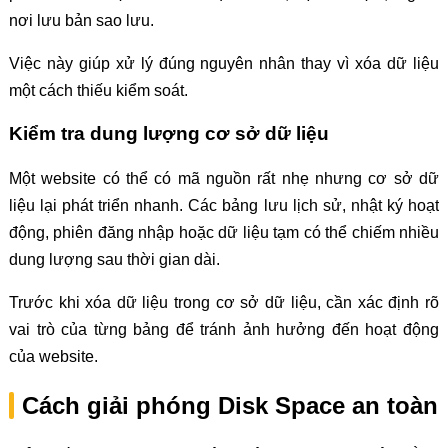
nơi lưu bản sao lưu.
Việc này giúp xử lý đúng nguyên nhân thay vì xóa dữ liệu
một cách thiếu kiểm soát.
Kiểm tra dung lượng cơ sở dữ liệu
Một website có thể có mã nguồn rất nhẹ nhưng cơ sở dữ
liệu lại phát triển nhanh. Các bảng lưu lịch sử, nhật ký hoạt
động, phiên đăng nhập hoặc dữ liệu tạm có thể chiếm nhiều
dung lượng sau thời gian dài.
Trước khi xóa dữ liệu trong cơ sở dữ liệu, cần xác định rõ
vai trò của từng bảng để tránh ảnh hưởng đến hoạt động
của website.
Cách giải phóng Disk Space an toàn