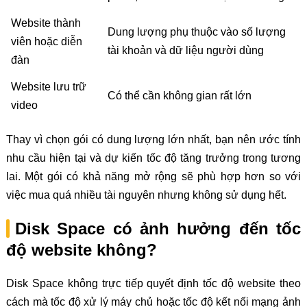
Website thành
Dung lượng phụ thuộc vào số lượng
viên hoặc diễn
tài khoản và dữ liệu người dùng
đàn
Website lưu trữ
Có thể cần không gian rất lớn
video
Thay vì chọn gói có dung lượng lớn nhất, bạn nên ước tính
nhu cầu hiện tại và dự kiến tốc độ tăng trưởng trong tương
lai. Một gói có khả năng mở rộng sẽ phù hợp hơn so với
việc mua quá nhiều tài nguyên nhưng không sử dụng hết.
Disk Space có ảnh hưởng đến tốc
độ website không?
Disk Space không trực tiếp quyết định tốc độ website theo
cách mà tốc độ xử lý máy chủ hoặc tốc độ kết nối mạng ảnh