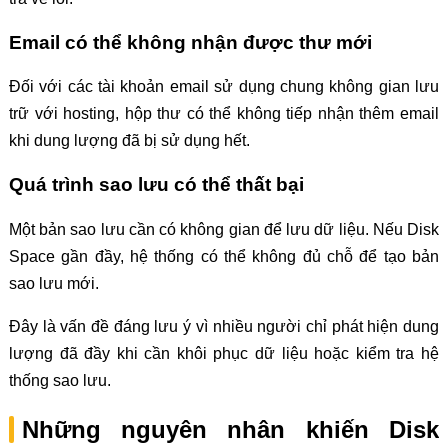
Email có thể không nhận được thư mới
Đối với các tài khoản email sử dụng chung không gian lưu
trữ với hosting, hộp thư có thể không tiếp nhận thêm email
khi dung lượng đã bị sử dụng hết.
Quá trình sao lưu có thể thất bại
Một bản sao lưu cần có không gian để lưu dữ liệu. Nếu Disk
Space gần đầy, hệ thống có thể không đủ chỗ để tạo bản
sao lưu mới.
Đây là vấn đề đáng lưu ý vì nhiều người chỉ phát hiện dung
lượng đã đầy khi cần khôi phục dữ liệu hoặc kiểm tra hệ
thống sao lưu.
Những nguyên nhân khiến Disk