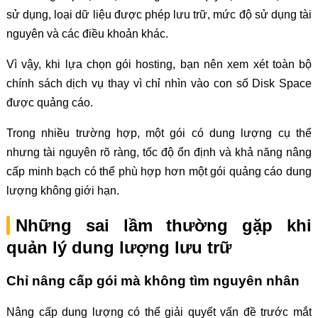
sử dụng, loại dữ liệu được phép lưu trữ, mức độ sử dụng tài
nguyên và các điều khoản khác.
Vì vậy, khi lựa chọn gói hosting, bạn nên xem xét toàn bộ
chính sách dịch vụ thay vì chỉ nhìn vào con số Disk Space
được quảng cáo.
Trong nhiều trường hợp, một gói có dung lượng cụ thể
nhưng tài nguyên rõ ràng, tốc độ ổn định và khả năng nâng
cấp minh bạch có thể phù hợp hơn một gói quảng cáo dung
lượng không giới hạn.
Những sai lầm thường gặp khi
quản lý dung lượng lưu trữ
Chỉ nâng cấp gói mà không tìm nguyên nhân
Nâng cấp dung lượng có thể giải quyết vấn đề trước mắt