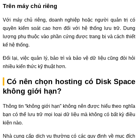
Trên máy chủ riêng
Với máy chủ riêng, doanh nghiệp hoặc người quản trị có
quyền kiểm soát cao hơn đối với hệ thống lưu trữ. Dung
lượng phụ thuộc vào phần cứng được trang bị và cách thiết
kế hệ thống.
Đổi lại, việc quản lý, bảo trì và bảo vệ dữ liệu cũng đòi hỏi
nhiều kiến thức kỹ thuật hơn.
Có nên chọn hosting có Disk Space
không giới hạn?
Thông tin “không giới hạn” không nên được hiểu theo nghĩa
bạn có thể lưu trữ mọi loại dữ liệu mà không có bất kỳ điều
kiện nào.
Nhà cung cấp dịch vụ thường có các quy định về mục đích