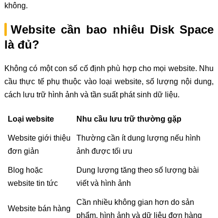
không.
Website cần bao nhiêu Disk Space
là đủ?
Không có một con số cố định phù hợp cho mọi website. Nhu
cầu thực tế phụ thuộc vào loại website, số lượng nội dung,
cách lưu trữ hình ảnh và tần suất phát sinh dữ liệu.
Loại website
Nhu cầu lưu trữ thường gặp
Website giới thiệu
Thường cần ít dung lượng nếu hình
đơn giản
ảnh được tối ưu
Blog hoặc
Dung lượng tăng theo số lượng bài
website tin tức
viết và hình ảnh
Cần nhiều không gian hơn do sản
Website bán hàng
phẩm, hình ảnh và dữ liệu đơn hàng