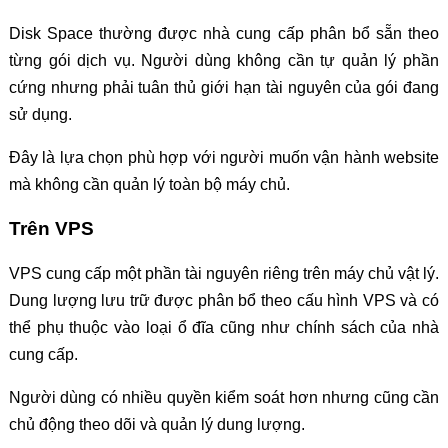
Disk Space thường được nhà cung cấp phân bổ sẵn theo
từng gói dịch vụ. Người dùng không cần tự quản lý phần
cứng nhưng phải tuân thủ giới hạn tài nguyên của gói đang
sử dụng.
Đây là lựa chọn phù hợp với người muốn vận hành website
mà không cần quản lý toàn bộ máy chủ.
Trên VPS
VPS cung cấp một phần tài nguyên riêng trên máy chủ vật lý.
Dung lượng lưu trữ được phân bổ theo cấu hình VPS và có
thể phụ thuộc vào loại ổ đĩa cũng như chính sách của nhà
cung cấp.
Người dùng có nhiều quyền kiểm soát hơn nhưng cũng cần
chủ động theo dõi và quản lý dung lượng.