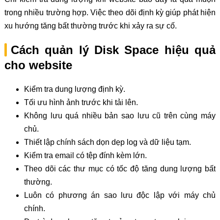
trong nhiều trường hợp. Việc theo dõi định kỳ giúp phát hiện
xu hướng tăng bất thường trước khi xảy ra sự cố.
Cách quản lý Disk Space hiệu quả
cho website
Kiểm tra dung lượng định kỳ.
Tối ưu hình ảnh trước khi tải lên.
Không lưu quá nhiều bản sao lưu cũ trên cùng máy
chủ.
Thiết lập chính sách dọn dẹp log và dữ liệu tạm.
Kiểm tra email có tệp đính kèm lớn.
Theo dõi các thư mục có tốc độ tăng dung lượng bất
thường.
Luôn có phương án sao lưu độc lập với máy chủ
chính.