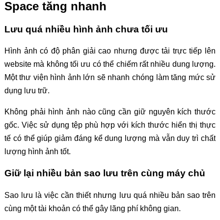
Space tăng nhanh
Lưu quá nhiều hình ảnh chưa tối ưu
Hình ảnh có độ phân giải cao nhưng được tải trực tiếp lên
website mà không tối ưu có thể chiếm rất nhiều dung lượng.
Một thư viện hình ảnh lớn sẽ nhanh chóng làm tăng mức sử
dụng lưu trữ.
Không phải hình ảnh nào cũng cần giữ nguyên kích thước
gốc. Việc sử dụng tệp phù hợp với kích thước hiển thị thực
tế có thể giúp giảm đáng kể dung lượng mà vẫn duy trì chất
lượng hình ảnh tốt.
Giữ lại nhiều bản sao lưu trên cùng máy chủ
Sao lưu là việc cần thiết nhưng lưu quá nhiều bản sao trên
cùng một tài khoản có thể gây lãng phí không gian.