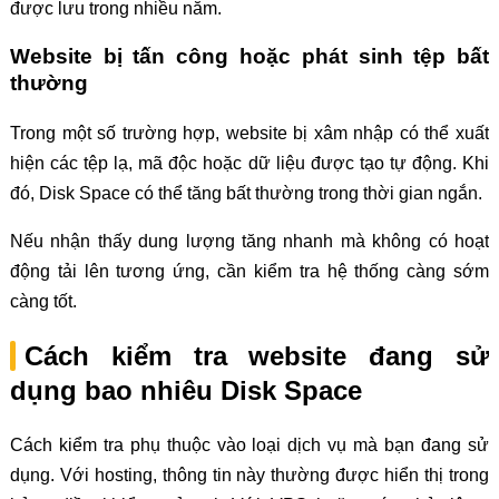
được lưu trong nhiều năm.
Website bị tấn công hoặc phát sinh tệp bất
thường
Trong một số trường hợp, website bị xâm nhập có thể xuất
hiện các tệp lạ, mã độc hoặc dữ liệu được tạo tự động. Khi
đó, Disk Space có thể tăng bất thường trong thời gian ngắn.
Nếu nhận thấy dung lượng tăng nhanh mà không có hoạt
động tải lên tương ứng, cần kiểm tra hệ thống càng sớm
càng tốt.
Cách kiểm tra website đang sử
dụng bao nhiêu Disk Space
Cách kiểm tra phụ thuộc vào loại dịch vụ mà bạn đang sử
dụng. Với hosting, thông tin này thường được hiển thị trong