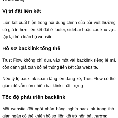
Vị trí đặt liên kết
Liên kết xuất hiện trong nội dung chính của bài viết thường
có giá trị hơn liên kết đặt ở footer, sidebar hoặc các khu vực
lặp lại trên toàn bộ website.
Hồ sơ backlink tổng thể
Trust Flow không chỉ dựa vào một vài backlink riêng lẻ mà
còn đánh giá toàn bộ hệ thống liên kết của website.
Nếu tỷ lệ backlink spam tăng lên đáng kể, Trust Flow có thể
giảm dù vẫn còn nhiều backlink chất lượng.
Tốc độ phát triển backlink
Một website đột ngột nhận hàng nghìn backlink trong thời
gian ngắn có thể khiến hồ sơ liên kết trở nên bất thường.