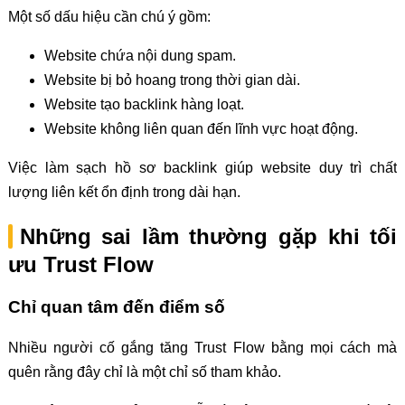
Một số dấu hiệu cần chú ý gồm:
Website chứa nội dung spam.
Website bị bỏ hoang trong thời gian dài.
Website tạo backlink hàng loạt.
Website không liên quan đến lĩnh vực hoạt động.
Việc làm sạch hồ sơ backlink giúp website duy trì chất
lượng liên kết ổn định trong dài hạn.
Những sai lầm thường gặp khi tối
ưu Trust Flow
Chỉ quan tâm đến điểm số
Nhiều người cố gắng tăng Trust Flow bằng mọi cách mà
quên rằng đây chỉ là một chỉ số tham khảo.