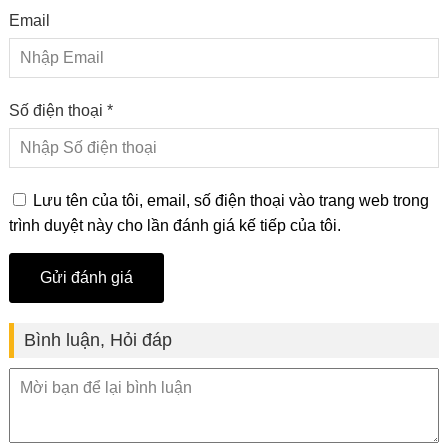
Email
Số điện thoại *
Lưu tên của tôi, email, số điện thoại vào trang web trong
trình duyệt này cho lần đánh giá kế tiếp của tôi.
Bình luận, Hỏi đáp