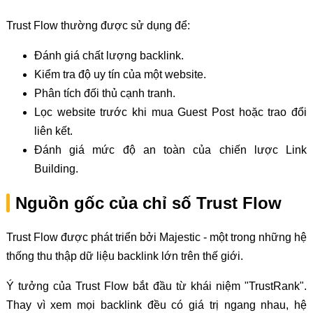
Trust Flow thường được sử dụng để:
Đánh giá chất lượng backlink.
Kiểm tra độ uy tín của một website.
Phân tích đối thủ cạnh tranh.
Lọc website trước khi mua Guest Post hoặc trao đổi
liên kết.
Đánh giá mức độ an toàn của chiến lược Link
Building.
Nguồn gốc của chỉ số Trust Flow
Trust Flow được phát triển bởi Majestic - một trong những hệ
thống thu thập dữ liệu backlink lớn trên thế giới.
Ý tưởng của Trust Flow bắt đầu từ khái niệm "TrustRank".
Thay vì xem mọi backlink đều có giá trị ngang nhau, hệ