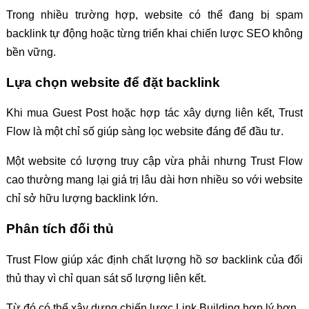
Trong nhiều trường hợp, website có thể đang bị spam
backlink tự động hoặc từng triển khai chiến lược SEO không
bền vững.
Lựa chọn website để đặt backlink
Khi mua Guest Post hoặc hợp tác xây dựng liên kết, Trust
Flow là một chỉ số giúp sàng lọc website đáng để đầu tư.
Một website có lượng truy cập vừa phải nhưng Trust Flow
cao thường mang lại giá trị lâu dài hơn nhiều so với website
chỉ sở hữu lượng backlink lớn.
Phân tích đối thủ
Trust Flow giúp xác định chất lượng hồ sơ backlink của đối
thủ thay vì chỉ quan sát số lượng liên kết.
Từ đó có thể xây dựng chiến lược Link Building hợp lý hơn.