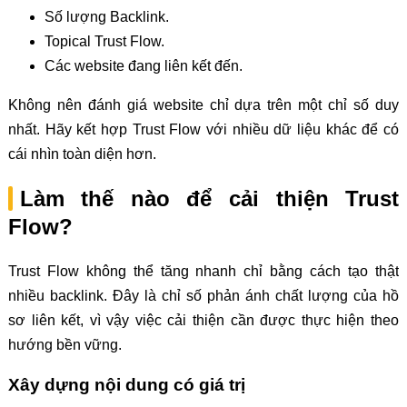
Số lượng Backlink.
Topical Trust Flow.
Các website đang liên kết đến.
Không nên đánh giá website chỉ dựa trên một chỉ số duy
nhất. Hãy kết hợp Trust Flow với nhiều dữ liệu khác để có
cái nhìn toàn diện hơn.
Làm thế nào để cải thiện Trust
Flow?
Trust Flow không thể tăng nhanh chỉ bằng cách tạo thật
nhiều backlink. Đây là chỉ số phản ánh chất lượng của hồ
sơ liên kết, vì vậy việc cải thiện cần được thực hiện theo
hướng bền vững.
Xây dựng nội dung có giá trị