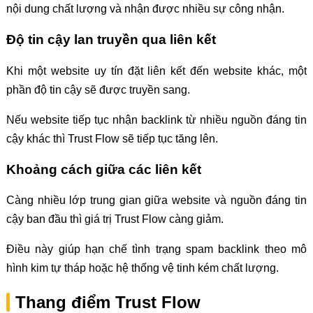
nội dung chất lượng và nhận được nhiều sự công nhận.
Độ tin cậy lan truyền qua liên kết
Khi một website uy tín đặt liên kết đến website khác, một
phần độ tin cậy sẽ được truyền sang.
Nếu website tiếp tục nhận backlink từ nhiều nguồn đáng tin
cậy khác thì Trust Flow sẽ tiếp tục tăng lên.
Khoảng cách giữa các liên kết
Càng nhiều lớp trung gian giữa website và nguồn đáng tin
cậy ban đầu thì giá trị Trust Flow càng giảm.
Điều này giúp hạn chế tình trạng spam backlink theo mô
hình kim tự tháp hoặc hệ thống vệ tinh kém chất lượng.
Thang điểm Trust Flow