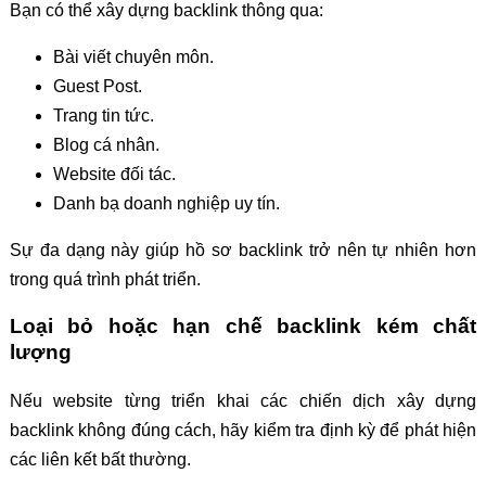
Bạn có thể xây dựng backlink thông qua:
Bài viết chuyên môn.
Guest Post.
Trang tin tức.
Blog cá nhân.
Website đối tác.
Danh bạ doanh nghiệp uy tín.
Sự đa dạng này giúp hồ sơ backlink trở nên tự nhiên hơn
trong quá trình phát triển.
Loại bỏ hoặc hạn chế backlink kém chất
lượng
Nếu website từng triển khai các chiến dịch xây dựng
backlink không đúng cách, hãy kiểm tra định kỳ để phát hiện
các liên kết bất thường.