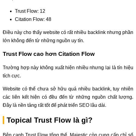
Trust Flow: 12
Citation Flow: 48
Điều này cho thấy website có rất nhiều backlink nhưng phần
lớn không đến từ những nguồn uy tín.
Trust Flow cao hơn Citation Flow
Trường hợp này không xuất hiện nhiều nhưng lại là tín hiệu
tích cực.
Website có thể chưa sở hữu quá nhiều backlink, tuy nhiên
các liên kết hiện có đều đến từ những nguồn chất lượng.
Đây là nền tảng rất tốt để phát triển SEO lâu dài.
Topical Trust Flow là gì?
Bên cạnh Trust Flow tổng thể, Majestic còn cung cấp chỉ số