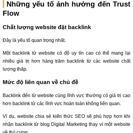
Những yếu tố ảnh hưởng đến Trust
Flow
Chất lượng website đặt backlink
Đây là yếu tố quan trọng nhất.
Một backlink từ website có độ uy tín cao có thể mang lại
nhiều giá trị hơn hàng trăm backlink từ các website chất
lượng thấp.
Mức độ liên quan về chủ đề
Backlink đến từ website cùng lĩnh vực thường có giá trị cao
hơn backlink từ các lĩnh vực hoàn toàn không liên quan.
Ví dụ, website chia sẻ kiến thức SEO sẽ phù hợp hơn khi
nhận backlink từ blog Digital Marketing thay vì một website
về thú cưng.