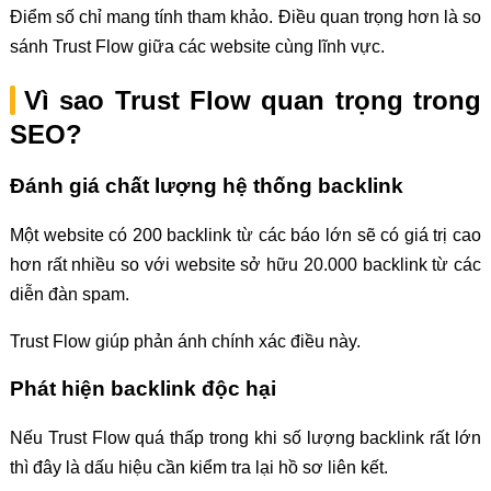
Điểm số chỉ mang tính tham khảo. Điều quan trọng hơn là so
sánh Trust Flow giữa các website cùng lĩnh vực.
Vì sao Trust Flow quan trọng trong
SEO?
Đánh giá chất lượng hệ thống backlink
Một website có 200 backlink từ các báo lớn sẽ có giá trị cao
hơn rất nhiều so với website sở hữu 20.000 backlink từ các
diễn đàn spam.
Trust Flow giúp phản ánh chính xác điều này.
Phát hiện backlink độc hại
Nếu Trust Flow quá thấp trong khi số lượng backlink rất lớn
thì đây là dấu hiệu cần kiểm tra lại hồ sơ liên kết.