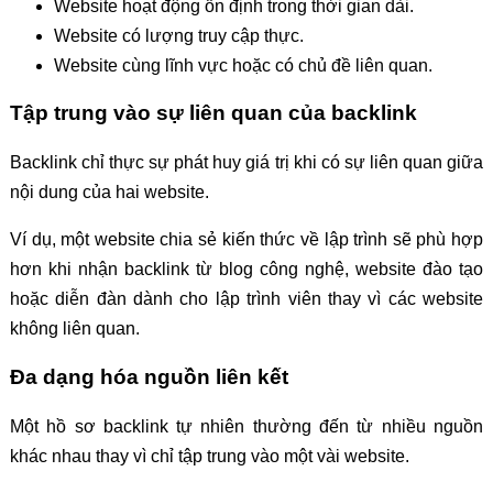
Website hoạt động ổn định trong thời gian dài.
Website có lượng truy cập thực.
Website cùng lĩnh vực hoặc có chủ đề liên quan.
Tập trung vào sự liên quan của backlink
Backlink chỉ thực sự phát huy giá trị khi có sự liên quan giữa
nội dung của hai website.
Ví dụ, một website chia sẻ kiến thức về lập trình sẽ phù hợp
hơn khi nhận backlink từ blog công nghệ, website đào tạo
hoặc diễn đàn dành cho lập trình viên thay vì các website
không liên quan.
Đa dạng hóa nguồn liên kết
Một hồ sơ backlink tự nhiên thường đến từ nhiều nguồn
khác nhau thay vì chỉ tập trung vào một vài website.