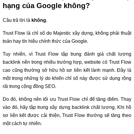
hạng của Google không?
Câu trả lời là
không
.
Trust Flow là chỉ số do Majestic xây dựng, không phải thuật
toán hay tín hiệu chính thức của Google.
Tuy nhiên, vì Trust Flow tập trung đánh giá chất lượng
backlink nên trong nhiều trường hợp, website có Trust Flow
cao cũng thường sở hữu hồ sơ liên kết lành mạnh. Đây là
một trong những lý do khiến chỉ số này được sử dụng rộng
rãi trong cộng đồng SEO.
Do đó, không nên tối ưu Trust Flow chỉ để tăng điểm. Thay
vào đó, hãy tập trung xây dựng backlink chất lượng. Khi hồ
sơ liên kết được cải thiện, Trust Flow thường sẽ tăng theo
một cách tự nhiên.