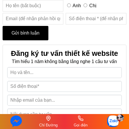
Anh
Chị
Đăng ký tư vấn thiết kế website
Tìm hiểu 1 năm không bằng lắng nghe 1 câu tư vấn
Chỉ Đường
Gọi điện