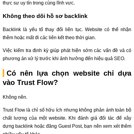
thực sự uy tín trong cùng lĩnh vực.
Không theo dõi hồ sơ backlink
Backlink là yếu tố thay đổi liên tục. Website có thể nhận
thêm hoặc mất đi các liên kết theo thời gian.
Việc kiểm tra định kỳ giúp phát hiện sớm các vấn đề và có
phương án xử lý trước khi ảnh hưởng đến hiệu quả SEO.
Có nên lựa chọn website chỉ dựa
vào Trust Flow?
Không nên.
Trust Flow là chỉ số hữu ích nhưng không phản ánh toàn bộ
chất lượng của một website. Khi đánh giá đối tác để xây
dựng backlink hoặc đăng Guest Post, bạn nên xem xét thêm