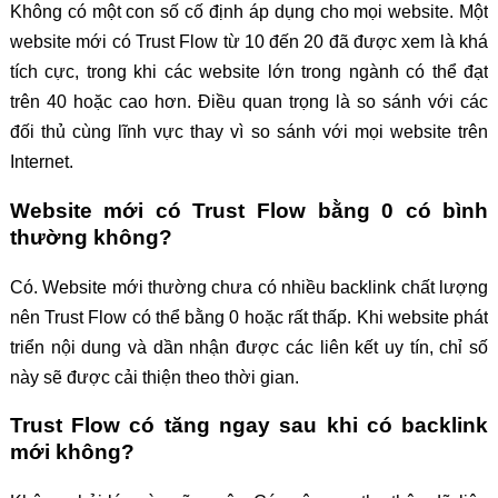
Không có một con số cố định áp dụng cho mọi website. Một
website mới có Trust Flow từ 10 đến 20 đã được xem là khá
tích cực, trong khi các website lớn trong ngành có thể đạt
trên 40 hoặc cao hơn. Điều quan trọng là so sánh với các
đối thủ cùng lĩnh vực thay vì so sánh với mọi website trên
Internet.
Website mới có Trust Flow bằng 0 có bình
thường không?
Có. Website mới thường chưa có nhiều backlink chất lượng
nên Trust Flow có thể bằng 0 hoặc rất thấp. Khi website phát
triển nội dung và dần nhận được các liên kết uy tín, chỉ số
này sẽ được cải thiện theo thời gian.
Trust Flow có tăng ngay sau khi có backlink
mới không?