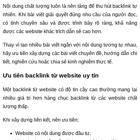
Nội dung chất lượng luôn là nền tảng để thu hút backlink tự
nhiên. Khi bài viết giải quyết đúng nhu cầu của người đọc,
có tính chuyên sâu và được trình bày rõ ràng, khả năng
được các website khác trích dẫn sẽ cao hơn.
Thay vì tạo nhiều bài viết ngắn với nội dung tương tự nhau,
hãy ưu tiên xây dựng các bài viết chuyên đề, hướng dẫn chi
tiết, nghiên cứu hoặc chia sẻ kinh nghiệm thực tế.
Ưu tiên backlink từ website uy tín
Một backlink từ website có độ tin cậy cao thường mang lại
nhiều giá trị hơn hàng chục backlink từ các website chất
lượng thấp.
Khi xây dựng liên kết, nên ưu tiên:
Website có nội dung được đầu tư.