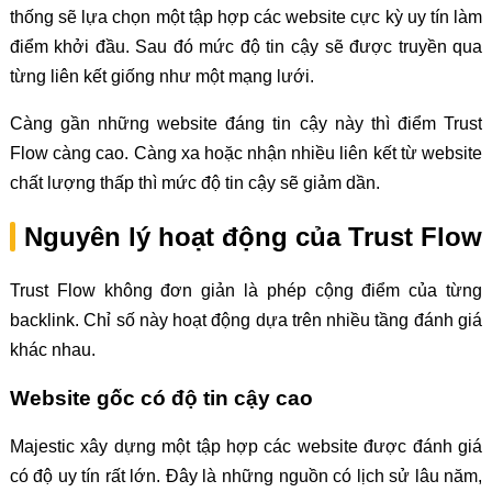
thống sẽ lựa chọn một tập hợp các website cực kỳ uy tín làm
điểm khởi đầu. Sau đó mức độ tin cậy sẽ được truyền qua
từng liên kết giống như một mạng lưới.
Càng gần những website đáng tin cậy này thì điểm Trust
Flow càng cao. Càng xa hoặc nhận nhiều liên kết từ website
chất lượng thấp thì mức độ tin cậy sẽ giảm dần.
Nguyên lý hoạt động của Trust Flow
Trust Flow không đơn giản là phép cộng điểm của từng
backlink. Chỉ số này hoạt động dựa trên nhiều tầng đánh giá
khác nhau.
Website gốc có độ tin cậy cao
Majestic xây dựng một tập hợp các website được đánh giá
có độ uy tín rất lớn. Đây là những nguồn có lịch sử lâu năm,