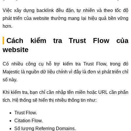
Việc xây dựng backlink đều đặn, tự nhiên và theo tốc độ
phát triển của website thường mang lại hiệu quả bền vững
hơn.
Cách kiểm tra Trust Flow của
website
Có nhiều công cụ hỗ trợ kiểm tra Trust Flow, trong đó
Majestic là nguồn dữ liệu chính vì đây là đơn vị phát triển chỉ
số này.
Khi kiểm tra, bạn chỉ cần nhập tên miền hoặc URL cần phân
tích. Hệ thống sẽ hiển thị nhiều thông tin như:
Trust Flow.
Citation Flow.
Số lượng Referring Domains.