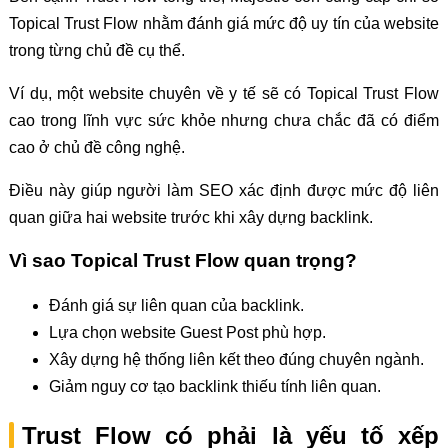
Topical Trust Flow nhằm đánh giá mức độ uy tín của website
trong từng chủ đề cụ thể.
Ví dụ, một website chuyên về y tế sẽ có Topical Trust Flow
cao trong lĩnh vực sức khỏe nhưng chưa chắc đã có điểm
cao ở chủ đề công nghệ.
Điều này giúp người làm SEO xác định được mức độ liên
quan giữa hai website trước khi xây dựng backlink.
Vì sao Topical Trust Flow quan trọng?
Đánh giá sự liên quan của backlink.
Lựa chọn website Guest Post phù hợp.
Xây dựng hệ thống liên kết theo đúng chuyên ngành.
Giảm nguy cơ tạo backlink thiếu tính liên quan.
Trust Flow có phải là yếu tố xếp