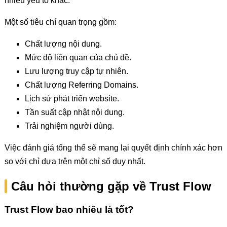
nhiều yếu tố khác.
Một số tiêu chí quan trọng gồm:
Chất lượng nội dung.
Mức độ liên quan của chủ đề.
Lưu lượng truy cập tự nhiên.
Chất lượng Referring Domains.
Lịch sử phát triển website.
Tần suất cập nhật nội dung.
Trải nghiệm người dùng.
Việc đánh giá tổng thể sẽ mang lại quyết định chính xác hơn
so với chỉ dựa trên một chỉ số duy nhất.
Câu hỏi thường gặp về Trust Flow
Trust Flow bao nhiêu là tốt?