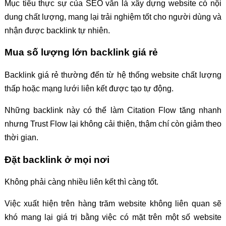
Mục tiêu thực sự của SEO vẫn là xây dựng website có nội
dung chất lượng, mang lại trải nghiệm tốt cho người dùng và
nhận được backlink tự nhiên.
Mua số lượng lớn backlink giá rẻ
Backlink giá rẻ thường đến từ hệ thống website chất lượng
thấp hoặc mạng lưới liên kết được tạo tự động.
Những backlink này có thể làm Citation Flow tăng nhanh
nhưng Trust Flow lại không cải thiện, thậm chí còn giảm theo
thời gian.
Đặt backlink ở mọi nơi
Không phải càng nhiều liên kết thì càng tốt.
Việc xuất hiện trên hàng trăm website không liên quan sẽ
khó mang lại giá trị bằng việc có mặt trên một số website