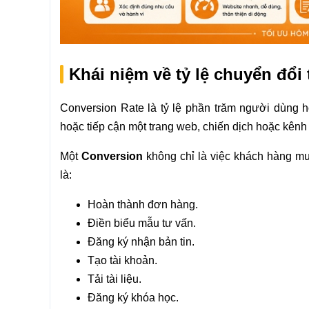
Khái niệm về tỷ lệ chuyển đổi
Conversion Rate là tỷ lệ phần trăm người dùng h
hoặc tiếp cận một trang web, chiến dịch hoặc kênh
Một
Conversion
không chỉ là việc khách hàng mu
là:
Hoàn thành đơn hàng.
Điền biểu mẫu tư vấn.
Đăng ký nhận bản tin.
Tạo tài khoản.
Tải tài liệu.
Đăng ký khóa học.