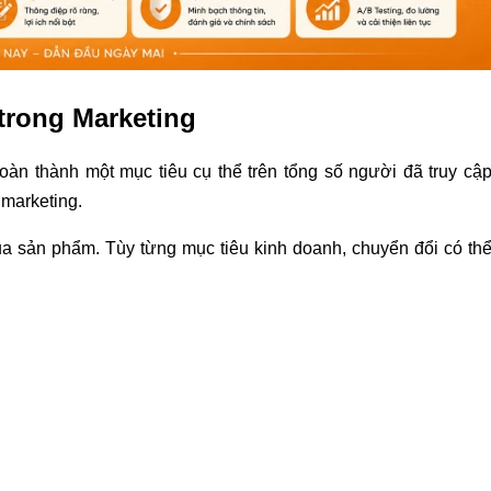
 trong Marketing
oàn thành một mục tiêu cụ thể trên tổng số người đã truy cậ
 marketing.
a sản phẩm. Tùy từng mục tiêu kinh doanh, chuyển đổi có th