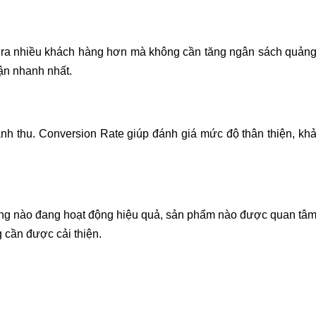
ạo ra nhiều khách hàng hơn mà không cần tăng ngân sách quản
uận nhanh nhất.
nh thu. Conversion Rate giúp đánh giá mức độ thân thiện, kh
rang nào đang hoạt động hiệu quả, sản phẩm nào được quan tâ
 cần được cải thiện.