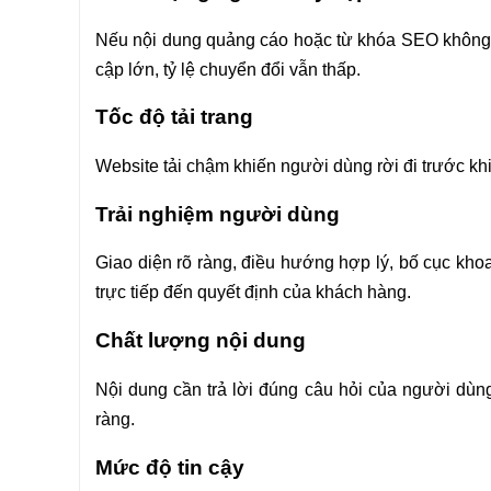
Nếu nội dung quảng cáo hoặc từ khóa SEO không p
cập lớn, tỷ lệ chuyển đổi vẫn thấp.
Tốc độ tải trang
Website tải chậm khiến người dùng rời đi trước k
Trải nghiệm người dùng
Giao diện rõ ràng, điều hướng hợp lý, bố cục kho
trực tiếp đến quyết định của khách hàng.
Chất lượng nội dung
Nội dung cần trả lời đúng câu hỏi của người dùn
ràng.
Mức độ tin cậy