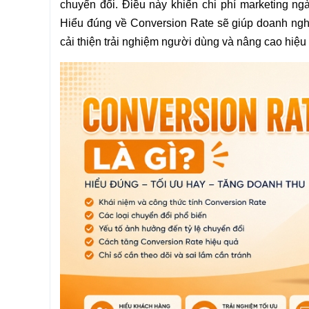
chuyển đổi. Điều này khiến chi phí marketing ng
Hiểu đúng về Conversion Rate sẽ giúp doanh nghiệ
cải thiện trải nghiệm người dùng và nâng cao hiệu