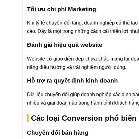
Tối ưu chi phí Marketing
Khi tỷ lệ chuyển đổi tăng, doanh nghiệp có thể t
cáo. Đây là một trong những cách cải thiện lợi nh
Đánh giá hiệu quả website
Website có giao diện đẹp chưa chắc mang lại doa
năng điều hướng và trải nghiệm người dùng.
Hỗ trợ ra quyết định kinh doanh
Dữ liệu chuyển đổi giúp doanh nghiệp xác định t
nhiều và giai đoạn nào trong hành trình khách hàng
Các loại Conversion phổ biến
Chuyển đổi bán hàng