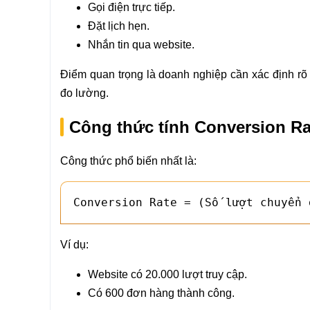
Gọi điện trực tiếp.
Đặt lịch hẹn.
Nhắn tin qua website.
Điểm quan trọng là doanh nghiệp cần xác định rõ 
đo lường.
Công thức tính Conversion Ra
Công thức phổ biến nhất là:
Conversion Rate = (Số lượt chuyển 
Ví dụ:
Website có 20.000 lượt truy cập.
Có 600 đơn hàng thành công.