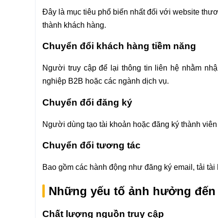
Đây là mục tiêu phổ biến nhất đối với website thươ
thành khách hàng.
Chuyển đổi khách hàng tiềm năng
Người truy cập để lại thông tin liên hệ nhằm nh
nghiệp B2B hoặc các ngành dịch vụ.
Chuyển đổi đăng ký
Người dùng tạo tài khoản hoặc đăng ký thành viên
Chuyển đổi tương tác
Bao gồm các hành động như đăng ký email, tải tài l
Những yếu tố ảnh hưởng đến 
Chất lượng nguồn truy cập