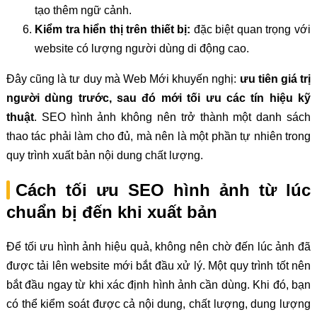
tạo thêm ngữ cảnh.
Kiểm tra hiển thị trên thiết bị:
đặc biệt quan trọng với
website có lượng người dùng di động cao.
Đây cũng là tư duy mà Web Mới khuyến nghị:
ưu tiên giá trị
người dùng trước, sau đó mới tối ưu các tín hiệu kỹ
thuật
. SEO hình ảnh không nên trở thành một danh sách
thao tác phải làm cho đủ, mà nên là một phần tự nhiên trong
quy trình xuất bản nội dung chất lượng.
Cách tối ưu SEO hình ảnh từ lúc
chuẩn bị đến khi xuất bản
Để tối ưu hình ảnh hiệu quả, không nên chờ đến lúc ảnh đã
được tải lên website mới bắt đầu xử lý. Một quy trình tốt nên
bắt đầu ngay từ khi xác định hình ảnh cần dùng. Khi đó, bạn
có thể kiểm soát được cả nội dung, chất lượng, dung lượng