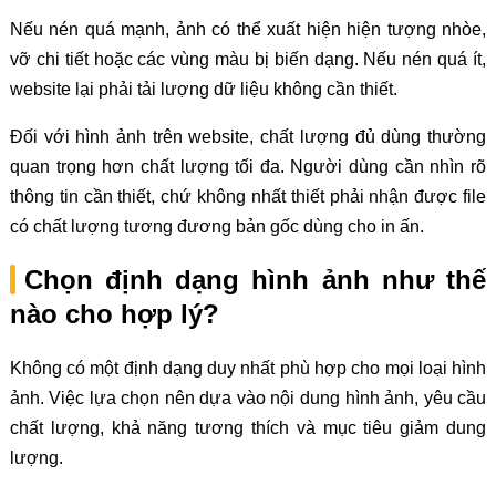
Nếu nén quá mạnh, ảnh có thể xuất hiện hiện tượng nhòe,
vỡ chi tiết hoặc các vùng màu bị biến dạng. Nếu nén quá ít,
website lại phải tải lượng dữ liệu không cần thiết.
Đối với hình ảnh trên website, chất lượng đủ dùng thường
quan trọng hơn chất lượng tối đa. Người dùng cần nhìn rõ
thông tin cần thiết, chứ không nhất thiết phải nhận được file
có chất lượng tương đương bản gốc dùng cho in ấn.
Chọn định dạng hình ảnh như thế
nào cho hợp lý?
Không có một định dạng duy nhất phù hợp cho mọi loại hình
ảnh. Việc lựa chọn nên dựa vào nội dung hình ảnh, yêu cầu
chất lượng, khả năng tương thích và mục tiêu giảm dung
lượng.