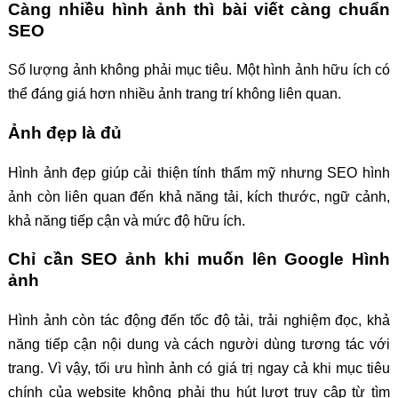
Càng nhiều hình ảnh thì bài viết càng chuẩn
SEO
Số lượng ảnh không phải mục tiêu. Một hình ảnh hữu ích có
thể đáng giá hơn nhiều ảnh trang trí không liên quan.
Ảnh đẹp là đủ
Hình ảnh đẹp giúp cải thiện tính thẩm mỹ nhưng SEO hình
ảnh còn liên quan đến khả năng tải, kích thước, ngữ cảnh,
khả năng tiếp cận và mức độ hữu ích.
Chỉ cần SEO ảnh khi muốn lên Google Hình
ảnh
Hình ảnh còn tác động đến tốc độ tải, trải nghiệm đọc, khả
năng tiếp cận nội dung và cách người dùng tương tác với
trang. Vì vậy, tối ưu hình ảnh có giá trị ngay cả khi mục tiêu
chính của website không phải thu hút lượt truy cập từ tìm