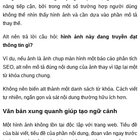
năng tiếp cận, bởi trong một số trường hợp người dùng
không thể nhìn thấy hình ảnh và cần dựa vào phần mô tả
thay thế.
Alt nên trả lời câu hỏi:
hình ảnh này đang truyền đạt
thông tin gì?
Ví dụ, nếu ảnh là ảnh chụp màn hình một báo cáo phân tích
SEO, alt nên mô tả đúng nội dung của ảnh thay vì lặp lại một
từ khóa chung chung.
Không nên biến alt thành một danh sách từ khóa. Cách viết
tự nhiên, ngắn gọn và sát nội dung thường hữu ích hơn.
Văn bản xung quanh giúp tạo ngữ cảnh
Một hình ảnh không tồn tại độc lập với trang web. Tiêu đề
của bài viết, tiêu đề của phần nội dung, đoạn văn ngay trước