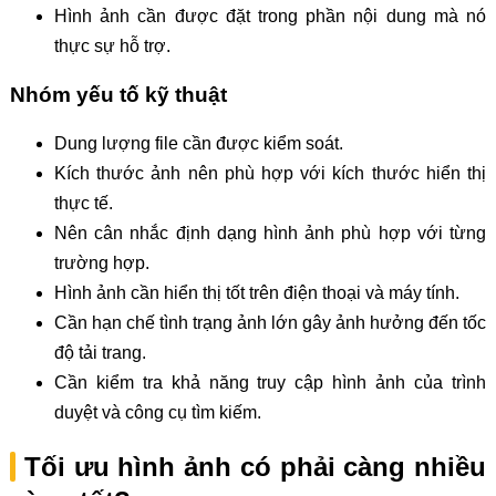
Hình ảnh cần được đặt trong phần nội dung mà nó
thực sự hỗ trợ.
Nhóm yếu tố kỹ thuật
Dung lượng file cần được kiểm soát.
Kích thước ảnh nên phù hợp với kích thước hiển thị
thực tế.
Nên cân nhắc định dạng hình ảnh phù hợp với từng
trường hợp.
Hình ảnh cần hiển thị tốt trên điện thoại và máy tính.
Cần hạn chế tình trạng ảnh lớn gây ảnh hưởng đến tốc
độ tải trang.
Cần kiểm tra khả năng truy cập hình ảnh của trình
duyệt và công cụ tìm kiếm.
Tối ưu hình ảnh có phải càng nhiều