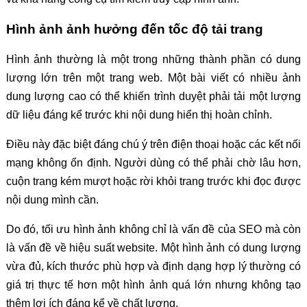
Hình ảnh ảnh hưởng đến tốc độ tải trang
Hình ảnh thường là một trong những thành phần có dung
lượng lớn trên một trang web. Một bài viết có nhiều ảnh
dung lượng cao có thể khiến trình duyệt phải tải một lượng
dữ liệu đáng kể trước khi nội dung hiển thị hoàn chỉnh.
Điều này đặc biệt đáng chú ý trên điện thoại hoặc các kết nối
mạng không ổn định. Người dùng có thể phải chờ lâu hơn,
cuộn trang kém mượt hoặc rời khỏi trang trước khi đọc được
nội dung mình cần.
Do đó, tối ưu hình ảnh không chỉ là vấn đề của SEO mà còn
là vấn đề về hiệu suất website. Một hình ảnh có dung lượng
vừa đủ, kích thước phù hợp và định dạng hợp lý thường có
giá trị thực tế hơn một hình ảnh quá lớn nhưng không tạo
thêm lợi ích đáng kể về chất lượng.