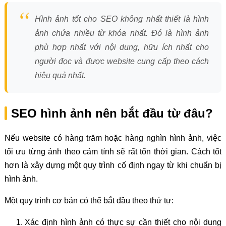
Hình ảnh tốt cho SEO không nhất thiết là hình
ảnh chứa nhiều từ khóa nhất. Đó là hình ảnh
phù hợp nhất với nội dung, hữu ích nhất cho
người đọc và được website cung cấp theo cách
hiệu quả nhất.
SEO hình ảnh nên bắt đầu từ đâu?
Nếu website có hàng trăm hoặc hàng nghìn hình ảnh, việc
tối ưu từng ảnh theo cảm tính sẽ rất tốn thời gian. Cách tốt
hơn là xây dựng một quy trình cố định ngay từ khi chuẩn bị
hình ảnh.
Một quy trình cơ bản có thể bắt đầu theo thứ tự:
Xác định hình ảnh có thực sự cần thiết cho nội dung