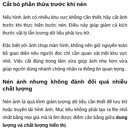
Cắt bỏ phần thừa trước khi nén
Nếu hình ảnh có nhiều khu vực không cần thiết, hãy cắt ảnh
trước khi thực hiện bước nén. Điều này giúp giảm cả kích
thước vật lý lẫn lượng dữ liệu phải lưu trữ.
Đặc biệt với ảnh chụp màn hình, không nên giữ nguyên toàn
bộ giao diện nếu người đọc chỉ cần quan sát một khu vực
nhỏ. Việc cắt đúng trọng tâm vừa giúp ảnh nhẹ hơn vừa
giúp người dùng nhanh chóng nhận ra thông tin quan trọng.
Nén ảnh nhưng không đánh đổi quá nhiều
chất lượng
Nén ảnh là quá trình giảm lượng dữ liệu cần thiết để lưu trữ
hoặc truyền tải hình ảnh. Mục tiêu không phải tạo ra file nhỏ
nhất bằng mọi giá mà là tìm được điểm cân bằng giữa
dung
lượng và chất lượng hiển thị
.