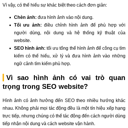
Vì vậy, có thể hiểu sự khác biệt theo cách đơn giản:
Chèn ảnh:
đưa hình ảnh vào nội dung.
Tối ưu ảnh:
điều chỉnh hình ảnh để phù hợp với
người dùng, nội dung và hệ thống kỹ thuật của
website.
SEO hình ảnh:
tối ưu tổng thể hình ảnh để công cụ tìm
kiếm có thể hiểu, xử lý và đưa hình ảnh vào những
ngữ cảnh tìm kiếm phù hợp.
Vì sao hình ảnh có vai trò quan
trọng trong SEO website?
Hình ảnh có ảnh hưởng đến SEO theo nhiều hướng khác
nhau. Không phải mọi tác động đều là một tín hiệu xếp hạng
trực tiếp, nhưng chúng có thể tác động đến cách người dùng
tiếp nhận nội dung và cách website vận hành.