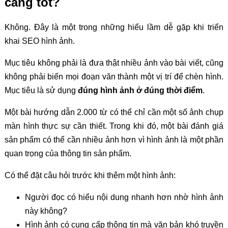
càng tốt?
Không. Đây là một trong những hiểu lầm dễ gặp khi triển
khai SEO hình ảnh.
Mục tiêu không phải là đưa thật nhiều ảnh vào bài viết, cũng
không phải biến mọi đoạn văn thành một vị trí để chèn hình.
Mục tiêu là sử dụng
đúng hình ảnh ở đúng thời điểm
.
Một bài hướng dẫn 2.000 từ có thể chỉ cần một số ảnh chụp
màn hình thực sự cần thiết. Trong khi đó, một bài đánh giá
sản phẩm có thể cần nhiều ảnh hơn vì hình ảnh là một phần
quan trọng của thông tin sản phẩm.
Có thể đặt câu hỏi trước khi thêm một hình ảnh:
Người đọc có hiểu nội dung nhanh hơn nhờ hình ảnh
này không?
Hình ảnh có cung cấp thông tin mà văn bản khó truyền