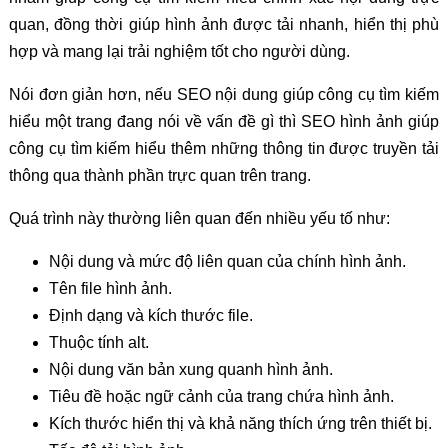
quan, đồng thời giúp hình ảnh được tải nhanh, hiển thị phù
hợp và mang lại trải nghiệm tốt cho người dùng.
Nói đơn giản hơn, nếu SEO nội dung giúp công cụ tìm kiếm
hiểu một trang đang nói về vấn đề gì thì SEO hình ảnh giúp
công cụ tìm kiếm hiểu thêm những thông tin được truyền tải
thông qua thành phần trực quan trên trang.
Quá trình này thường liên quan đến nhiều yếu tố như:
Nội dung và mức độ liên quan của chính hình ảnh.
Tên file hình ảnh.
Định dạng và kích thước file.
Thuộc tính alt.
Nội dung văn bản xung quanh hình ảnh.
Tiêu đề hoặc ngữ cảnh của trang chứa hình ảnh.
Kích thước hiển thị và khả năng thích ứng trên thiết bị.