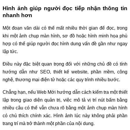
Hình ảnh giúp người đọc tiếp nhận thông tin
nhanh hơn
Một đoạn văn dài có thể mất nhiều thời gian để đọc, trong
khi một ảnh chụp màn hình, sơ đồ hoặc hình minh họa phù
hợp có thể giúp người đọc hình dung vấn đề gần như ngay
lập tức.
Điều này đặc biệt quan trọng đối với những chủ đề có tính
hướng dẫn như SEO, thiết kế website, phần mềm, công
nghệ, thương mại điện tử hoặc các quy trình nhiều bước.
Chẳng hạn, nếu Web Mới hướng dẫn cách kiểm tra một thiết
lập trong giao diện quản trị, việc mô tả vị trí nút bấm bằng
nhiều câu có thể vẫn chưa rõ bằng một ảnh chụp màn hình
có chú thích chính xác. Hình ảnh lúc này không phải phần
trang trí mà trở thành một phần của nội dung.