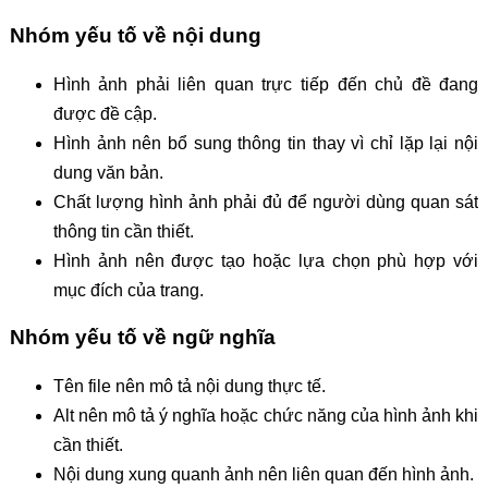
Nhóm yếu tố về nội dung
Hình ảnh phải liên quan trực tiếp đến chủ đề đang
được đề cập.
Hình ảnh nên bổ sung thông tin thay vì chỉ lặp lại nội
dung văn bản.
Chất lượng hình ảnh phải đủ để người dùng quan sát
thông tin cần thiết.
Hình ảnh nên được tạo hoặc lựa chọn phù hợp với
mục đích của trang.
Nhóm yếu tố về ngữ nghĩa
Tên file nên mô tả nội dung thực tế.
Alt nên mô tả ý nghĩa hoặc chức năng của hình ảnh khi
cần thiết.
Nội dung xung quanh ảnh nên liên quan đến hình ảnh.