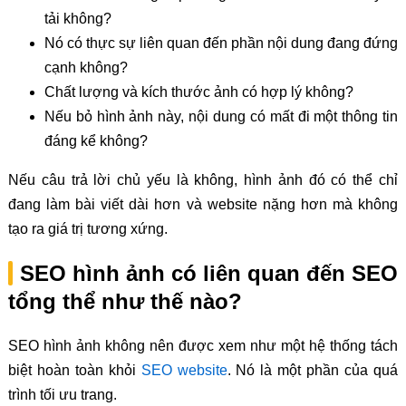
tải không?
Nó có thực sự liên quan đến phần nội dung đang đứng
cạnh không?
Chất lượng và kích thước ảnh có hợp lý không?
Nếu bỏ hình ảnh này, nội dung có mất đi một thông tin
đáng kể không?
Nếu câu trả lời chủ yếu là không, hình ảnh đó có thể chỉ
đang làm bài viết dài hơn và website nặng hơn mà không
tạo ra giá trị tương xứng.
SEO hình ảnh có liên quan đến SEO
tổng thể như thế nào?
SEO hình ảnh không nên được xem như một hệ thống tách
biệt hoàn toàn khỏi
SEO website
. Nó là một phần của quá
trình tối ưu trang.