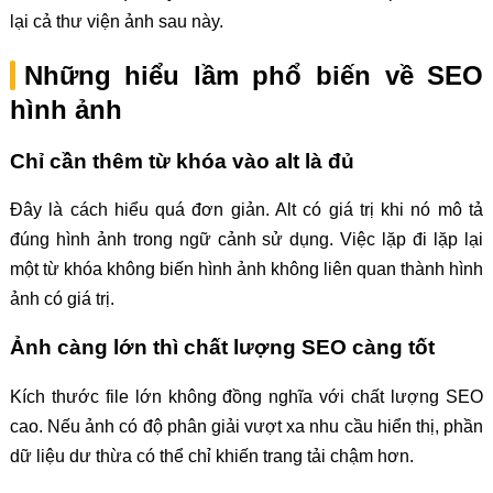
lại cả thư viện ảnh sau này.
Những hiểu lầm phổ biến về SEO
hình ảnh
Chỉ cần thêm từ khóa vào alt là đủ
Đây là cách hiểu quá đơn giản. Alt có giá trị khi nó mô tả
đúng hình ảnh trong ngữ cảnh sử dụng. Việc lặp đi lặp lại
một từ khóa không biến hình ảnh không liên quan thành hình
ảnh có giá trị.
Ảnh càng lớn thì chất lượng SEO càng tốt
Kích thước file lớn không đồng nghĩa với chất lượng SEO
cao. Nếu ảnh có độ phân giải vượt xa nhu cầu hiển thị, phần
dữ liệu dư thừa có thể chỉ khiến trang tải chậm hơn.