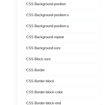
CSS Background-position
CSS Background-position-x
CSS Background-position-y
CSS Background-repeat
CSS Background-size
CSS Block-size
CSS Border
CSS Border-block
CSS Border-block-color
CSS Border-block-end