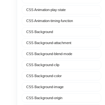
CSS Animation-play-state
CSS Animation-timing-function
CSS Background
CSS Background-attachment
CSS Background-blend-mode
CSS Background-clip
CSS Background-color
CSS Background-image
CSS Background-origin