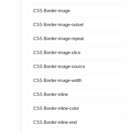
CSS Border-image
CSS Border-image-outset
CSS Border-image-repeat
CSS Border-image-slice
CSS Border-image-source
CSS Border-image-width
CSS Border-inline
CSS Border-inline-color
CSS Border-inline-end