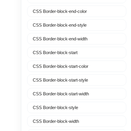
CSS Border-block-end-color
CSS Border-block-end-style
CSS Border-block-end-width
CSS Border-block-start
CSS Border-block-start-color
CSS Border-block-start-style
CSS Border-block-start-width
CSS Border-block-style
CSS Border-block-width