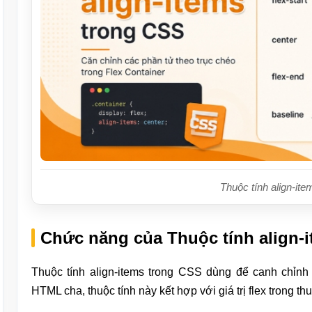
Thuộc tính align-it
Chức năng của Thuộc tính align-
Thuộc tính align-items trong CSS dùng để canh chỉnh
HTML cha, thuộc tính này kết hợp với giá trị flex trong thu