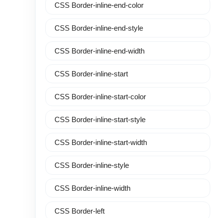
CSS Border-inline-end-color
CSS Border-inline-end-style
CSS Border-inline-end-width
CSS Border-inline-start
CSS Border-inline-start-color
CSS Border-inline-start-style
CSS Border-inline-start-width
CSS Border-inline-style
CSS Border-inline-width
CSS Border-left