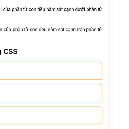
i của phần tử con đều nằm sát cạnh dưới phần tử
n của phần tử con đều nằm sát cạnh trên phần tử
ng CSS