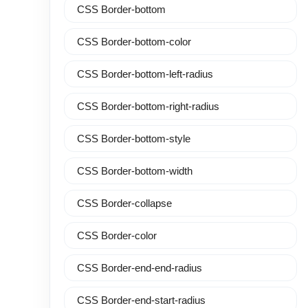
CSS Border-bottom
CSS Border-bottom-color
CSS Border-bottom-left-radius
CSS Border-bottom-right-radius
CSS Border-bottom-style
CSS Border-bottom-width
CSS Border-collapse
CSS Border-color
CSS Border-end-end-radius
CSS Border-end-start-radius