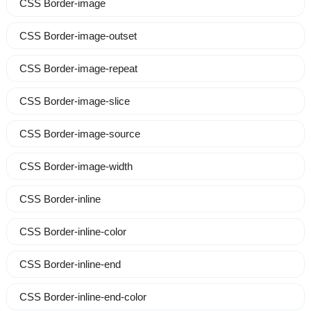
CSS Border-image
CSS Border-image-outset
CSS Border-image-repeat
CSS Border-image-slice
CSS Border-image-source
CSS Border-image-width
CSS Border-inline
CSS Border-inline-color
CSS Border-inline-end
CSS Border-inline-end-color