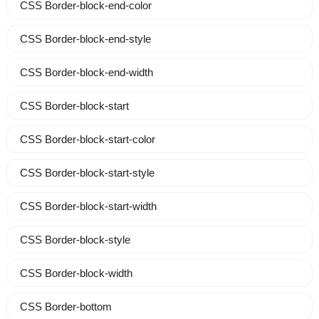
CSS Border-block-end-color
CSS Border-block-end-style
CSS Border-block-end-width
CSS Border-block-start
CSS Border-block-start-color
CSS Border-block-start-style
CSS Border-block-start-width
CSS Border-block-style
CSS Border-block-width
CSS Border-bottom