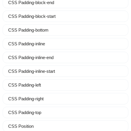
CSS Padding-block-end
CSS Padding-block-start
CSS Padding-bottom
CSS Padding-inline
CSS Padding-inline-end
CSS Padding-inline-start
CSS Padding-left
CSS Padding-right
CSS Padding-top
CSS Position