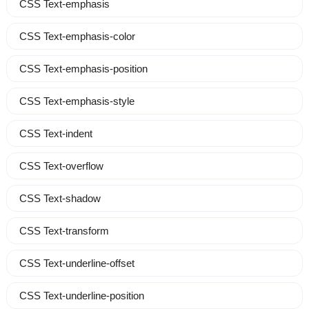
CSS Text-emphasis
CSS Text-emphasis-color
CSS Text-emphasis-position
CSS Text-emphasis-style
CSS Text-indent
CSS Text-overflow
CSS Text-shadow
CSS Text-transform
CSS Text-underline-offset
CSS Text-underline-position