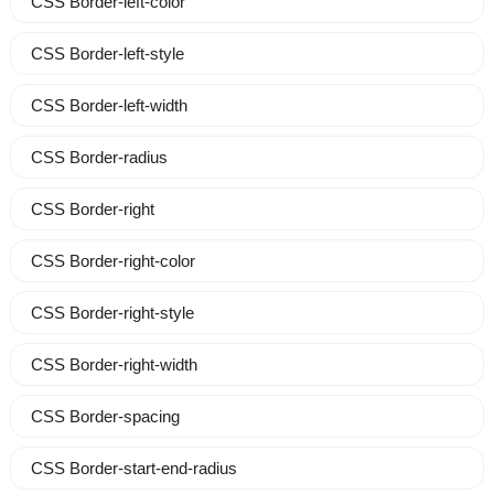
CSS Border-left-color
CSS Border-left-style
CSS Border-left-width
CSS Border-radius
CSS Border-right
CSS Border-right-color
CSS Border-right-style
CSS Border-right-width
CSS Border-spacing
CSS Border-start-end-radius