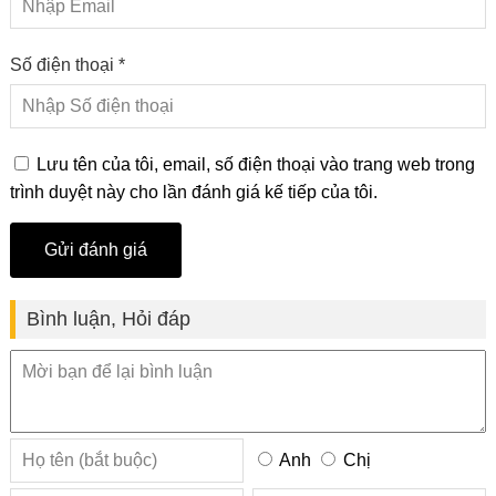
Số điện thoại *
Lưu tên của tôi, email, số điện thoại vào trang web trong
trình duyệt này cho lần đánh giá kế tiếp của tôi.
Bình luận, Hỏi đáp
Anh
Chị