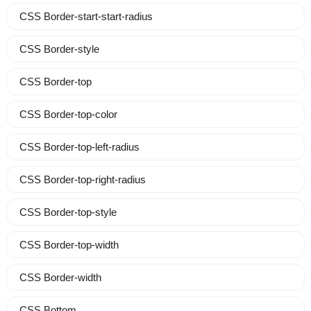
CSS Border-start-start-radius
CSS Border-style
CSS Border-top
CSS Border-top-color
CSS Border-top-left-radius
CSS Border-top-right-radius
CSS Border-top-style
CSS Border-top-width
CSS Border-width
CSS Bottom