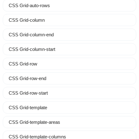
CSS Grid-auto-rows
CSS Grid-column
CSS Grid-column-end
CSS Grid-column-start
CSS Grid-row
CSS Grid-row-end
CSS Grid-row-start
CSS Grid-template
CSS Grid-template-areas
CSS Grid-template-columns