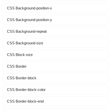
CSS Background-position-x
CSS Background-position-y
CSS Background-repeat
CSS Background-size
CSS Block-size
CSS Border
CSS Border-block
CSS Border-block-color
CSS Border-block-end