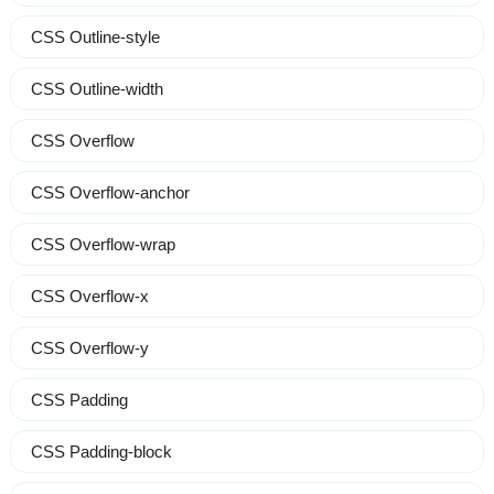
CSS Outline-style
CSS Outline-width
CSS Overflow
CSS Overflow-anchor
CSS Overflow-wrap
CSS Overflow-x
CSS Overflow-y
CSS Padding
CSS Padding-block