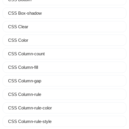
CSS Box-shadow
CSS Clear
CSS Color
CSS Column-count
CSS Column-fill
CSS Column-gap
CSS Column-rule
CSS Column-rule-color
CSS Column-rule-style