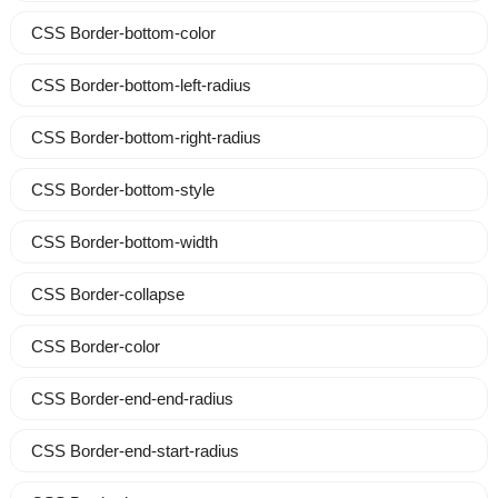
CSS Border-bottom-color
CSS Border-bottom-left-radius
CSS Border-bottom-right-radius
CSS Border-bottom-style
CSS Border-bottom-width
CSS Border-collapse
CSS Border-color
CSS Border-end-end-radius
CSS Border-end-start-radius