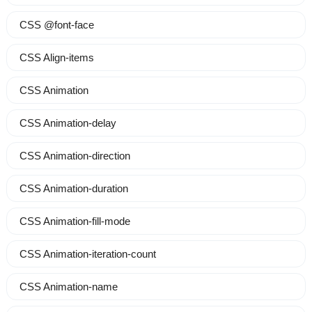
CSS @font-face
CSS Align-items
CSS Animation
CSS Animation-delay
CSS Animation-direction
CSS Animation-duration
CSS Animation-fill-mode
CSS Animation-iteration-count
CSS Animation-name