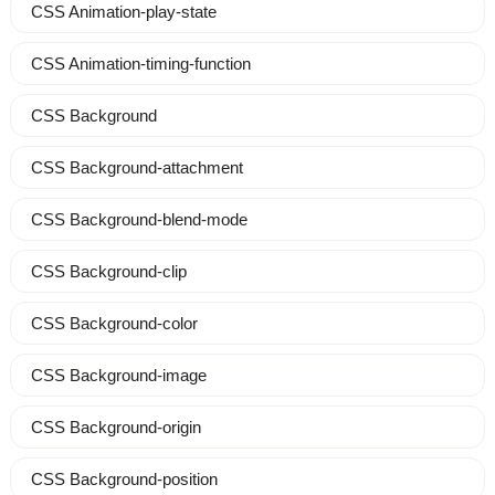
CSS Animation-play-state
CSS Animation-timing-function
CSS Background
CSS Background-attachment
CSS Background-blend-mode
CSS Background-clip
CSS Background-color
CSS Background-image
CSS Background-origin
CSS Background-position