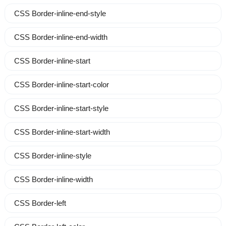
CSS Border-inline-end-style
CSS Border-inline-end-width
CSS Border-inline-start
CSS Border-inline-start-color
CSS Border-inline-start-style
CSS Border-inline-start-width
CSS Border-inline-style
CSS Border-inline-width
CSS Border-left