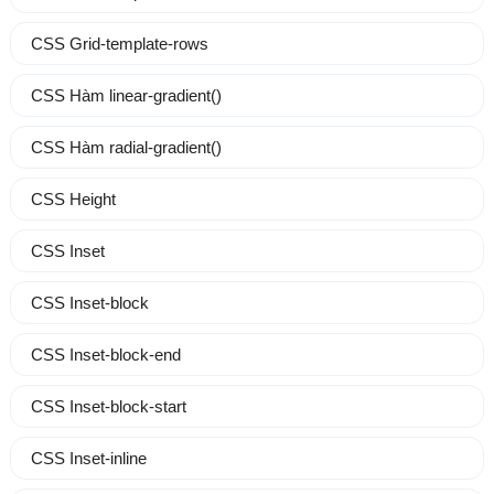
CSS Grid-template-rows
CSS Hàm linear-gradient()
CSS Hàm radial-gradient()
CSS Height
CSS Inset
CSS Inset-block
CSS Inset-block-end
CSS Inset-block-start
CSS Inset-inline