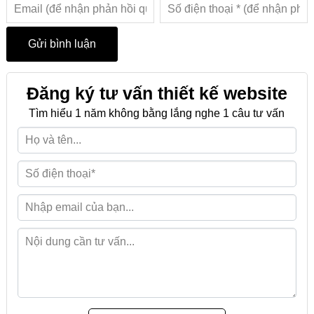
Đăng ký tư vấn thiết kế website
Tìm hiểu 1 năm không bằng lắng nghe 1 câu tư vấn