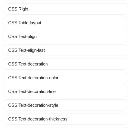
CSS Right
CSS Table-layout
CSS Text-align
CSS Text-align-last
CSS Text-decoration
CSS Text-decoration-color
CSS Text-decoration-line
CSS Text-decoration-style
CSS Text-decoration-thickness