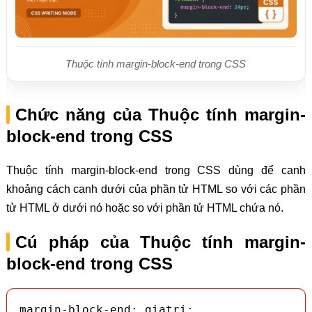
Thuộc tính margin-block-end trong CSS
Chức năng của Thuộc tính margin-
block-end trong CSS
Thuộc tính margin-block-end trong CSS dùng để canh
khoảng cách cạnh dưới của phần tử HTML so với các phần
tử HTML ở dưới nó hoặc so với phần tử HTML chứa nó.
Cú pháp của Thuộc tính margin-
block-end trong CSS
margin-block-end: giatri;