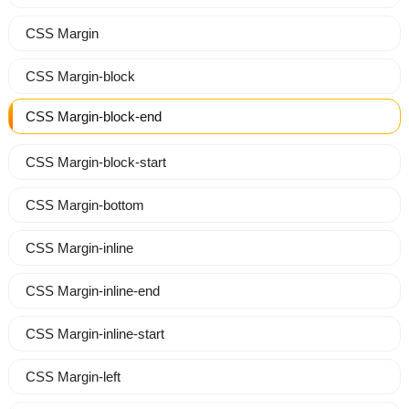
CSS Margin
CSS Margin-block
CSS Margin-block-end
CSS Margin-block-start
CSS Margin-bottom
CSS Margin-inline
CSS Margin-inline-end
CSS Margin-inline-start
CSS Margin-left