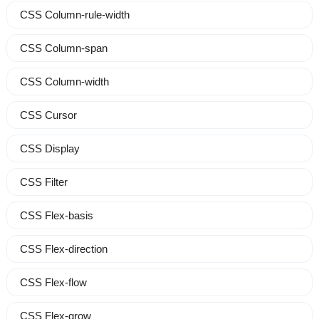
CSS Column-rule-width
CSS Column-span
CSS Column-width
CSS Cursor
CSS Display
CSS Filter
CSS Flex-basis
CSS Flex-direction
CSS Flex-flow
CSS Flex-grow