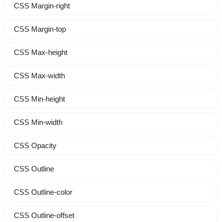
CSS Margin-right
CSS Margin-top
CSS Max-height
CSS Max-width
CSS Min-height
CSS Min-width
CSS Opacity
CSS Outline
CSS Outline-color
CSS Outline-offset