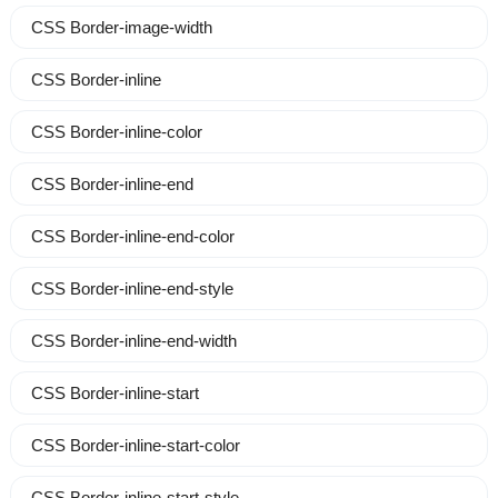
CSS Border-image-width
CSS Border-inline
CSS Border-inline-color
CSS Border-inline-end
CSS Border-inline-end-color
CSS Border-inline-end-style
CSS Border-inline-end-width
CSS Border-inline-start
CSS Border-inline-start-color
CSS Border-inline-start-style