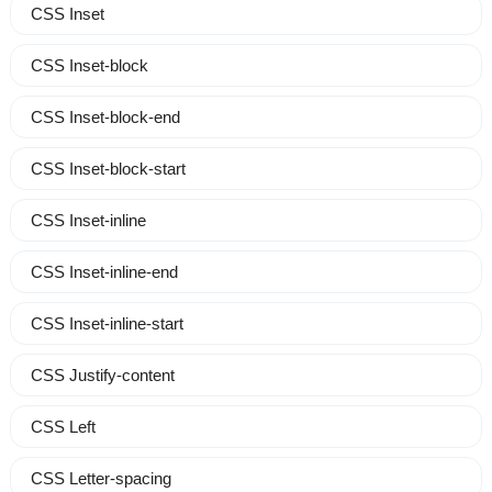
CSS Inset
CSS Inset-block
CSS Inset-block-end
CSS Inset-block-start
CSS Inset-inline
CSS Inset-inline-end
CSS Inset-inline-start
CSS Justify-content
CSS Left
CSS Letter-spacing