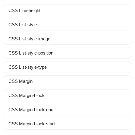
CSS Line-height
CSS List-style
CSS List-style-image
CSS List-style-position
CSS List-style-type
CSS Margin
CSS Margin-block
CSS Margin-block-end
CSS Margin-block-start