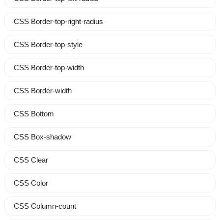
CSS Border-top-right-radius
CSS Border-top-style
CSS Border-top-width
CSS Border-width
CSS Bottom
CSS Box-shadow
CSS Clear
CSS Color
CSS Column-count