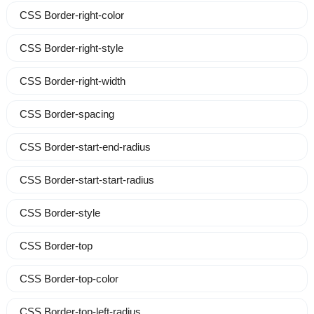
CSS Border-right-color
CSS Border-right-style
CSS Border-right-width
CSS Border-spacing
CSS Border-start-end-radius
CSS Border-start-start-radius
CSS Border-style
CSS Border-top
CSS Border-top-color
CSS Border-top-left-radius