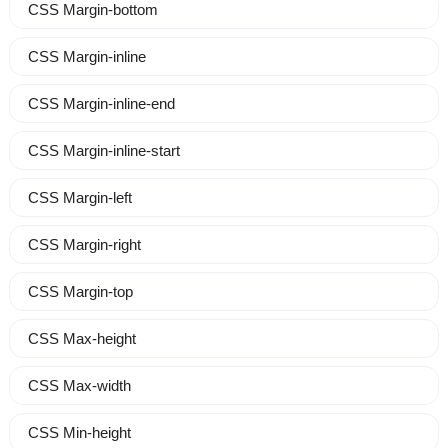
CSS Margin-bottom
CSS Margin-inline
CSS Margin-inline-end
CSS Margin-inline-start
CSS Margin-left
CSS Margin-right
CSS Margin-top
CSS Max-height
CSS Max-width
CSS Min-height