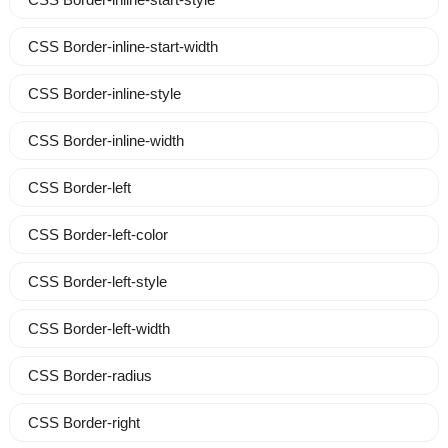
CSS Border-inline-start-width
CSS Border-inline-style
CSS Border-inline-width
CSS Border-left
CSS Border-left-color
CSS Border-left-style
CSS Border-left-width
CSS Border-radius
CSS Border-right