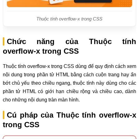
Thuộc tính overflow-x trong CSS
Chức năng của Thuộc tính
overflow-x trong CSS
Thuộc tính overflow-x trong CSS dùng để quy định cách xem
nội dung trong phần tử HTML bằng cách cuộn trang hay ẩn
bớt chủ yếu theo chiều ngang, thuộc tính này dùng cho các
phần tử HTML có giới hạn chiều rộng và chiều cao, dành
cho những nội dung tràn màn hình.
Cú pháp của Thuộc tính overflow-x
trong CSS