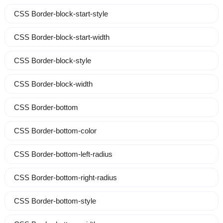
CSS Border-block-start-style
CSS Border-block-start-width
CSS Border-block-style
CSS Border-block-width
CSS Border-bottom
CSS Border-bottom-color
CSS Border-bottom-left-radius
CSS Border-bottom-right-radius
CSS Border-bottom-style