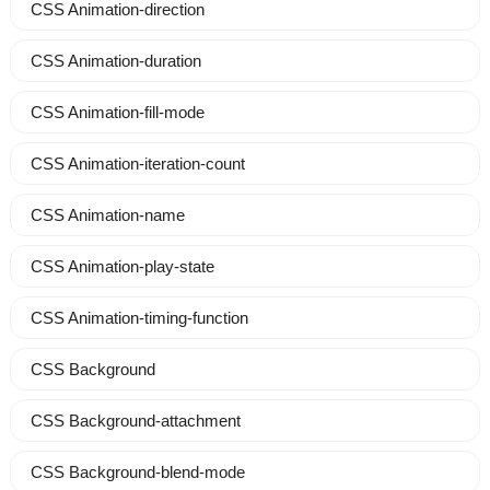
CSS Animation-direction
CSS Animation-duration
CSS Animation-fill-mode
CSS Animation-iteration-count
CSS Animation-name
CSS Animation-play-state
CSS Animation-timing-function
CSS Background
CSS Background-attachment
CSS Background-blend-mode