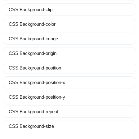
CSS Background-clip
CSS Background-color
CSS Background-image
CSS Background-origin
CSS Background-position
CSS Background-position-x
CSS Background-position-y
CSS Background-repeat
CSS Background-size