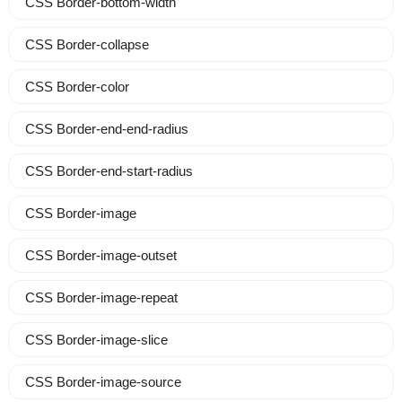
CSS Border-bottom-width
CSS Border-collapse
CSS Border-color
CSS Border-end-end-radius
CSS Border-end-start-radius
CSS Border-image
CSS Border-image-outset
CSS Border-image-repeat
CSS Border-image-slice
CSS Border-image-source