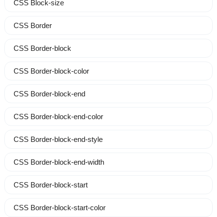
CSS Block-size
CSS Border
CSS Border-block
CSS Border-block-color
CSS Border-block-end
CSS Border-block-end-color
CSS Border-block-end-style
CSS Border-block-end-width
CSS Border-block-start
CSS Border-block-start-color