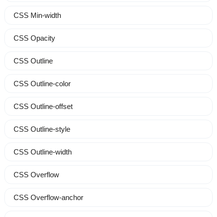
CSS Min-width
CSS Opacity
CSS Outline
CSS Outline-color
CSS Outline-offset
CSS Outline-style
CSS Outline-width
CSS Overflow
CSS Overflow-anchor