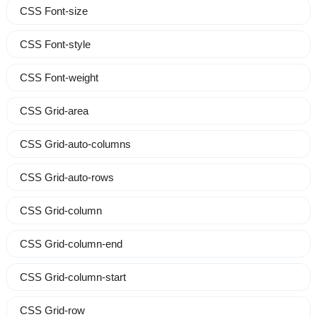
CSS Font-size
CSS Font-style
CSS Font-weight
CSS Grid-area
CSS Grid-auto-columns
CSS Grid-auto-rows
CSS Grid-column
CSS Grid-column-end
CSS Grid-column-start
CSS Grid-row