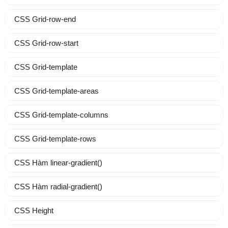
CSS Grid-row-end
CSS Grid-row-start
CSS Grid-template
CSS Grid-template-areas
CSS Grid-template-columns
CSS Grid-template-rows
CSS Hàm linear-gradient()
CSS Hàm radial-gradient()
CSS Height