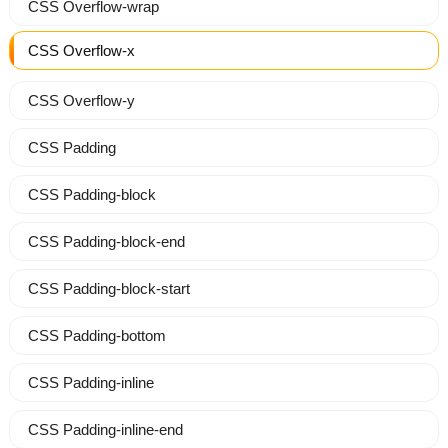
CSS Overflow-wrap
CSS Overflow-x
CSS Overflow-y
CSS Padding
CSS Padding-block
CSS Padding-block-end
CSS Padding-block-start
CSS Padding-bottom
CSS Padding-inline
CSS Padding-inline-end