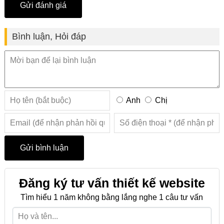
Bình luận, Hỏi đáp
Anh
Chị
Đăng ký tư vấn thiết kế website
Tìm hiểu 1 năm không bằng lắng nghe 1 câu tư vấn