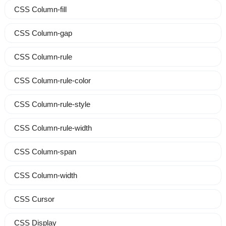
CSS Column-fill
CSS Column-gap
CSS Column-rule
CSS Column-rule-color
CSS Column-rule-style
CSS Column-rule-width
CSS Column-span
CSS Column-width
CSS Cursor
CSS Display