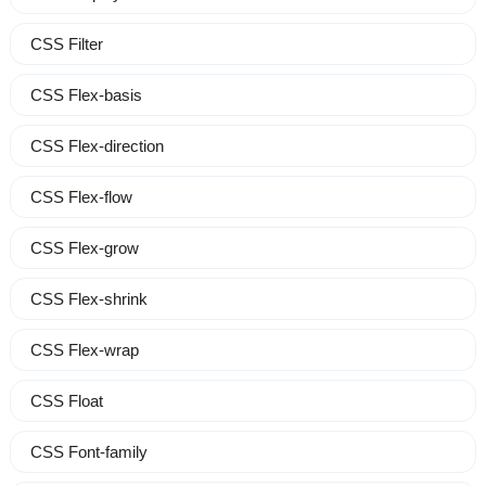
CSS Filter
CSS Flex-basis
CSS Flex-direction
CSS Flex-flow
CSS Flex-grow
CSS Flex-shrink
CSS Flex-wrap
CSS Float
CSS Font-family